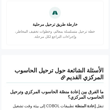
خارطة طريق ترحيل مرحلية
خطة ترحيل متسلسلة بمعالم، وخطوات تخفيف المخاطر،
وإجراءات التراجع لكل مرحلة.
الأسئلة الشائعة حول ترحيل الحاسوب
المركزي القديم
ما الفرق بين إعادة منصّة الحاسوب المركزي وترحيل
الحاسوب المركزي؟
تنقل
إعادة المنصّة
تطبيقات COBOL إلى بيئة وقت تشغيل