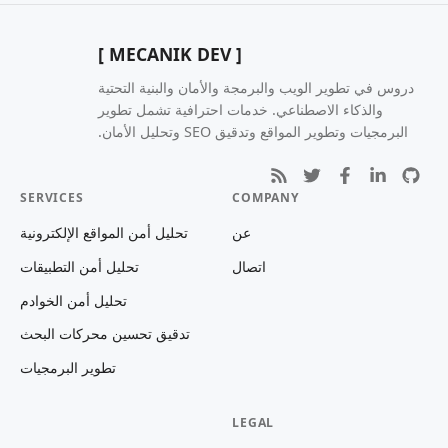
[ MECANIK DEV ]
دروس في تطوير الويب والبرمجة والأمان والبنية التحتية
والذكاء الاصطناعي. خدمات احترافية تشمل تطوير
البرمجيات وتطوير المواقع وتدقيق SEO وتحليل الأمان.
SERVICES
COMPANY
عن
تحليل أمن المواقع الإلكترونية
اتصال
تحليل أمن التطبيقات
تحليل أمن الخوادم
تدقيق تحسين محركات البحث
تطوير البرمجيات
LEGAL