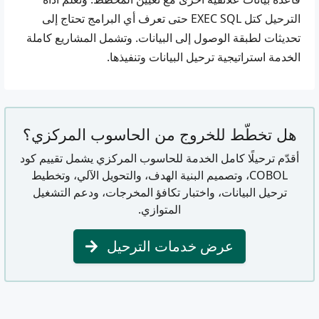
الترحيل كتل EXEC SQL حتى تعرف أي البرامج تحتاج إلى
تحديثات لطبقة الوصول إلى البيانات. وتشمل المشاريع كاملة
الخدمة استراتيجية ترحيل البيانات وتنفيذها.
هل تخطّط للخروج من الحاسوب المركزي؟
أقدّم ترحيلًا كامل الخدمة للحاسوب المركزي يشمل تقييم كود
COBOL، وتصميم البنية الهدف، والتحويل الآلي، وتخطيط
ترحيل البيانات، واختبار تكافؤ المخرجات، ودعم التشغيل
المتوازي.
عرض خدمات الترحيل