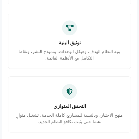
توثيق البنية
بنية النظام الهدف، وهيكل الوحدات، ونموذج النشر، ونقاط
التكامل مع الأنظمة القائمة.
التحقق المتوازي
منهج الاختبار، وبالنسبة للمشاريع كاملة الخدمة، تشغيل متوازٍ
نشط حتى يثبت تكافؤ النظام الجديد.