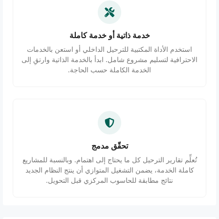
خدمة ذاتية أو خدمة كاملة
استخدم الأداة المكتبية للترحيل الداخلي أو استعن بالخدمات
الاحترافية لتسليم مشروع شامل. ابدأ بالخدمة الذاتية وارتقِ إلى
الخدمة الكاملة حسب الحاجة.
تحقّق مدمج
تُعلِّم تقارير الترحيل كل ما يحتاج إلى اهتمام. وبالنسبة للمشاريع
كاملة الخدمة، يضمن التشغيل المتوازي أن ينتج النظام الجديد
نتائج مطابقة للحاسوب المركزي قبل التحويل.