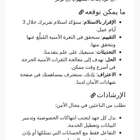
ما يمكن توقعه
الإقرار بالاستلام
: سنؤكد استلام تقريرك خلال 3
أيام عمل.
التقييم
: سنحقق في الثغرة الأمنية المُبلَّغ عنها
ونتحقق منها.
التحديثات
: سنبقيك على علم بتقدمنا.
الحل
: نهدف إلى معالجة الثغرات الأمنية الحرجة
في أسرع وقت ممكن.
الاعتراف
: بإذنك، سنعترف بمساهمتك في صفحة
شهادات الأمان
لدينا.
الإرشادات
نطلب من الباحثين في مجال الأمن:
بذل كل جهد لتجنب انتهاكات الخصوصية وتدمير
البيانات وتعطيل الخدمة.
التفاعل فقط مع الحسابات التي تمتلكها أو بإذن