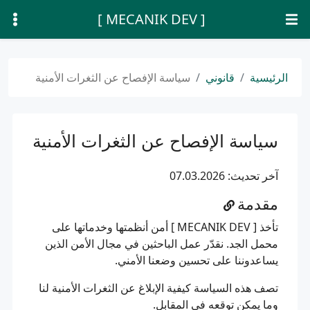
[ MECANIK DEV ]
الرئيسية
قانوني
سياسة الإفصاح عن الثغرات الأمنية
سياسة الإفصاح عن الثغرات الأمنية
آخر تحديث: 07.03.2026
مقدمة
تأخذ [ MECANIK DEV ] أمن أنظمتها وخدماتها على
محمل الجد. نقدّر عمل الباحثين في مجال الأمن الذين
يساعدوننا على تحسين وضعنا الأمني.
تصف هذه السياسة كيفية الإبلاغ عن الثغرات الأمنية لنا
وما يمكن توقعه في المقابل.