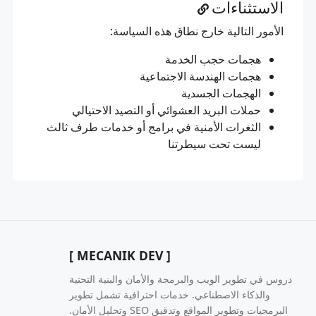
الاستثناءات
الأمور التالية خارج نطاق هذه السياسة:
هجمات حجب الخدمة
هجمات الهندسة الاجتماعية
الهجمات الجسدية
حملات البريد العشوائي أو التصيد الاحتيالي
الثغرات الأمنية في برامج أو خدمات طرف ثالث
ليست تحت سيطرتنا
[ MECANIK DEV ]
دروس في تطوير الويب والبرمجة والأمان والبنية التحتية
والذكاء الاصطناعي. خدمات احترافية تشمل تطوير
البرمجيات وتطوير المواقع وتدقيق SEO وتحليل الأمان.