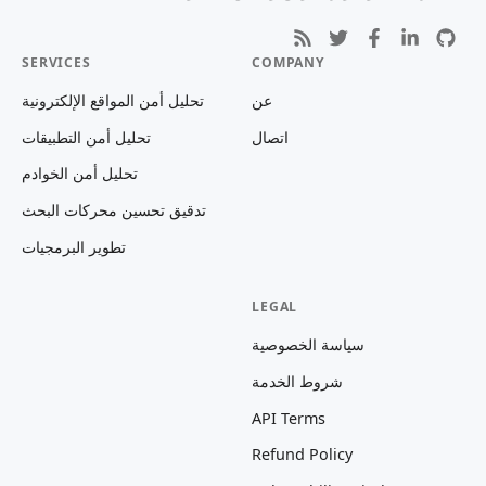
SERVICES
COMPANY
عن
تحليل أمن المواقع الإلكترونية
اتصال
تحليل أمن التطبيقات
تحليل أمن الخوادم
تدقيق تحسين محركات البحث
تطوير البرمجيات
LEGAL
سياسة الخصوصية
شروط الخدمة
API Terms
Refund Policy