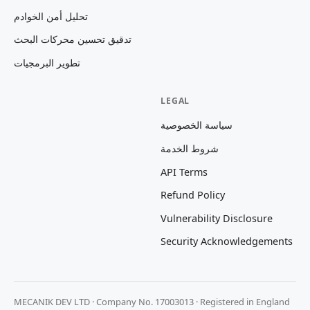
تحليل أمن الخوادم
تدقيق تحسين محركات البحث
تطوير البرمجيات
LEGAL
سياسة الخصوصية
شروط الخدمة
API Terms
Refund Policy
Vulnerability Disclosure
Security Acknowledgements
MECANIK DEV LTD · Company No. 17003013 · Registered in England