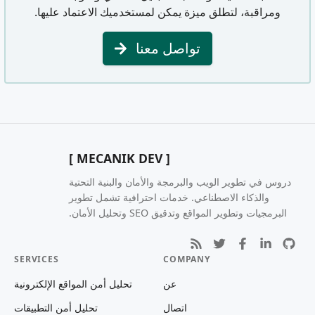
ومراقبة، لتطلق ميزة يمكن لمستخدميك الاعتماد عليها.
تواصل معنا
[ MECANIK DEV ]
دروس في تطوير الويب والبرمجة والأمان والبنية التحتية
والذكاء الاصطناعي. خدمات احترافية تشمل تطوير
البرمجيات وتطوير المواقع وتدقيق SEO وتحليل الأمان.
SERVICES
COMPANY
عن
تحليل أمن المواقع الإلكترونية
اتصال
تحليل أمن التطبيقات