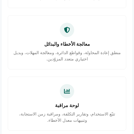
معالجة الأخطاء والبدائل
منطق إعادة المحاولة، وقواطع الدائرة، ومعالجة المهلات، وبديل
اختياري متعدد المزوّدين.
لوحة مراقبة
تتبّع الاستخدام، وتقارير التكلفة، ومراقبة زمن الاستجابة،
وتنبيهات معدل الأخطاء.