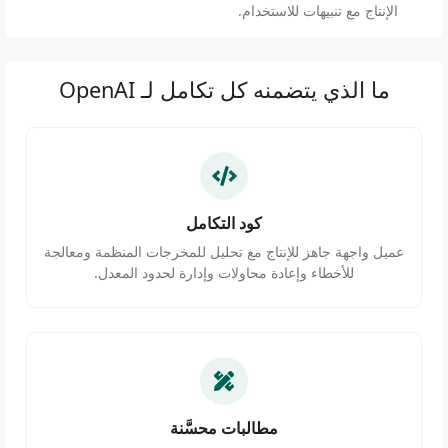
الإنتاج مع تنبيهات للاستخدام.
ما الذي يتضمنه كل تكامل لـ OpenAI
كود التكامل
عميل واجهة جاهز للإنتاج مع تحليل للمخرجات المنظمة ومعالجة
للأخطاء وإعادة محاولات وإدارة لحدود المعدل.
مطالبات محسَّنة