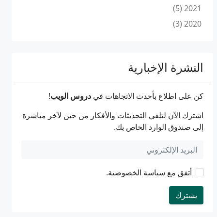
2021 (5)
2020 (3)
النشرة الإخبارية
كن على اطلاع بأحدث الاتجاهات في
دروس الويب
!
اشترك الآن لتلقي التحديثات والأفكار من حين لآخر مباشرة
إلى صندوق الوارد الخاص بك.
أتفق مع
سياسة الخصوصية
.
يشترك