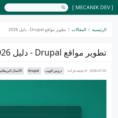
[ MECANIK DEV ]
الرئيسية
المقالات
تطوير مواقع Drupal - دليل 2026
تطوير مواقع Drupal - دليل 2026
2026-07-02
6 دقيقة قراءة
دروس الويب
Drupal
الأعمال البريطاني