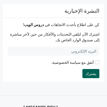
النشرة الإخبارية
كن على اطلاع بأحدث الاتجاهات في
دروس الويب
!
اشترك الآن لتلقي التحديثات والأفكار من حين لآخر مباشرة
إلى صندوق الوارد الخاص بك.
أتفق مع
سياسة الخصوصية
.
يشترك