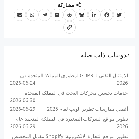
مشاركة
تدوينات ذات صلة
الامتثال التقني لـ GDPR لمطوري المملكة المتحدة في
2026-06-24
2026
خدمات تحسين محركات البحث في المملكة المتحدة
2026-06-30
أفضل ممارسات تطوير الويب لعام 2026
2026-06-29
تطوير مواقع الشركات الصغيرة في المملكة المتحدة عام
2026-06-29
2026
تطوير مواقع التجارة الإلكترونية: Shopify مقابل المخصص