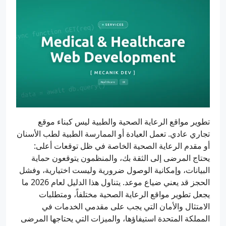
تطوير مواقع الرعاية الصحية والطبية ليس كبناء موقع
تجاري عادي. تعمل العيادة أو الممارسة الطبية لطب الأسنان
أو مقدم الرعاية الصحية الخاصة في ظل توقعات أعلى:
يحتاج المرضى إلى الثقة بك، والمنظمون يتوقعون حماية
البيانات، وإمكانية الوصول ضرورية وليست اختيارية، وفشل
الحجز قد يعني ضياع موعد. يتناول هذا الدليل لعام 2026 ما
يجعل تطوير مواقع الرعاية الصحية مختلفاً، ومتطلبات
الامتثال والأمان التي يجب على مقدمي الخدمات في
المملكة المتحدة استيفاؤها، والميزات التي يحتاجها المرضى