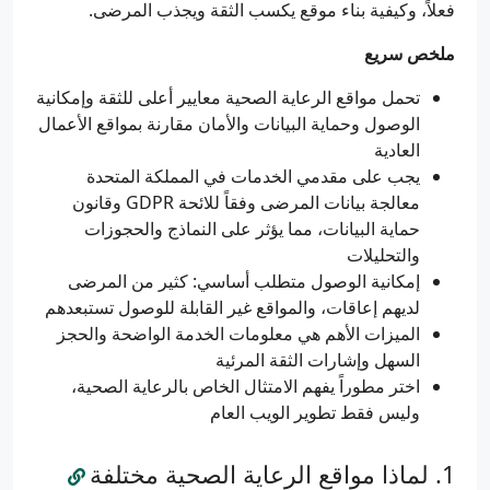
فعلاً، وكيفية بناء موقع يكسب الثقة ويجذب المرضى.
ملخص سريع
تحمل مواقع الرعاية الصحية معايير أعلى للثقة وإمكانية
الوصول وحماية البيانات والأمان مقارنة بمواقع الأعمال
العادية
يجب على مقدمي الخدمات في المملكة المتحدة
معالجة بيانات المرضى وفقاً للائحة GDPR وقانون
حماية البيانات، مما يؤثر على النماذج والحجوزات
والتحليلات
إمكانية الوصول متطلب أساسي: كثير من المرضى
لديهم إعاقات، والمواقع غير القابلة للوصول تستبعدهم
الميزات الأهم هي معلومات الخدمة الواضحة والحجز
السهل وإشارات الثقة المرئية
اختر مطوراً يفهم الامتثال الخاص بالرعاية الصحية،
وليس فقط تطوير الويب العام
لماذا مواقع الرعاية الصحية مختلفة