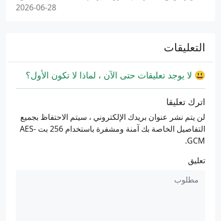
2026-06-28
التعليقات
😃 لا يوجد تعليقات حتى الآن ، لماذا لا تكون الأول؟
اترك تعليقا
لن يتم نشر عنوان بريدك الإلكتروني ، سيتم الاحتفاظ بجميع
التفاصيل الخاصة بك آمنة ومشفرة باستخدام 256 بت AES-
GCM.
تعليق