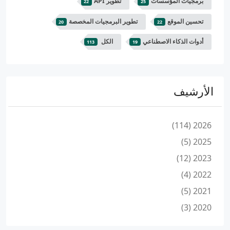
برمجيات المؤسسات
تطوير API
22
25
تحسين الموقع
تطوير البرمجيات المخصصة
20
22
أدوات الذكاء الاصطناعي
الكل
113
19
الأرشيف
2026 (114)
2025 (5)
2023 (12)
2022 (4)
2021 (5)
2020 (3)