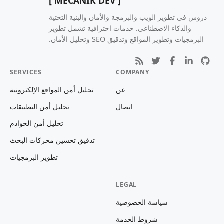
[ MECANIK DEV ]
دروس في تطوير الويب والبرمجة والأمان والبنية التحتية
والذكاء الاصطناعي. خدمات احترافية تشمل تطوير
البرمجيات وتطوير المواقع وتدقيق SEO وتحليل الأمان.
SERVICES
COMPANY
عن
تحليل أمن المواقع الإلكترونية
اتصال
تحليل أمن التطبيقات
تحليل أمن الخوادم
تدقيق تحسين محركات البحث
تطوير البرمجيات
LEGAL
سياسة الخصوصية
شروط الخدمة