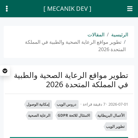
[ MECANIK DEV ]
الرئيسية
المقالات
تطوير مواقع الرعاية الصحية والطبية في المملكة
المتحدة 2026
تطوير مواقع الرعاية الصحية والطبية
في المملكة المتحدة 2026
2026-07-01
7 دقيقة قراءة
دروس الويب
إمكانية الوصول
الأعمال البريطانية
الامتثال للائحة GDPR
الرعاية الصحية
تطوير الويب