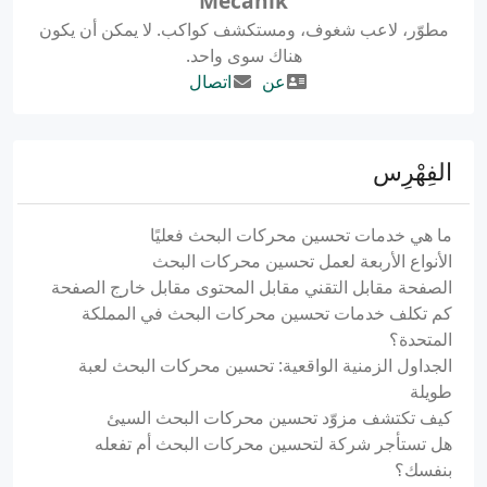
Mecanik
مطوّر، لاعب شغوف، ومستكشف كواكب. لا يمكن أن يكون
هناك سوى واحد.
عن
اتصال
الفِهْرِس
ما هي خدمات تحسين محركات البحث فعليًا
الأنواع الأربعة لعمل تحسين محركات البحث
الصفحة مقابل التقني مقابل المحتوى مقابل خارج الصفحة
كم تكلف خدمات تحسين محركات البحث في المملكة
المتحدة؟
الجداول الزمنية الواقعية: تحسين محركات البحث لعبة
طويلة
كيف تكتشف مزوّد تحسين محركات البحث السيئ
هل تستأجر شركة لتحسين محركات البحث أم تفعله
بنفسك؟