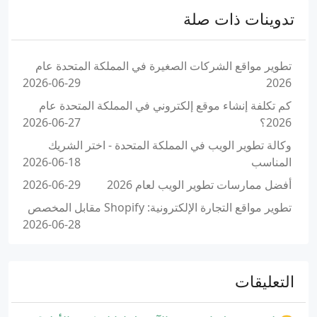
تدوينات ذات صلة
تطوير مواقع الشركات الصغيرة في المملكة المتحدة عام
2026-06-29
2026
كم تكلفة إنشاء موقع إلكتروني في المملكة المتحدة عام
2026؟
2026-06-27
وكالة تطوير الويب في المملكة المتحدة - اختر الشريك
المناسب
2026-06-18
أفضل ممارسات تطوير الويب لعام 2026
2026-06-29
تطوير مواقع التجارة الإلكترونية: Shopify مقابل المخصص
2026-06-28
التعليقات