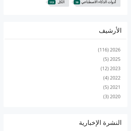
أدوات الذكاء الاصطناعي
الكل
113
19
الأرشيف
2026 (116)
2025 (5)
2023 (12)
2022 (4)
2021 (5)
2020 (3)
النشرة الإخبارية