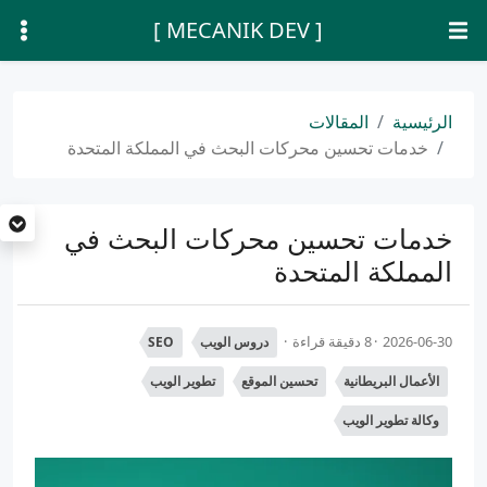
[ MECANIK DEV ]
الرئيسية
المقالات
خدمات تحسين محركات البحث في المملكة المتحدة
خدمات تحسين محركات البحث في
المملكة المتحدة
2026-06-30
8 دقيقة قراءة
دروس الويب
SEO
الأعمال البريطانية
تحسين الموقع
تطوير الويب
وكالة تطوير الويب