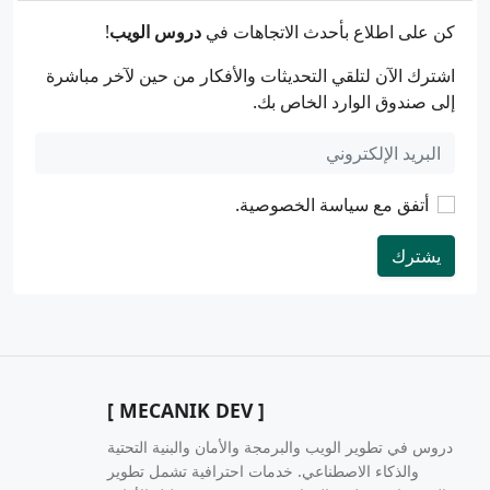
كن على اطلاع بأحدث الاتجاهات في
دروس الويب
!
اشترك الآن لتلقي التحديثات والأفكار من حين لآخر مباشرة
إلى صندوق الوارد الخاص بك.
أتفق مع
سياسة الخصوصية
.
يشترك
[ MECANIK DEV ]
دروس في تطوير الويب والبرمجة والأمان والبنية التحتية
والذكاء الاصطناعي. خدمات احترافية تشمل تطوير