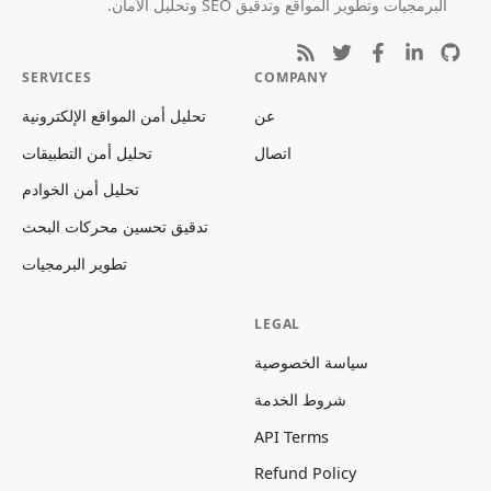
البرمجيات وتطوير المواقع وتدقيق SEO وتحليل الأمان.
SERVICES
COMPANY
عن
تحليل أمن المواقع الإلكترونية
اتصال
تحليل أمن التطبيقات
تحليل أمن الخوادم
تدقيق تحسين محركات البحث
تطوير البرمجيات
LEGAL
سياسة الخصوصية
شروط الخدمة
API Terms
Refund Policy