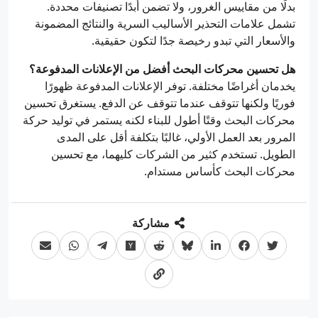
بدلًا من مقاييس الغرور، ولا تضمن أبدًا تصنيفات محددة.
تشمل علامات التحذير الأساليب السرية والنتائج المضمونة
والأسعار التي تبدو رخيصة جدًا لتكون حقيقية.
هل تحسين محركات البحث أفضل من الإعلانات المدفوعة؟
يخدمان أغراضًا مختلفة. توفر الإعلانات المدفوعة ظهورًا
فوريًا ولكنها تتوقف عندما تتوقف عن الدفع. يستغرق تحسين
محركات البحث وقتًا أطول للبناء لكنه يستمر في توليد حركة
المرور بعد العمل الأولي، غالبًا بتكلفة أقل على المدى
الطويل. تستخدم كثير من الشركات كليهما، مع تحسين
محركات البحث كأساس مستدام.
مشاركة