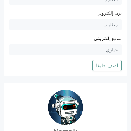
بريد إلكتروني
موقع إلكتروني
أضف تعليقا