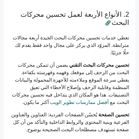
الأنواع الأربعة لعمل تحسين محركات
البحث
تغطي خدمات تحسين محركات البحث الجيدة أربعة مجالات
مترابطة. المزوّد الذي يركز على مجال واحد فقط يقدم لك
حلًا جزئيًا.
تحسين محركات البحث التقني
يضمن أن تتمكن محركات
البحث من الزحف إلى موقعك وفهمه وفهرسته بكفاءة.
يغطي سرعة الموقع وملاءمته للأجهزة المحمولة والبيانات
المنظمة وقابلية الزحف وإصلاح الأخطاء التي تعيق
التصنيفات. هذا هو المكان الذي يتداخل فيه تحسين محركات
البحث مع
أفضل ممارسات تطوير الويب
أكثر ما يكون.
تحسين الصفحة
يُحسّن الصفحات الفردية: العناوين والعناوين
الفرعية وبنية المحتوى والروابط الداخلية والتأكد من أن كل
صفحة تستهدف مصطلحات البحث الصحيحة بوضوح.