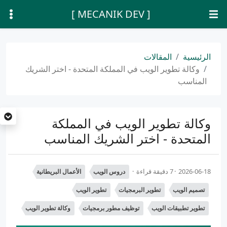
[ MECANIK DEV ]
الرئيسية
المقالات
وكالة تطوير الويب في المملكة المتحدة - اختر الشريك
المناسب
وكالة تطوير الويب في المملكة
المتحدة - اختر الشريك المناسب
2026-06-18
7 دقيقة قراءة
دروس الويب
الأعمال البريطانية
تصميم الويب
تطوير البرمجيات
تطوير الويب
تطوير تطبيقات الويب
توظيف مطور برمجيات
وكالة تطوير الويب