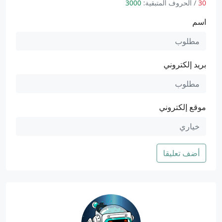
30
/ الحروف المتبقية:
3000
اسم
بريد إلكتروني
موقع إلكتروني
أضف تعليقا