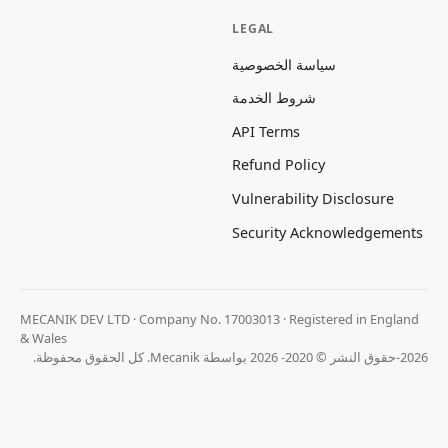
LEGAL
سياسة الخصوصية
شروط الخدمة
API Terms
Refund Policy
Vulnerability Disclosure
Security Acknowledgements
MECANIK DEV LTD · Company No. 17003013 · Registered in England
& Wales
2026-حقوق النشر © 2020- 2026 بواسطة Mecanik. كل الحقوق محفوظة.
نحن نقدر خصوصيتك