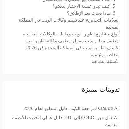
5. كيف تبدو عملية الاختبار لديكم؟
6. ماذا يحدث بعد الإطلاق؟
العلامات التحذيرية عند تقييم وكالات الويب في المملكة
المتحدة
أنواع مشاريع تطوير الويب وملفات الوكالات المناسبة
توظيف مطور ويب مقابل توظيف وكالة تطوير ويب
تكاليف تطوير الويب في المملكة المتحدة في 2026
النقاط الرئيسية
الأسئلة الشائعة
تدوينات مميزة
Claude AI لمراجعة الكود - دليل المطور لعام 2026
الانتقال من COBOL إلى C++: دليل عملي لتحديث الأنظمة
القديمة