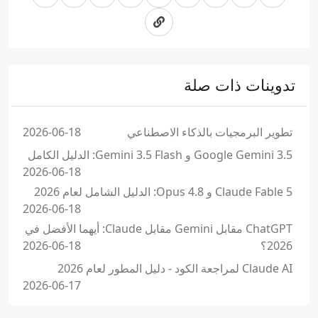
تدوينات ذات صلة
تطوير البرمجيات بالذكاء الاصطناعي
2026-06-18
Google Gemini 3.5 و Gemini 3.5 Flash: الدليل الكامل
2026-06-18
Claude Fable 5 و Opus 4.8: الدليل الشامل لعام 2026
2026-06-18
ChatGPT مقابل Gemini مقابل Claude: أيهما الأفضل في
2026؟
2026-06-18
Claude AI لمراجعة الكود - دليل المطور لعام 2026
2026-06-17