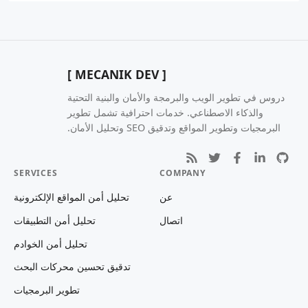
[ MECANIK DEV ]
دروس في تطوير الويب والبرمجة والأمان والبنية التحتية
والذكاء الاصطناعي. خدمات احترافية تشمل تطوير
البرمجيات وتطوير المواقع وتدقيق SEO وتحليل الأمان.
SERVICES
COMPANY
عن
تحليل أمن المواقع الإلكترونية
اتصال
تحليل أمن التطبيقات
تحليل أمن الخوادم
تدقيق تحسين محركات البحث
تطوير البرمجيات