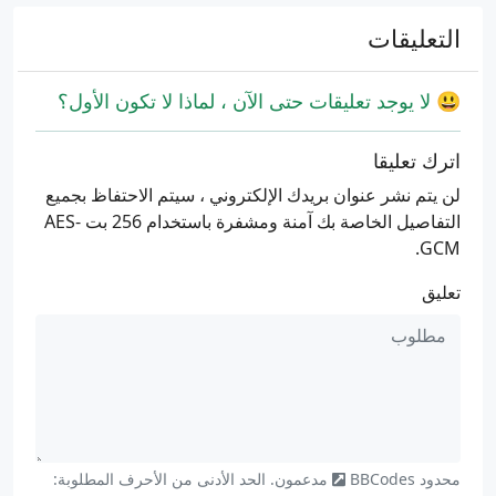
التعليقات
😃 لا يوجد تعليقات حتى الآن ، لماذا لا تكون الأول؟
اترك تعليقا
لن يتم نشر عنوان بريدك الإلكتروني ، سيتم الاحتفاظ بجميع
التفاصيل الخاصة بك آمنة ومشفرة باستخدام 256 بت AES-
GCM.
تعليق
محدود
BBCodes
مدعمون. الحد الأدنى من الأحرف المطلوبة: