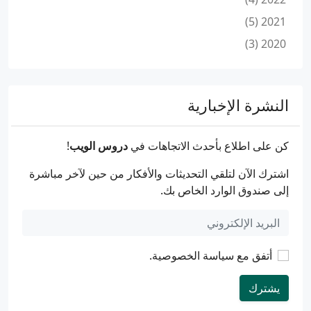
2021 (5)
2020 (3)
النشرة الإخبارية
كن على اطلاع بأحدث الاتجاهات في
دروس الويب
!
اشترك الآن لتلقي التحديثات والأفكار من حين لآخر مباشرة
إلى صندوق الوارد الخاص بك.
أتفق مع
سياسة الخصوصية
.
يشترك