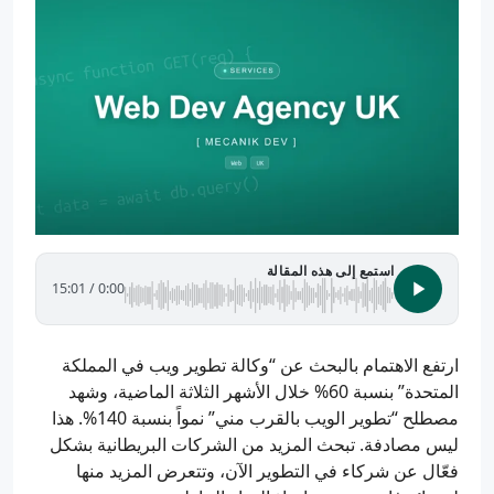
استمع إلى هذه المقالة
15:01
/
0:00
ارتفع الاهتمام بالبحث عن “وكالة تطوير ويب في المملكة
المتحدة” بنسبة 60% خلال الأشهر الثلاثة الماضية، وشهد
مصطلح “تطوير الويب بالقرب مني” نمواً بنسبة 140%. هذا
ليس مصادفة. تبحث المزيد من الشركات البريطانية بشكل
فعّال عن شركاء في التطوير الآن، وتتعرض المزيد منها