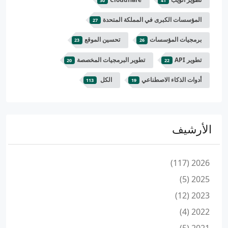
30
41
المؤسسات الكبرى في المملكة المتحدة
27
برمجيات المؤسسات
تحسين الموقع
23
26
تطوير API
تطوير البرمجيات المخصصة
20
22
أدوات الذكاء الاصطناعي
الكل
113
19
الأرشيف
2026 (117)
2025 (5)
2023 (12)
2022 (4)