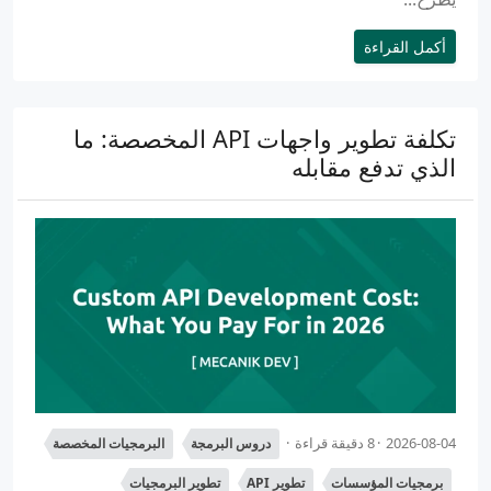
أكمل القراءة
تكلفة تطوير واجهات API المخصصة: ما
الذي تدفع مقابله
2026-08-04
8 دقيقة قراءة
دروس البرمجة
البرمجيات المخصصة
برمجيات المؤسسات
تطوير API
تطوير البرمجيات