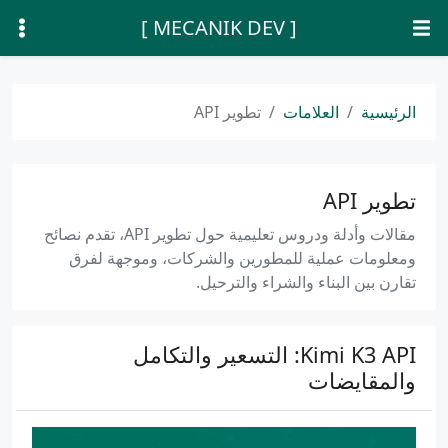
[ MECANIK DEV ]
الرئيسية
العلامات
تطوير API
تطوير API
مقالات وأدلة ودروس تعليمية حول تطوير API، تقدم نصائح
ومعلومات عملية للمطورين والشركات، وموجهة لفرق
تقارن بين البناء والشراء والترحيل.
Kimi K3 API: التسعير والتكامل
والمقايضات