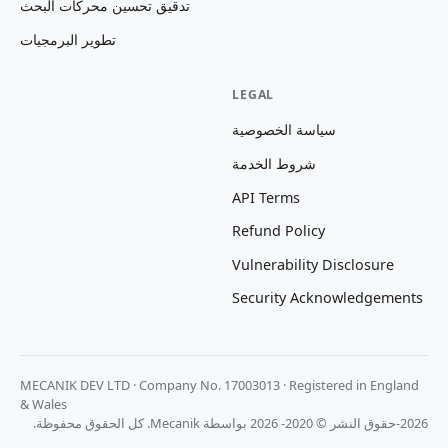
تدقيق تحسين محركات البحث
تطوير البرمجيات
LEGAL
سياسة الخصوصية
شروط الخدمة
API Terms
Refund Policy
Vulnerability Disclosure
Security Acknowledgements
MECANIK DEV LTD · Company No. 17003013 · Registered in England
& Wales
2026-حقوق النشر © 2020- 2026 بواسطة Mecanik. كل الحقوق محفوظة.