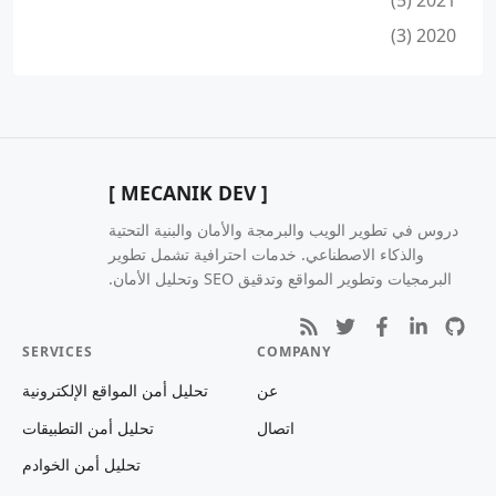
2021 (5)
2020 (3)
[ MECANIK DEV ]
دروس في تطوير الويب والبرمجة والأمان والبنية التحتية
والذكاء الاصطناعي. خدمات احترافية تشمل تطوير
البرمجيات وتطوير المواقع وتدقيق SEO وتحليل الأمان.
SERVICES
COMPANY
عن
تحليل أمن المواقع الإلكترونية
اتصال
تحليل أمن التطبيقات
تحليل أمن الخوادم