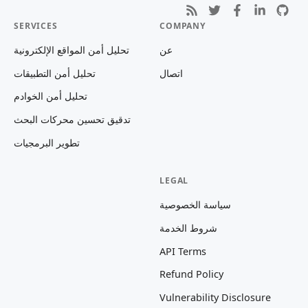
SERVICES
COMPANY
عن
تحليل أمن المواقع الإلكترونية
اتصال
تحليل أمن التطبيقات
تحليل أمن الخوادم
تدقيق تحسين محركات البحث
تطوير البرمجيات
LEGAL
سياسة الخصوصية
شروط الخدمة
API Terms
Refund Policy
Vulnerability Disclosure