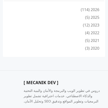
2026 (114)
2025 (5)
2023 (12)
2022 (4)
2021 (5)
2020 (3)
[ MECANIK DEV ]
دروس في تطوير الويب والبرمجة والأمان والبنية التحتية
والذكاء الاصطناعي. خدمات احترافية تشمل تطوير
البرمجيات وتطوير المواقع وتدقيق SEO وتحليل الأمان.