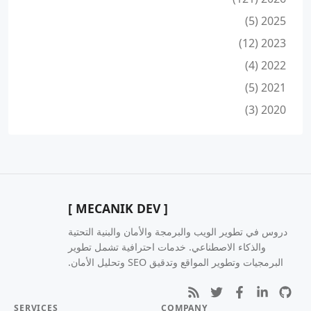
2025 (5)
2023 (12)
2022 (4)
2021 (5)
2020 (3)
[ MECANIK DEV ]
دروس في تطوير الويب والبرمجة والأمان والبنية التحتية
والذكاء الاصطناعي. خدمات احترافية تشمل تطوير
البرمجيات وتطوير المواقع وتدقيق SEO وتحليل الأمان.
SERVICES
COMPANY