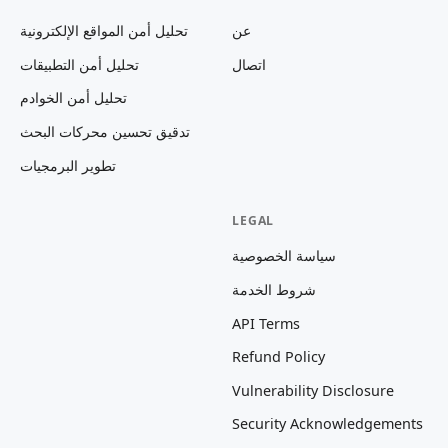
عن
تحليل أمن المواقع الإلكترونية
اتصال
تحليل أمن التطبيقات
تحليل أمن الخوادم
تدقيق تحسين محركات البحث
تطوير البرمجيات
LEGAL
سياسة الخصوصية
شروط الخدمة
API Terms
Refund Policy
Vulnerability Disclosure
Security Acknowledgements