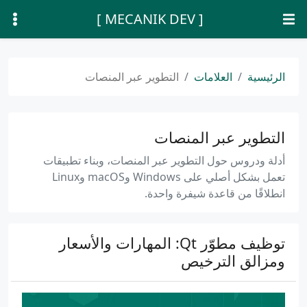
[ MECANIK DEV ]
الرئيسية
العلامات
التطوير عبر المنصات
التطوير عبر المنصات
أدلة ودروس حول التطوير عبر المنصات، وبناء تطبيقات
تعمل بشكل أصلي على Windows وmacOS وLinux
انطلاقًا من قاعدة شيفرة واحدة.
توظيف مطوّر Qt: المهارات والأسعار
ومزالق الترخيص