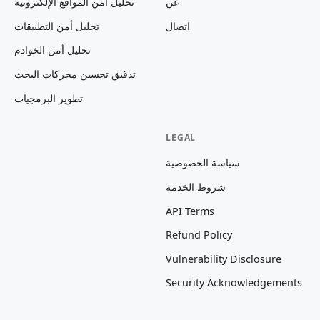
عن
تحليل أمن المواقع الإلكترونية
اتصال
تحليل أمن التطبيقات
تحليل أمن الخوادم
تدقيق تحسين محركات البحث
تطوير البرمجيات
LEGAL
سياسة الخصوصية
شروط الخدمة
API Terms
Refund Policy
Vulnerability Disclosure
Security Acknowledgements