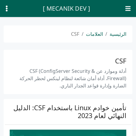
[ MECANIK DEV ]
الرئيسية
العلامات
CSF
CSF
أدلة وموارد عن CSF (ConfigServer Security &
Firewall)، أداة أمان شائعة لنظام لينكس لحظر الحركة
الضارة وإدارة قواعد الجدار الناري.
تأمين خوادم Linux باستخدام CSF: الدليل
النهائي لعام 2023