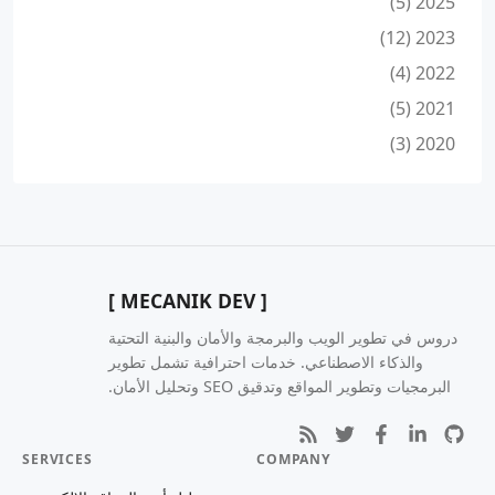
2025 (5)
2023 (12)
2022 (4)
2021 (5)
2020 (3)
[ MECANIK DEV ]
دروس في تطوير الويب والبرمجة والأمان والبنية التحتية
والذكاء الاصطناعي. خدمات احترافية تشمل تطوير
البرمجيات وتطوير المواقع وتدقيق SEO وتحليل الأمان.
SERVICES
COMPANY