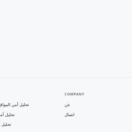
COMPANY
عن
تحليل أمن المواقع 
اتصال
تحليل أمن
تحليل أ