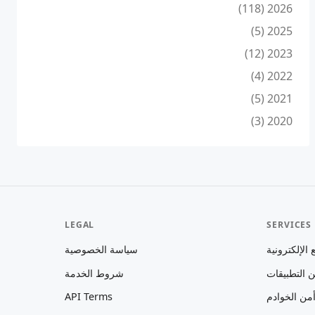
2026 (118)
2025 (5)
2023 (12)
2022 (4)
2021 (5)
2020 (3)
LEGAL
SERVICES
الإلكترونية
سياسة الخصوصية
 التطبيقات
شروط الخدمة
من الخوادم
API Terms