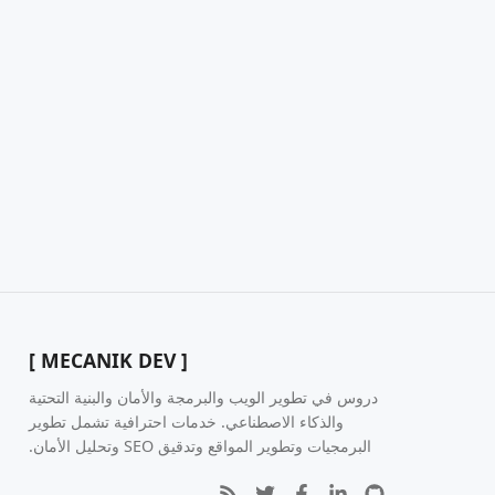
[ MECANIK DEV ]
دروس في تطوير الويب والبرمجة والأمان والبنية التحتية
والذكاء الاصطناعي. خدمات احترافية تشمل تطوير
البرمجيات وتطوير المواقع وتدقيق SEO وتحليل الأمان.