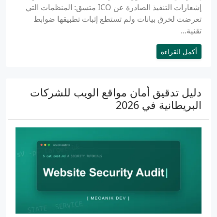
إشعارات التنفيذ الصادرة عن ICO متسق: المنظمات التي
تعرضت لخرق بيانات ولم تستطع إثبات تطبيقها ضوابط
تقنية...
أكمل القراءة
دليل تدقيق أمان مواقع الويب للشركات
البريطانية في 2026