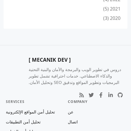
2021 (5)
2020 (3)
[ MECANIK DEV ]
دروس في تطوير الويب والبرمجة والأمان والبنية التحتية
والذكاء الاصطناعي. خدمات احترافية تشمل تطوير
البرمجيات وتطوير المواقع وتدقيق SEO وتحليل الأمان.
SERVICES
COMPANY
عن
تحليل أمن المواقع الإلكترونية
اتصال
تحليل أمن التطبيقات