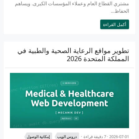
مشتري القطاع العام وعملاء المؤسسات الكبرى. ويساهم
الحفاظ...
أكمل القراءة
تطوير مواقع الرعاية الصحية والطبية في
المملكة المتحدة 2026
2026-07-01
7 دقيقة قراءة
دروس الويب
إمكانية الوصول