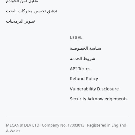
تحليل أمن الخوادم
تدقيق تحسين محركات البحث
تطوير البرمجيات
LEGAL
سياسة الخصوصية
شروط الخدمة
API Terms
Refund Policy
Vulnerability Disclosure
Security Acknowledgements
MECANIK DEV LTD · Company No. 17003013 · Registered in England
& Wales