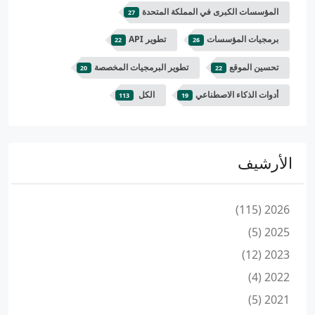
المؤسسات الكبرى في المملكة المتحدة
27
برمجيات المؤسسات
تطوير API
22
26
تحسين الموقع
تطوير البرمجيات المخصصة
20
22
أدوات الذكاء الاصطناعي
الكل
113
19
الأرشيف
2026 (115)
2025 (5)
2023 (12)
2022 (4)
2021 (5)