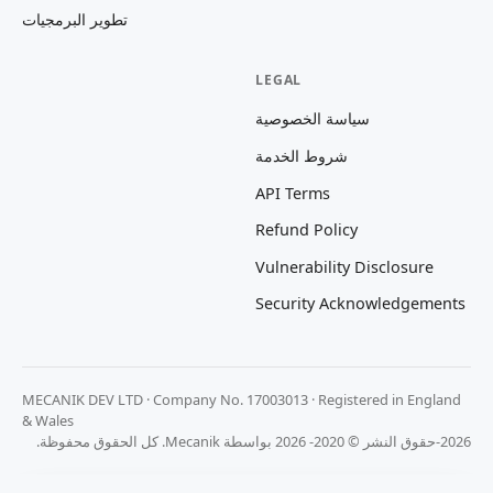
تطوير البرمجيات
LEGAL
سياسة الخصوصية
شروط الخدمة
API Terms
Refund Policy
Vulnerability Disclosure
Security Acknowledgements
MECANIK DEV LTD · Company No. 17003013 · Registered in England
& Wales
2026-حقوق النشر © 2020- 2026 بواسطة Mecanik. كل الحقوق محفوظة.