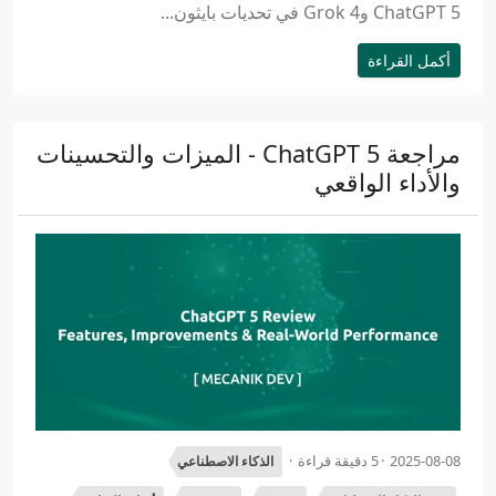
ChatGPT 5 وGrok 4 في تحديات بايثون...
أكمل القراءة
مراجعة ChatGPT 5 - الميزات والتحسينات
والأداء الواقعي
2025-08-08
5 دقيقة قراءة
الذكاء الاصطناعي