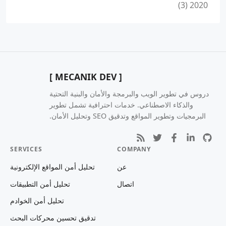
2020 (3)
[ MECANIK DEV ]
دروس في تطوير الويب والبرمجة والأمان والبنية التحتية
والذكاء الاصطناعي. خدمات احترافية تشمل تطوير
البرمجيات وتطوير المواقع وتدقيق SEO وتحليل الأمان.
SERVICES
COMPANY
عن
تحليل أمن المواقع الإلكترونية
اتصال
تحليل أمن التطبيقات
تحليل أمن الخوادم
تدقيق تحسين محركات البحث