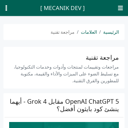
[ MECANIK DEV ]
الرئيسية
العلامات
مراجعة تقنية
مراجعة تقنية
مراجعات وتقييمات لمنتجات وأدوات وخدمات التكنولوجيا،
مع تسليط الضوء على الميزات والأداء والقيمة، مكتوبة
للمطورين والفرق التقنية.
OpenAI ChatGPT 5 مقابل Grok 4 - أيهما
ينشئ كود بايثون أفضل؟