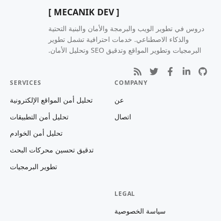
[ MECANIK DEV ]
دروس في تطوير الويب والبرمجة والأمان والبنية التحتية
والذكاء الاصطناعي. خدمات احترافية تشمل تطوير
البرمجيات وتطوير المواقع وتدقيق SEO وتحليل الأمان.
SERVICES
COMPANY
عن
تحليل أمن المواقع الإلكترونية
اتصال
تحليل أمن التطبيقات
تحليل أمن الخوادم
تدقيق تحسين محركات البحث
تطوير البرمجيات
LEGAL
سياسة الخصوصية