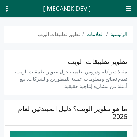
[ MECANIK DEV ]
الرئيسية
العلامات
تطوير تطبيقات الويب
تطوير تطبيقات الويب
مقالات وأدلة ودروس تعليمية حول تطوير تطبيقات الويب،
تقدم نصائح ومعلومات عملية للمطورين والشركات، مع
أمثلة من مشاريع إنتاجية حقيقية.
ما هو تطوير الويب؟ دليل المبتدئين لعام
2026