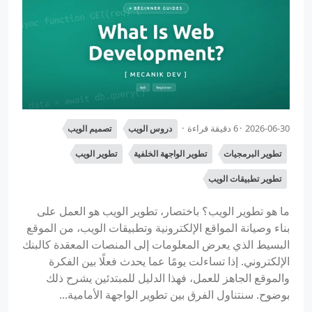
2026-06-30
6 دقيقة قراءة
دروس الويب
تصميم الويب
تطوير البرمجيات
تطوير الواجهة الخلفية
تطوير الويب
تطوير تطبيقات الويب
ما هو تطوير الويب؟ باختصار، تطوير الويب هو العمل على
بناء وصيانة المواقع الإلكترونية وتطبيقات الويب، من الموقع
البسيط الذي يعرض المعلومات إلى المنصات المعقدة كالبنك
الإلكتروني. إذا تساءلت يومًا عما يحدث فعلًا بين الفكرة
والموقع الجاهز للعمل، فهذا الدليل للمبتدئين يشرح ذلك
بوضوح. سنتناول الفرق بين تطوير الواجهة الأمامية...