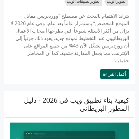
تطوير الويب
تطوير تطبيقات الويب
يتزايد الاهتمام بالبحث عن مصطلح “ووردبريس مقابل
الموقع المخصص” باستمرار عاماً بعد عام، وفي عام 2026 لا
يزال من أكثر الأسئلة شيوعاً التي يطرحها أصحاب الأعمال
البريطانيون عند التخطيط لموقع جديد. يعود ذلك جزئياً إلى
أن ووردبريس يشغّل الآن 43% من جميع المواقع على
الإنترنت، مما يجعل المقارنة حتمية. كما أن المخاطر
حقيقية:...
أكمل القراءة
كيفية بناء تطبيق ويب في 2026 - دليل
المطور البريطاني