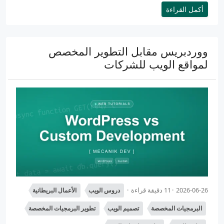
أكمل القراءة
ووردبريس مقابل التطوير المخصص
لمواقع الويب للشركات
2026-06-26
11 دقيقة قراءة
دروس الويب
الأعمال البريطانية
البرمجيات المخصصة
تصميم الويب
تطوير البرمجيات المخصصة