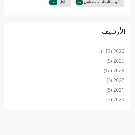
أدوات الذكاء الاصطناعي
الكل
113
19
الأرشيف
2026 (113)
2025 (5)
2023 (12)
2022 (4)
2021 (5)
2020 (3)