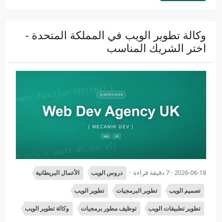
وكالة تطوير الويب في المملكة المتحدة -
اختر الشريك المناسب
2026-06-18
7 دقيقة قراءة
دروس الويب
الأعمال البريطانية
تصميم الويب
تطوير البرمجيات
تطوير الويب
تطوير تطبيقات الويب
توظيف مطور برمجيات
وكالة تطوير الويب