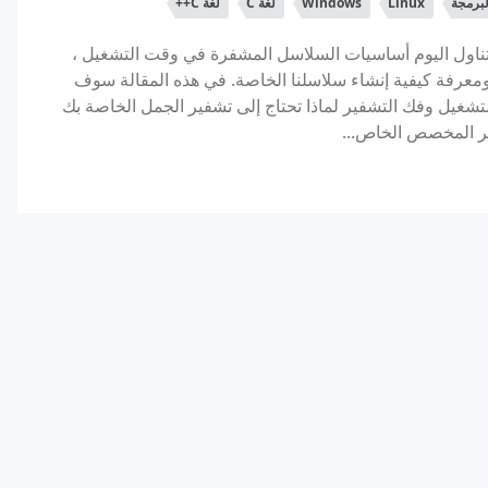
برمجة
Linux
Windows
لغة C
لغة C++
ول اليوم أساسيات السلاسل المشفرة في وقت التشغيل ،
 ومعرفة كيفية إنشاء سلاسلنا الخاصة. في هذه المقالة سوف
لتشغيل وفك التشفير لماذا تحتاج إلى تشفير الجمل الخاصة بك
ر المخصص الخاص...