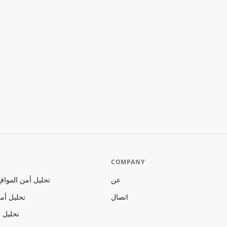
COMPANY
عن
تحليل أمن المواقع 
اتصال
تحليل أمن
تحليل أ