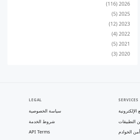
2026 (116)
2025 (5)
2023 (12)
2022 (4)
2021 (5)
2020 (3)
LEGAL
SERVICES
الإلكترونية
سياسة الخصوصية
 التطبيقات
شروط الخدمة
من الخوادم
API Terms