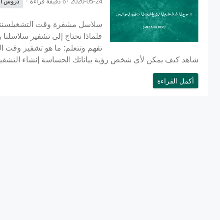
2020-05-24
6 دقيقة قراءة
دروس ال
سلاسل مشفرة وقت التشغيلسنتنا
فلماذا نحتاج إلى تشفير سلاسلنا
تفهم وتتعلم: ما هو تشفير وقت ا
شاهد كيف يمكن لأي شخص رؤية بياناتك الحساسة إنشاء التشفي
أكمل القراءة