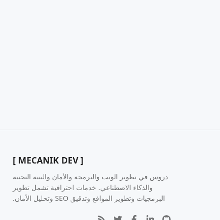
[ MECANIK DEV ]
دروس في تطوير الويب والبرمجة والأمان والبنية التحتية
والذكاء الاصطناعي. خدمات احترافية تشمل تطوير
البرمجيات وتطوير المواقع وتدقيق SEO وتحليل الأمان.