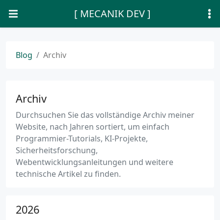
[ MECANIK DEV ]
Blog
Archiv
Archiv
Durchsuchen Sie das vollständige Archiv meiner
Website, nach Jahren sortiert, um einfach
Programmier-Tutorials, KI-Projekte,
Sicherheitsforschung,
Webentwicklungsanleitungen und weitere
technische Artikel zu finden.
2026