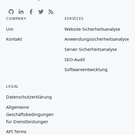
COMPANY
SERVICES
Um
Website-Sicherheitsanalyse
Kontakt
Anwendungssicherheitsanalyse
Server-Sicherheitsanalyse
SEO-Audit
Softwareentwicklung
LEGAL
Datenschutzerklärung
Allgemeine
Geschäftsbedingungen
für Dienstleistungen
API Terms