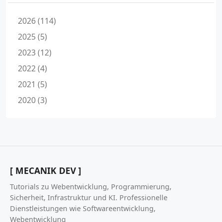
2026 (114)
2025 (5)
2023 (12)
2022 (4)
2021 (5)
2020 (3)
[ MECANIK DEV ]
Tutorials zu Webentwicklung, Programmierung,
Sicherheit, Infrastruktur und KI. Professionelle
Dienstleistungen wie Softwareentwicklung,
Webentwicklung