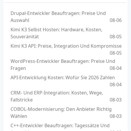
Drupal-Entwickler Beauftragen: Preise Und
Auswahl
08-06
Kimi K3 Selbst Hosten: Hardware, Kosten,
Souveränität
08-05
Kimi K3 API: Preise, Integration Und Kompromisse
08-05
WordPress-Entwickler Beauftragen: Preise Und
Fragen
08-04
API-Entwicklung Kosten: Wofür Sie 2026 Zahlen
08-04
CRM- Und ERP-Integration: Kosten, Wege,
Fallstricke
08-03
COBOL-Modernisierung: Den Anbieter Richtig
Wählen
08-03
C++-Entwickler Beauftragen: Tagessätze Und