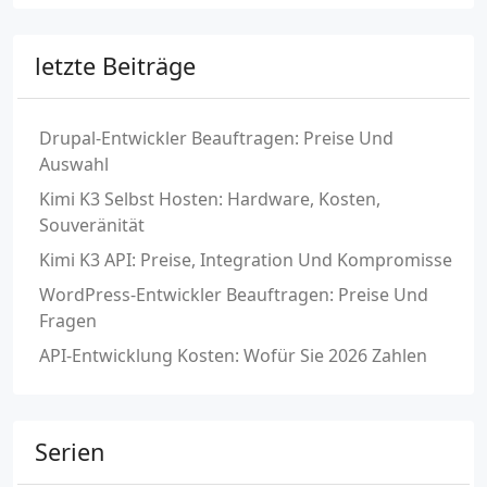
letzte Beiträge
Drupal-Entwickler Beauftragen: Preise Und
Auswahl
Kimi K3 Selbst Hosten: Hardware, Kosten,
Souveränität
Kimi K3 API: Preise, Integration Und Kompromisse
WordPress-Entwickler Beauftragen: Preise Und
Fragen
API-Entwicklung Kosten: Wofür Sie 2026 Zahlen
Serien