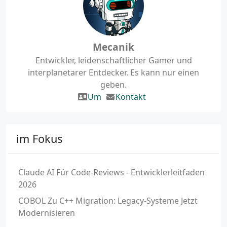
Mecanik
Entwickler, leidenschaftlicher Gamer und
interplanetarer Entdecker. Es kann nur einen
geben.
Um
Kontakt
im Fokus
Claude AI Für Code-Reviews - Entwicklerleitfaden
2026
COBOL Zu C++ Migration: Legacy-Systeme Jetzt
Modernisieren