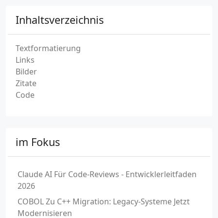
Inhaltsverzeichnis
Textformatierung
Links
Bilder
Zitate
Code
im Fokus
Claude AI Für Code-Reviews - Entwicklerleitfaden
2026
COBOL Zu C++ Migration: Legacy-Systeme Jetzt
Modernisieren