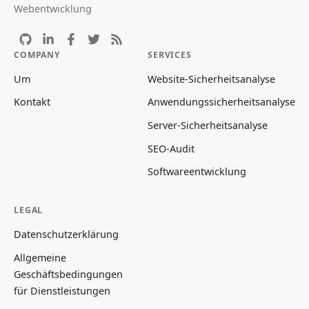
Webentwicklung
COMPANY
SERVICES
Um
Website-Sicherheitsanalyse
Kontakt
Anwendungssicherheitsanalyse
Server-Sicherheitsanalyse
SEO-Audit
Softwareentwicklung
LEGAL
Datenschutzerklärung
Allgemeine
Geschäftsbedingungen
für Dienstleistungen