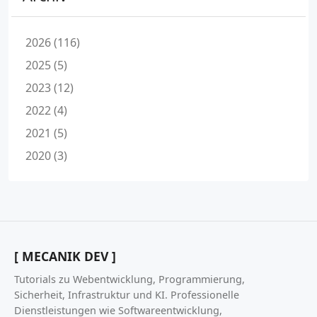
2026 (116)
2025 (5)
2023 (12)
2022 (4)
2021 (5)
2020 (3)
[ MECANIK DEV ]
Tutorials zu Webentwicklung, Programmierung,
Sicherheit, Infrastruktur und KI. Professionelle
Dienstleistungen wie Softwareentwicklung,