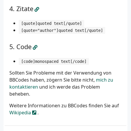
Zitate
[quote]quoted text[/quote]
[quote="author"]quoted text[/quote]
Code
[code]monospaced text[/code]
Sollten Sie Probleme mit der Verwendung von
BBCodes haben, zögern Sie bitte nicht,
mich zu
kontaktieren
und ich werde das Problem
beheben.
Weitere Informationen zu BBCodes finden Sie auf
Wikipedia
.