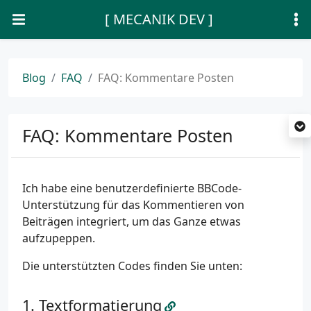
[ MECANIK DEV ]
Blog
FAQ
FAQ: Kommentare Posten
FAQ: Kommentare Posten
Ich habe eine benutzerdefinierte BBCode-
Unterstützung für das Kommentieren von
Beiträgen integriert, um das Ganze etwas
aufzupeppen.
Die unterstützten Codes finden Sie unten:
Textformatierung