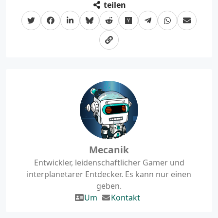
teilen
Mecanik
Entwickler, leidenschaftlicher Gamer und
interplanetarer Entdecker. Es kann nur einen
geben.
Um
Kontakt