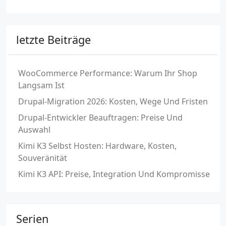
letzte Beiträge
WooCommerce Performance: Warum Ihr Shop
Langsam Ist
Drupal-Migration 2026: Kosten, Wege Und Fristen
Drupal-Entwickler Beauftragen: Preise Und
Auswahl
Kimi K3 Selbst Hosten: Hardware, Kosten,
Souveränität
Kimi K3 API: Preise, Integration Und Kompromisse
Serien