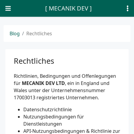
[ MECANIK DEV ]
Blog
Rechtliches
Rechtliches
Richtlinien, Bedingungen und Offenlegungen
für
MECANIK DEV LTD
, ein in England und
Wales unter der Unternehmensnummer
17003013 registriertes Unternehmen.
Datenschutzrichtlinie
Nutzungsbedingungen für
Dienstleistungen
API-Nutzungsbedingungen & Richtlinie zur