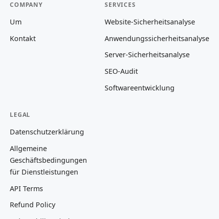
COMPANY
SERVICES
Um
Website-Sicherheitsanalyse
Kontakt
Anwendungssicherheitsanalyse
Server-Sicherheitsanalyse
SEO-Audit
Softwareentwicklung
LEGAL
Datenschutzerklärung
Allgemeine
Geschäftsbedingungen
für Dienstleistungen
API Terms
Refund Policy