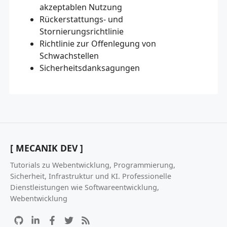
akzeptablen Nutzung
Rückerstattungs- und
Stornierungsrichtlinie
Richtlinie zur Offenlegung von
Schwachstellen
Sicherheitsdanksagungen
[ MECANIK DEV ]
Tutorials zu Webentwicklung, Programmierung,
Sicherheit, Infrastruktur und KI. Professionelle
Dienstleistungen wie Softwareentwicklung,
Webentwicklung