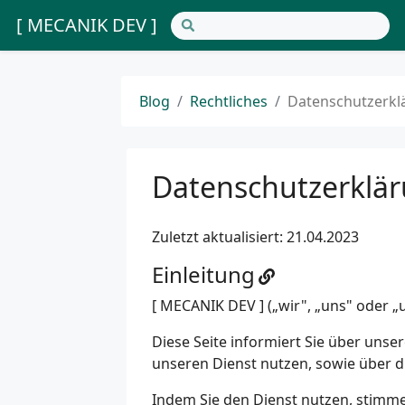
[ MECANIK DEV ]
Blog
Rechtliches
Datenschutzerkl
Datenschutzerklä
Zuletzt aktualisiert: 21.04.2023
Einleitung
[ MECANIK DEV ] („wir", „uns" oder „
Diese Seite informiert Sie über uns
unseren Dienst nutzen, sowie über 
Indem Sie den Dienst nutzen, stimme