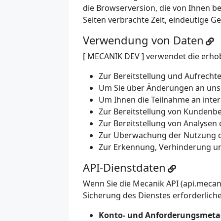
die Browserversion, die von Ihnen be
Seiten verbrachte Zeit, eindeutige
Verwendung von Daten
[ MECANIK DEV ] verwendet die erho
Zur Bereitstellung und Aufrecht
Um Sie über Änderungen an uns
Um Ihnen die Teilnahme an inte
Zur Bereitstellung von Kundenb
Zur Bereitstellung von Analysen
Zur Überwachung der Nutzung d
Zur Erkennung, Verhinderung u
API-Dienstdaten
Wenn Sie die Mecanik API (api.mecan
Sicherung des Dienstes erforderlich
Konto- und Anforderungsmeta