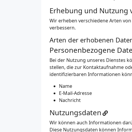
Erhebung und Nutzung 
Wir erheben verschiedene Arten von 
verbessern.
Arten der erhobenen Date
Personenbezogene Dat
Bei der Nutzung unseres Dienstes kö
stellen, die zur Kontaktaufnahme o
identifizierbaren Informationen kö
Name
E-Mail-Adresse
Nachricht
Nutzungsdaten
Wir können auch Informationen darüb
Diese Nutzungsdaten können Informat