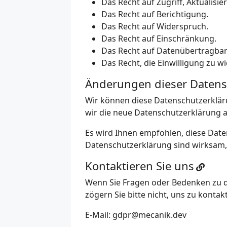
Das Recht auf Zugriff, Aktualisi
Das Recht auf Berichtigung.
Das Recht auf Widerspruch.
Das Recht auf Einschränkung.
Das Recht auf Datenübertragbar
Das Recht, die Einwilligung zu w
Änderungen dieser Datens
Wir können diese Datenschutzerkläru
wir die neue Datenschutzerklärung au
Es wird Ihnen empfohlen, diese Dat
Datenschutzerklärung sind wirksam, w
Kontaktieren Sie uns
Wenn Sie Fragen oder Bedenken zu 
zögern Sie bitte nicht, uns zu kontak
E-Mail:
gdpr@mecanik.dev