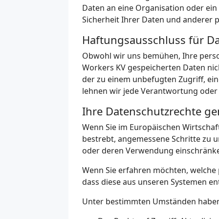
Daten an eine Organisation oder ein
Sicherheit Ihrer Daten und anderer
Haftungsausschluss für Da
Obwohl wir uns bemühen, Ihre perso
Workers KV gespeicherten Daten nicht
der zu einem unbefugten Zugriff, e
lehnen wir jede Verantwortung oder 
Ihre Datenschutzrechte g
Wenn Sie im Europäischen Wirtschaft
bestrebt, angemessene Schritte zu 
oder deren Verwendung einschränk
Wenn Sie erfahren möchten, welche 
dass diese aus unseren Systemen entf
Unter bestimmten Umständen haben 