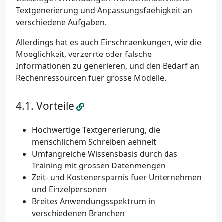
Textgenerierung und Anpassungsfaehigkeit an
verschiedene Aufgaben.
Allerdings hat es auch Einschraenkungen, wie die
Moeglichkeit, verzerrte oder falsche
Informationen zu generieren, und den Bedarf an
Rechenressourcen fuer grosse Modelle.
Vorteile
Hochwertige Textgenerierung, die
menschlichem Schreiben aehnelt
Umfangreiche Wissensbasis durch das
Training mit grossen Datenmengen
Zeit- und Kostenersparnis fuer Unternehmen
und Einzelpersonen
Breites Anwendungsspektrum in
verschiedenen Branchen