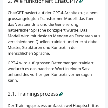
Wie funktioniert ChatGPT?
ChatGPT basiert auf der GPT-4-Architektur, einem
grossangelegten Transformer-Modell, das fuer
das Verstaendnis und die Generierung
natuerlicher Sprache konzipiert wurde. Das
Modell wird mit riesigen Mengen an Textdaten aus
verschiedenen Quellen trainiert und erlernt dabei
Muster, Strukturen und Kontext in der
menschlichen Sprache.
GPT-4 wird auf grossen Datenmengen trainiert,
wodurch es das naechste Wort in einem Satz
anhand des vorherigen Kontexts vorhersagen
kann.
Trainingsprozess
Der Trainingsprozess umfasst zwei Hauptschritte: