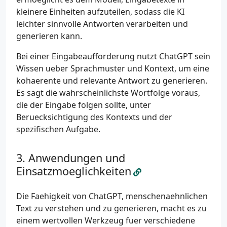
kleinere Einheiten aufzuteilen, sodass die KI
leichter sinnvolle Antworten verarbeiten und
generieren kann.
Bei einer Eingabeaufforderung nutzt ChatGPT sein
Wissen ueber Sprachmuster und Kontext, um eine
kohaerente und relevante Antwort zu generieren.
Es sagt die wahrscheinlichste Wortfolge voraus,
die der Eingabe folgen sollte, unter
Beruecksichtigung des Kontexts und der
spezifischen Aufgabe.
Anwendungen und
Einsatzmoeglichkeiten
Die Faehigkeit von ChatGPT, menschenaehnlichen
Text zu verstehen und zu generieren, macht es zu
einem wertvollen Werkzeug fuer verschiedene