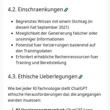
Einschraenkungen
Begrenztes Wissen mit einem Stichtag (in
diesem Fall September 2021)
Moeglichkeit der Generierung falscher oder
unsinniger Informationen
Potenzial fuer Verzerrungen basierend auf
den Trainingsdaten
Erfordert erhebliche Rechenressourcen fuer
Training und Bereitstellung
Ethische Ueberlegungen
Wie bei jeder KI-Technologie stellt ChatGPT
ethische Herausforderungen dar, die angegangen
werden muessen: