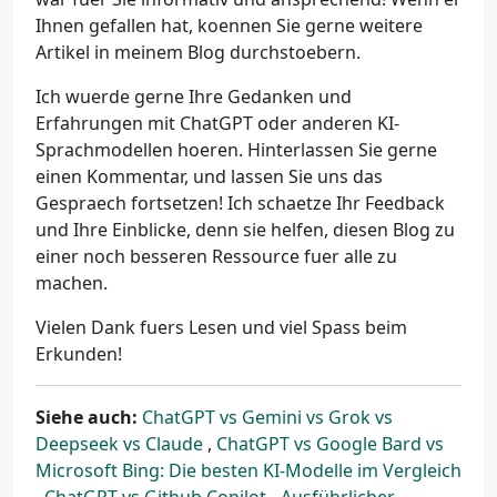
Ihnen gefallen hat, koennen Sie gerne weitere
Artikel in meinem Blog durchstoebern.
Ich wuerde gerne Ihre Gedanken und
Erfahrungen mit ChatGPT oder anderen KI-
Sprachmodellen hoeren. Hinterlassen Sie gerne
einen Kommentar, und lassen Sie uns das
Gespraech fortsetzen! Ich schaetze Ihr Feedback
und Ihre Einblicke, denn sie helfen, diesen Blog zu
einer noch besseren Ressource fuer alle zu
machen.
Vielen Dank fuers Lesen und viel Spass beim
Erkunden!
Siehe auch:
ChatGPT vs Gemini vs Grok vs
Deepseek vs Claude
,
ChatGPT vs Google Bard vs
Microsoft Bing: Die besten KI-Modelle im Vergleich