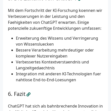
Mit dem Fortschritt der KI-Forschung koennen wir
Verbesserungen in der Leistung und den
Faehigkeiten von ChatGPT erwarten. Einige
potenzielle zukuenftige Entwicklungen umfassen:
Erweiterung des Wissens und Verringerung
von Wissensluecken
Bessere Verarbeitung mehrdeutiger oder
komplexer Nutzereingaben
Verbessertes Kontextverstaendnis und
Langzeitgedaechtnis
Integration mit anderen KI-Technologien fuer
nahtlose End-to-End-Loesungen
Fazit
ChatGPT hat sich als bahnbrechende Innovation in