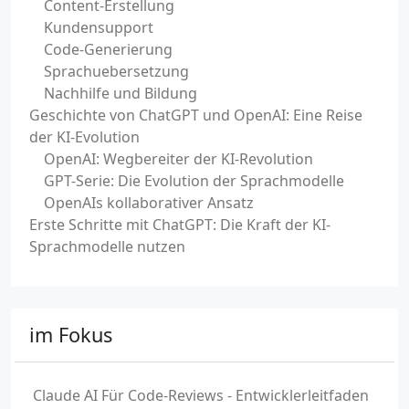
Content-Erstellung
Kundensupport
Code-Generierung
Sprachuebersetzung
Nachhilfe und Bildung
Geschichte von ChatGPT und OpenAI: Eine Reise
der KI-Evolution
OpenAI: Wegbereiter der KI-Revolution
GPT-Serie: Die Evolution der Sprachmodelle
OpenAIs kollaborativer Ansatz
Erste Schritte mit ChatGPT: Die Kraft der KI-
Sprachmodelle nutzen
im Fokus
Claude AI Für Code-Reviews - Entwicklerleitfaden