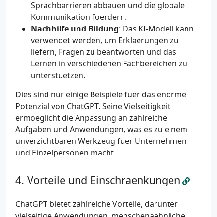
Sprachbarrieren abbauen und die globale
Kommunikation foerdern.
Nachhilfe und Bildung
: Das KI-Modell kann
verwendet werden, um Erklaerungen zu
liefern, Fragen zu beantworten und das
Lernen in verschiedenen Fachbereichen zu
unterstuetzen.
Dies sind nur einige Beispiele fuer das enorme
Potenzial von ChatGPT. Seine Vielseitigkeit
ermoeglicht die Anpassung an zahlreiche
Aufgaben und Anwendungen, was es zu einem
unverzichtbaren Werkzeug fuer Unternehmen
und Einzelpersonen macht.
Vorteile und Einschraenkungen
ChatGPT bietet zahlreiche Vorteile, darunter
vielseitige Anwendungen, menschenaehnliche