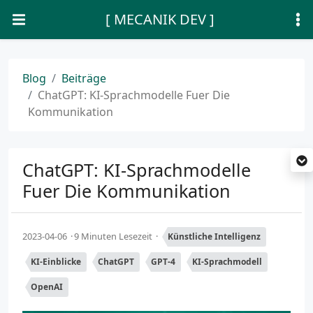
[ MECANIK DEV ]
Blog
Beiträge
ChatGPT: KI-Sprachmodelle Fuer Die
Kommunikation
ChatGPT: KI-Sprachmodelle
Fuer Die Kommunikation
2023-04-06
9 Minuten Lesezeit
Künstliche Intelligenz
KI-Einblicke
ChatGPT
GPT-4
KI-Sprachmodell
OpenAI