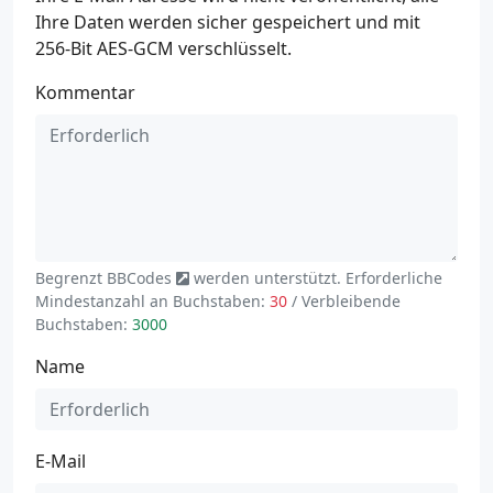
Ihre Daten werden sicher gespeichert und mit
256-Bit AES-GCM verschlüsselt.
Kommentar
Begrenzt
BBCodes
werden unterstützt. Erforderliche
Mindestanzahl an Buchstaben:
30
/ Verbleibende
Buchstaben:
3000
Name
E-Mail