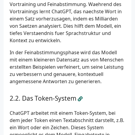
Vortraining und Feinabstimmung. Waehrend des
Vortrainings lernt ChatGPT, das naechste Wort in
einem Satz vorherzusagen, indem es Milliarden
von Saetzen analysiert. Dies hilft dem Modell, ein
tiefes Verstaendnis fuer Sprachstruktur und
Kontext zu entwickeln.
In der Feinabstimmungsphase wird das Modell
mit einem kleineren Datensatz aus von Menschen
erstellten Beispielen verfeinert, um seine Leistung
zu verbessern und genauere, kontextuell
angemessene Antworten zu generieren.
Das Token-System
ChatGPT arbeitet mit einem Token-System, bei
dem jeder Token einen Textabschnitt darstellt, z.B.
ein Wort oder ein Zeichen. Dieses System
ermoeglicht es dem Modell, Eingabetexte in