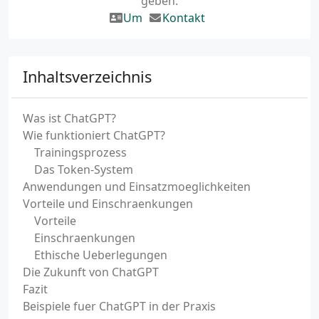
geben.
Um
Kontakt
Inhaltsverzeichnis
Was ist ChatGPT?
Wie funktioniert ChatGPT?
Trainingsprozess
Das Token-System
Anwendungen und Einsatzmoeglichkeiten
Vorteile und Einschraenkungen
Vorteile
Einschraenkungen
Ethische Ueberlegungen
Die Zukunft von ChatGPT
Fazit
Beispiele fuer ChatGPT in der Praxis