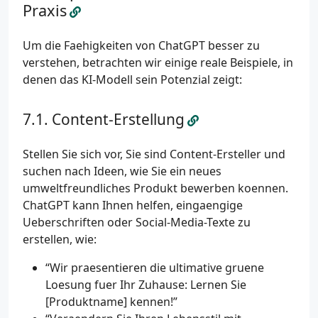
Praxis
Um die Faehigkeiten von ChatGPT besser zu
verstehen, betrachten wir einige reale Beispiele, in
denen das KI-Modell sein Potenzial zeigt:
Content-Erstellung
Stellen Sie sich vor, Sie sind Content-Ersteller und
suchen nach Ideen, wie Sie ein neues
umweltfreundliches Produkt bewerben koennen.
ChatGPT kann Ihnen helfen, eingaengige
Ueberschriften oder Social-Media-Texte zu
erstellen, wie:
“Wir praesentieren die ultimative gruene
Loesung fuer Ihr Zuhause: Lernen Sie
[Produktname] kennen!”