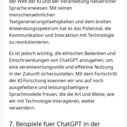
der Welt der KI und der Verarbeitung natuerlicher
Sprache erwiesen. Mit seinen
menschenaehnlichen
Textgenerierungsfaehigkeiten und dem breiten
Anwendungsspektrum hat es das Potenzial, die
Kommunikation und Interaktion mit Technologie
zu revolutionieren.
Es ist jedoch wichtig, die ethischen Bedenken und
Einschraenkungen von ChatGPT anzugehen, um
eine verantwortungsvolle und effektive Nutzung
in der Zukunft sicherzustellen. Mit dem Fortschritt
der KI-Forschung koennen wir uns auf noch
ausgefeiltere und leistungsfaehigere
Sprachmodelle freuen, die die Art und Weise, wie
wir mit Technologie interagieren, weiter
veraendern.
Beispiele fuer ChatGPT in der