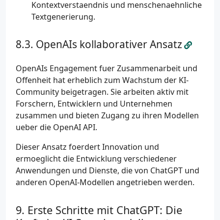
Kontextverstaendnis und menschenaehnliche
Textgenerierung.
OpenAIs kollaborativer Ansatz
OpenAIs Engagement fuer Zusammenarbeit und
Offenheit hat erheblich zum Wachstum der KI-
Community beigetragen. Sie arbeiten aktiv mit
Forschern, Entwicklern und Unternehmen
zusammen und bieten Zugang zu ihren Modellen
ueber die OpenAI API.
Dieser Ansatz foerdert Innovation und
ermoeglicht die Entwicklung verschiedener
Anwendungen und Dienste, die von ChatGPT und
anderen OpenAI-Modellen angetrieben werden.
Erste Schritte mit ChatGPT: Die