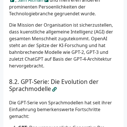
,
Sam Altman
und mehreren anderen
prominenten Persoenlichkeiten der
Technologiebranche gegruendet wurde.
Die Mission der Organisation ist sicherzustellen,
dass kuenstliche allgemeine Intelligenz (AGI) der
gesamten Menschheit zugutekommt. OpenAI
steht an der Spitze der KI-Forschung und hat
bahnbrechende Modelle wie GPT-2, GPT-3 und
zuletzt ChatGPT auf Basis der GPT-4-Architektur
hervorgebracht.
GPT-Serie: Die Evolution der
Sprachmodelle
Die GPT-Serie von Sprachmodellen hat seit ihrer
Einfuehrung bemerkenswerte Fortschritte
gemacht: