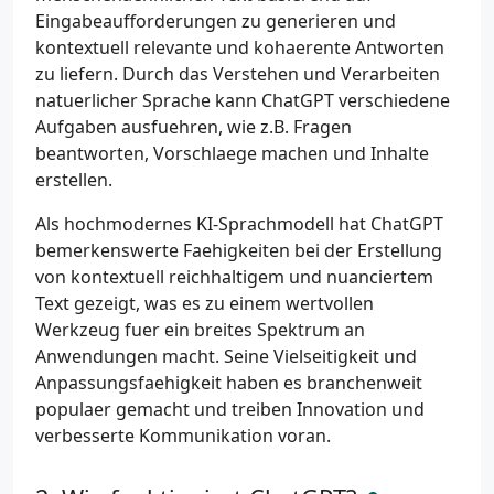
Eingabeaufforderungen zu generieren und
kontextuell relevante und kohaerente Antworten
zu liefern. Durch das Verstehen und Verarbeiten
natuerlicher Sprache kann ChatGPT verschiedene
Aufgaben ausfuehren, wie z.B. Fragen
beantworten, Vorschlaege machen und Inhalte
erstellen.
Als hochmodernes KI-Sprachmodell hat ChatGPT
bemerkenswerte Faehigkeiten bei der Erstellung
von kontextuell reichhaltigem und nuanciertem
Text gezeigt, was es zu einem wertvollen
Werkzeug fuer ein breites Spektrum an
Anwendungen macht. Seine Vielseitigkeit und
Anpassungsfaehigkeit haben es branchenweit
populaer gemacht und treiben Innovation und
verbesserte Kommunikation voran.