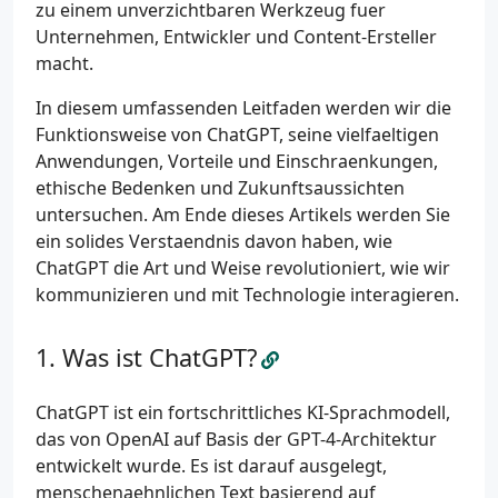
zu einem unverzichtbaren Werkzeug fuer
Unternehmen, Entwickler und Content-Ersteller
macht.
In diesem umfassenden Leitfaden werden wir die
Funktionsweise von ChatGPT, seine vielfaeltigen
Anwendungen, Vorteile und Einschraenkungen,
ethische Bedenken und Zukunftsaussichten
untersuchen. Am Ende dieses Artikels werden Sie
ein solides Verstaendnis davon haben, wie
ChatGPT die Art und Weise revolutioniert, wie wir
kommunizieren und mit Technologie interagieren.
Was ist ChatGPT?
ChatGPT ist ein fortschrittliches KI-Sprachmodell,
das von OpenAI auf Basis der GPT-4-Architektur
entwickelt wurde. Es ist darauf ausgelegt,
menschenaehnlichen Text basierend auf