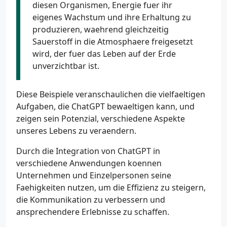
diesen Organismen, Energie fuer ihr
eigenes Wachstum und ihre Erhaltung zu
produzieren, waehrend gleichzeitig
Sauerstoff in die Atmosphaere freigesetzt
wird, der fuer das Leben auf der Erde
unverzichtbar ist.
Diese Beispiele veranschaulichen die vielfaeltigen
Aufgaben, die ChatGPT bewaeltigen kann, und
zeigen sein Potenzial, verschiedene Aspekte
unseres Lebens zu veraendern.
Durch die Integration von ChatGPT in
verschiedene Anwendungen koennen
Unternehmen und Einzelpersonen seine
Faehigkeiten nutzen, um die Effizienz zu steigern,
die Kommunikation zu verbessern und
ansprechendere Erlebnisse zu schaffen.