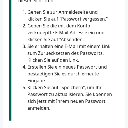
diesen Schritten:
Gehen Sie zur Anmeldeseite und
klicken Sie auf “Passwort vergessen.”
Geben Sie die mit dem Konto
verknuepfte E-Mail-Adresse ein und
klicken Sie auf “Absenden.”
Sie erhalten eine E-Mail mit einem Link
zum Zuruecksetzen des Passworts.
Klicken Sie auf den Link.
Erstellen Sie ein neues Passwort und
bestaetigen Sie es durch erneute
Eingabe.
Klicken Sie auf “Speichern”, um Ihr
Passwort zu aktualisieren. Sie koennen
sich jetzt mit Ihrem neuen Passwort
anmelden.