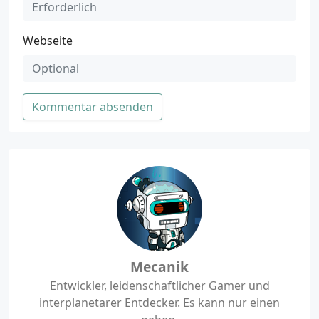
Webseite
Kommentar absenden
Mecanik
Entwickler, leidenschaftlicher Gamer und
interplanetarer Entdecker. Es kann nur einen