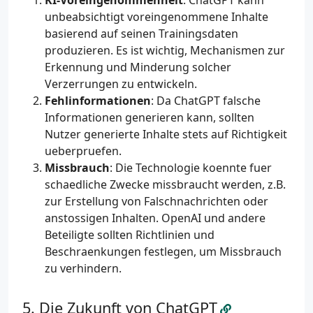
KI-Voreingenommenheit
: ChatGPT kann
unbeabsichtigt voreingenommene Inhalte
basierend auf seinen Trainingsdaten
produzieren. Es ist wichtig, Mechanismen zur
Erkennung und Minderung solcher
Verzerrungen zu entwickeln.
Fehlinformationen
: Da ChatGPT falsche
Informationen generieren kann, sollten
Nutzer generierte Inhalte stets auf Richtigkeit
ueberpruefen.
Missbrauch
: Die Technologie koennte fuer
schaedliche Zwecke missbraucht werden, z.B.
zur Erstellung von Falschnachrichten oder
anstossigen Inhalten. OpenAI und andere
Beteiligte sollten Richtlinien und
Beschraenkungen festlegen, um Missbrauch
zu verhindern.
Die Zukunft von ChatGPT