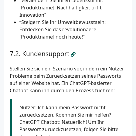
“Veraendern Sie Ihren Lebensstil mit
[Produktname]: Nachhaltigkeit trifft
Innovation”
“Steigern Sie Ihr Umweltbewusstsein:
Entdecken Sie das revolutionaere
[Produktname] noch heute!”
Kundensupport
Stellen Sie sich ein Szenario vor, in dem ein Nutzer
Probleme beim Zuruecksetzen seines Passworts
auf einer Website hat. Ein ChatGPT-basierter
Chatbot kann ihn durch den Prozess fuehren:
Nutzer: Ich kann mein Passwort nicht
zuruecksetzen. Koennen Sie mir helfen?
ChatGPT Chatbot: Natuerlich! Um Ihr
Passwort zurueckzusetzen, folgen Sie bitte