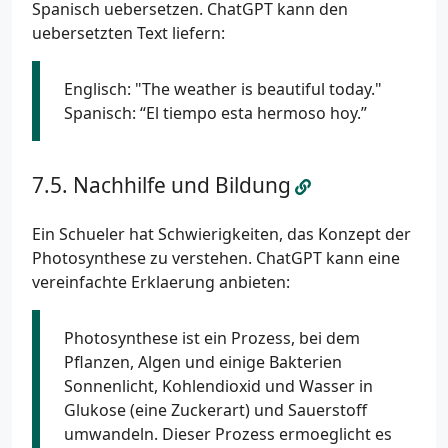
Spanisch uebersetzen. ChatGPT kann den
uebersetzten Text liefern:
Englisch: "The weather is beautiful today."
Spanisch: “El tiempo esta hermoso hoy.”
Nachhilfe und Bildung
Ein Schueler hat Schwierigkeiten, das Konzept der
Photosynthese zu verstehen. ChatGPT kann eine
vereinfachte Erklaerung anbieten:
Photosynthese ist ein Prozess, bei dem
Pflanzen, Algen und einige Bakterien
Sonnenlicht, Kohlendioxid und Wasser in
Glukose (eine Zuckerart) und Sauerstoff
umwandeln. Dieser Prozess ermoeglicht es