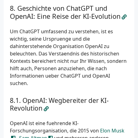
Geschichte von ChatGPT und
OpenAI: Eine Reise der KI-Evolution
Um ChatGPT umfassend zu verstehen, ist es
wichtig, seine Urspruenge und die
dahinterstehende Organisation OpenAI zu
beleuchten. Das Verstaendnis des historischen
Kontexts bereichert nicht nur Ihr Wissen, sondern
hilft auch, Personen anzuziehen, die nach
Informationen ueber ChatGPT und OpenAI
suchen.
OpenAI: Wegbereiter der KI-
Revolution
OpenAI ist eine fuehrende KI-
Forschungsorganisation, die 2015 von
Elon Musk