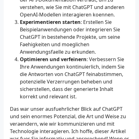
verstehen, wie Sie mit ChatGPT und anderen
OpenAI-Modellen interagieren koennen.
Experimentieren starten
: Erstellen Sie
Beispielanwendungen oder integrieren Sie
ChatGPT in bestehende Projekte, um seine
Faehigkeiten und moeglichen
Anwendungsfaelle zu erkunden.
Optimieren und verfeinern
: Verbessern Sie
Ihre Anwendungen kontinuierlich, indem Sie
die Antworten von ChatGPT feinabstimmen,
potenzielle Verzerrungen beheben und
sicherstellen, dass der generierte Inhalt
korrekt und relevant ist.
Das war unser ausfuehrlicher Blick auf ChatGPT
und sein enormes Potenzial, die Art und Weise zu
veraendern, wie wir kommunizieren und mit
Technologie interagieren. Ich hoffe, dieser Artikel
war fuer Sie informativ und ansprechend! Wenn er