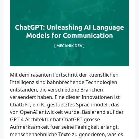
Mit dem rasanten Fortschritt der kuenstlichen
Intelligenz sind bahnbrechende Technologien
entstanden, die verschiedene Branchen
veraendert haben. Eine dieser Innovationen ist
ChatGPT, ein KI-gestuetztes Sprachmodell, das
von OpenAI entwickelt wurde. Basierend auf der
GPT-4-Architektur hat ChatGPT grosse
Aufmerksamkeit fuer seine Faehigkeit erlangt,
menschenaehnliche Texte zu generieren, was es