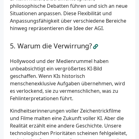
philosophische Debatten führen und sich an neue
Situationen anpassen. Diese Flexibilität und
Anpassungsfähigkeit über verschiedene Bereiche
hinweg repräsentieren die Idee der AGI.
Warum die Verwirrung?
Hollywood und der Medienrummel haben
unbeabsichtigt ein vergrößertes KI-Bild
geschaffen. Wenn KIs historisch
menschenexklusive Aufgaben übernehmen, wird
es verlockend, sie zu vermenschlichen, was zu
Fehlinterpretationen führt.
Kindheitserinnerungen voller Zeichentrickfilme
und Filme malten eine Zukunft voller KI. Aber die
Realität erzählt eine andere Geschichte. Unsere
technologischen Prioritäten scheinen fehlgeleitet,