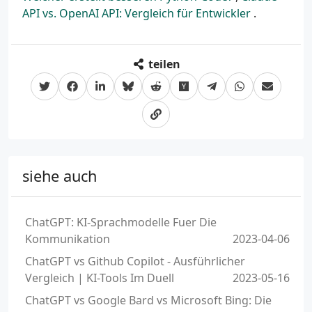
API vs. OpenAI API: Vergleich für Entwickler
.
teilen
siehe auch
ChatGPT: KI-Sprachmodelle Fuer Die
Kommunikation
2023-04-06
ChatGPT vs Github Copilot - Ausführlicher
Vergleich | KI-Tools Im Duell
2023-05-16
ChatGPT vs Google Bard vs Microsoft Bing: Die