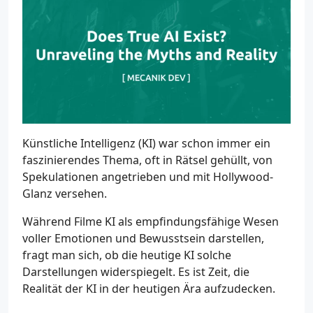
Künstliche Intelligenz (KI) war schon immer ein
faszinierendes Thema, oft in Rätsel gehüllt, von
Spekulationen angetrieben und mit Hollywood-
Glanz versehen.
Während Filme KI als empfindungsfähige Wesen
voller Emotionen und Bewusstsein darstellen,
fragt man sich, ob die heutige KI solche
Darstellungen widerspiegelt. Es ist Zeit, die
Realität der KI in der heutigen Ära aufzudecken.