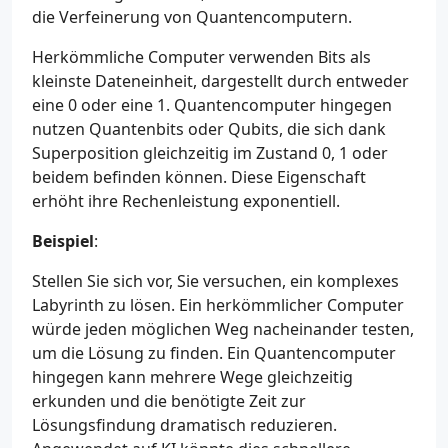
die Verfeinerung von Quantencomputern.
Herkömmliche Computer verwenden Bits als
kleinste Dateneinheit, dargestellt durch entweder
eine 0 oder eine 1. Quantencomputer hingegen
nutzen Quantenbits oder Qubits, die sich dank
Superposition gleichzeitig im Zustand 0, 1 oder
beidem befinden können. Diese Eigenschaft
erhöht ihre Rechenleistung exponentiell.
Beispiel
:
Stellen Sie sich vor, Sie versuchen, ein komplexes
Labyrinth zu lösen. Ein herkömmlicher Computer
würde jeden möglichen Weg nacheinander testen,
um die Lösung zu finden. Ein Quantencomputer
hingegen kann mehrere Wege gleichzeitig
erkunden und die benötigte Zeit zur
Lösungsfindung dramatisch reduzieren.