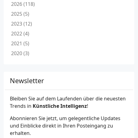
2026 (118)
2025 (5)
2023 (12)
2022 (4)
2021 (5)
2020 (3)
Newsletter
Bleiben Sie auf dem Laufenden über die neuesten
Trends in
Künstliche Intelligenz
!
Abonnieren Sie jetzt, um gelegentliche Updates
und Einblicke direkt in Ihren Posteingang zu
erhalten.