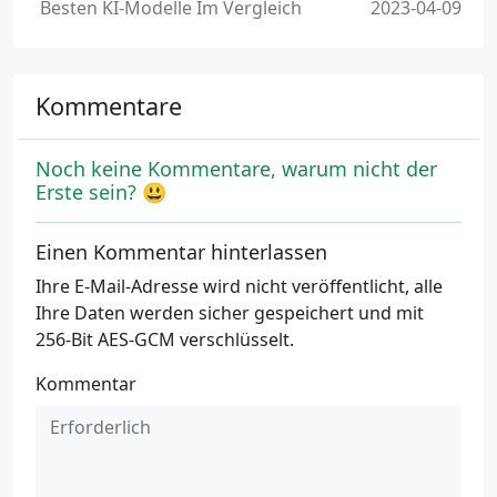
Besten KI-Modelle Im Vergleich
2023-04-09
Kommentare
Noch keine Kommentare, warum nicht der
Erste sein? 😃
Einen Kommentar hinterlassen
Ihre E-Mail-Adresse wird nicht veröffentlicht, alle
Ihre Daten werden sicher gespeichert und mit
256-Bit AES-GCM verschlüsselt.
Kommentar