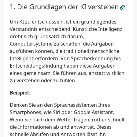
Die Grundlagen der KI verstehen
Um KI zu entschlüsseln, ist ein grundlegendes
Verständnis entscheidend. Künstliche Intelligenz
dreht sich grundsätzlich darum,
Computersysteme zu schaffen, die Aufgaben
ausführen können, die traditionell menschliche
Intelligenz erfordern. Von Spracherkennung bis
Entscheidungsfindung haben diese Aufgaben
eines gemeinsam: Sie führen aus, anstatt wirklich
zu verstehen oder zu fühlen.
Beispiel
:
Denken Sie an den Sprachassistenten Ihres
Smartphones, wie Siri oder Google Assistant.
Wenn Sie nach dem Wetter fragen, ruft er schnell
die Informationen ab und antwortet. Dieses
schnelle Abrufen und Antworten lässt ihn