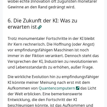
wobei echte Innovation oft zugunsten monetärer
Gewinne an den Rand gedrängt wird.
Die Zukunft der KI: Was zu
erwarten ist
Trotz monumentaler Fortschritte in der KI bleibt
ihr Kern rechnerisch. Die Hoffnung (oder Angst)
vor empfindungsfähigen Maschinen ist noch
immer in der Fiktion verankert. Dennoch steht das
Versprechen der KI, Industrien zu revolutionieren
und Lebensstandards zu erhöhen, außer Frage.
Die wirkliche Evolution hin zu empfindungsfähiger
KI könnte meiner Meinung nach erst mit dem
Aufkommen von
Quantencomputern
das Licht
der Welt erblicken. Eine bemerkenswerte
Entwicklung, die den Fortschritt der KI
beschleunigen könnte, ist das Aufkommen und