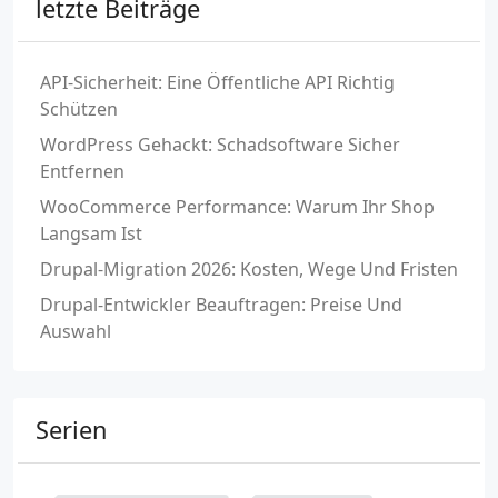
letzte Beiträge
API-Sicherheit: Eine Öffentliche API Richtig
Schützen
WordPress Gehackt: Schadsoftware Sicher
Entfernen
WooCommerce Performance: Warum Ihr Shop
Langsam Ist
Drupal-Migration 2026: Kosten, Wege Und Fristen
Drupal-Entwickler Beauftragen: Preise Und
Auswahl
Serien