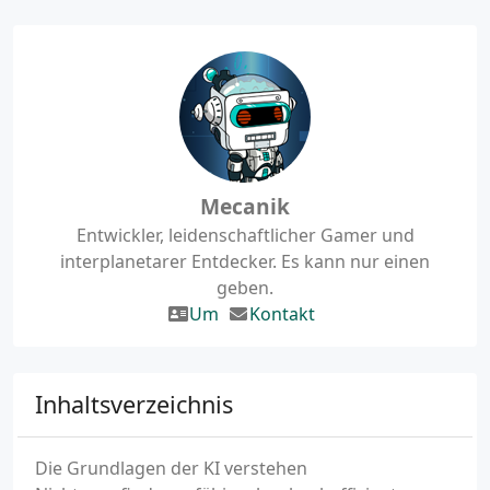
Mecanik
Entwickler, leidenschaftlicher Gamer und
interplanetarer Entdecker. Es kann nur einen
geben.
Um
Kontakt
Inhaltsverzeichnis
Die Grundlagen der KI verstehen