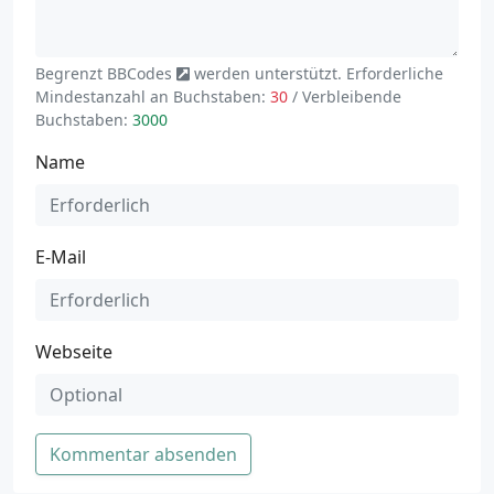
Begrenzt
BBCodes
werden unterstützt. Erforderliche
Mindestanzahl an Buchstaben:
30
/ Verbleibende
Buchstaben:
3000
Name
E-Mail
Webseite
Kommentar absenden