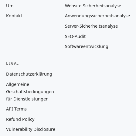
Um
Website-Sicherheitsanalyse
Kontakt
Anwendungssicherheitsanalyse
Server-Sicherheitsanalyse
SEO-Audit
Softwareentwicklung
LEGAL
Datenschutzerklärung
Allgemeine
Geschäftsbedingungen
für Dienstleistungen
API Terms
Refund Policy
Vulnerability Disclosure