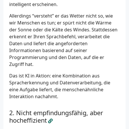
intelligent erscheinen.
Allerdings “versteht” er das Wetter nicht so, wie
wir Menschen es tun; er spürt nicht die Wärme
der Sonne oder die Kälte des Windes. Stattdessen
erkennt er Ihren Sprachbefehl, verarbeitet die
Daten und liefert die angeforderten
Informationen basierend auf seiner
Programmierung und den Daten, auf die er
Zugriff hat.
Das ist KI in Aktion: eine Kombination aus
Spracherkennung und Datenverarbeitung, die
eine Aufgabe liefert, die menschenähnliche
Interaktion nachahmt.
Nicht empfindungsfähig, aber
hocheffizient