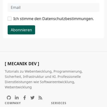
Ich stimme den
Datenschutzbestimmungen
.
Abonnieren
[ MECANIK DEV ]
Tutorials zu Webentwicklung, Programmierung,
Sicherheit, Infrastruktur und KI. Professionelle
Dienstleistungen wie Softwareentwicklung,
Webentwicklung
COMPANY
SERVICES