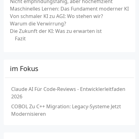
Nicht empfindungsfähig, aber hocheffizient
Maschinelles Lernen: Das Fundament moderner KI
Von schmaler KI zu AGI: Wo stehen wir?
Warum die Verwirrung?
Die Zukunft der KI: Was zu erwarten ist
Fazit
im Fokus
Claude AI Für Code-Reviews - Entwicklerleitfaden
2026
COBOL Zu C++ Migration: Legacy-Systeme Jetzt
Modernisieren