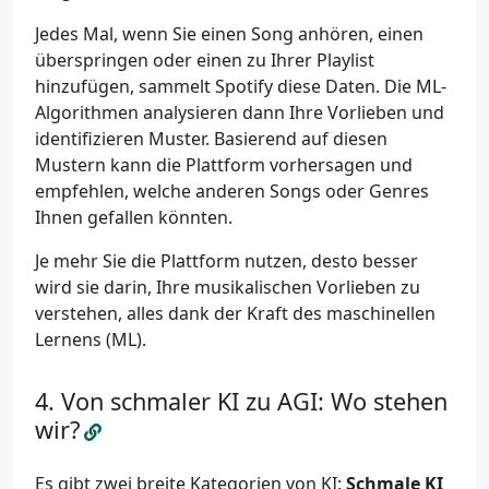
Jedes Mal, wenn Sie einen Song anhören, einen
überspringen oder einen zu Ihrer Playlist
hinzufügen, sammelt Spotify diese Daten. Die ML-
Algorithmen analysieren dann Ihre Vorlieben und
identifizieren Muster. Basierend auf diesen
Mustern kann die Plattform vorhersagen und
empfehlen, welche anderen Songs oder Genres
Ihnen gefallen könnten.
Je mehr Sie die Plattform nutzen, desto besser
wird sie darin, Ihre musikalischen Vorlieben zu
verstehen, alles dank der Kraft des maschinellen
Lernens (ML).
Von schmaler KI zu AGI: Wo stehen
wir?
Es gibt zwei breite Kategorien von KI:
Schmale KI