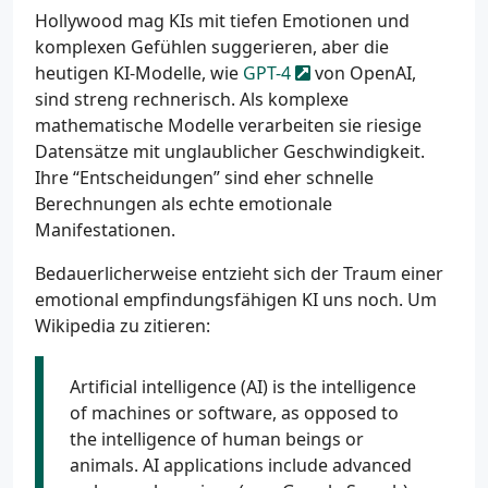
Hollywood mag KIs mit tiefen Emotionen und
komplexen Gefühlen suggerieren, aber die
heutigen KI-Modelle, wie
GPT-4
von OpenAI,
sind streng rechnerisch. Als komplexe
mathematische Modelle verarbeiten sie riesige
Datensätze mit unglaublicher Geschwindigkeit.
Ihre “Entscheidungen” sind eher schnelle
Berechnungen als echte emotionale
Manifestationen.
Bedauerlicherweise entzieht sich der Traum einer
emotional empfindungsfähigen KI uns noch. Um
Wikipedia zu zitieren:
Artificial intelligence (AI) is the intelligence
of machines or software, as opposed to
the intelligence of human beings or
animals. AI applications include advanced