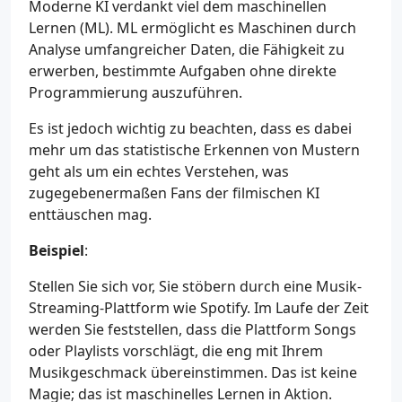
Moderne KI verdankt viel dem maschinellen
Lernen (ML). ML ermöglicht es Maschinen durch
Analyse umfangreicher Daten, die Fähigkeit zu
erwerben, bestimmte Aufgaben ohne direkte
Programmierung auszuführen.
Es ist jedoch wichtig zu beachten, dass es dabei
mehr um das statistische Erkennen von Mustern
geht als um ein echtes Verstehen, was
zugegebenermaßen Fans der filmischen KI
enttäuschen mag.
Beispiel
:
Stellen Sie sich vor, Sie stöbern durch eine Musik-
Streaming-Plattform wie Spotify. Im Laufe der Zeit
werden Sie feststellen, dass die Plattform Songs
oder Playlists vorschlägt, die eng mit Ihrem
Musikgeschmack übereinstimmen. Das ist keine
Magie; das ist maschinelles Lernen in Aktion.