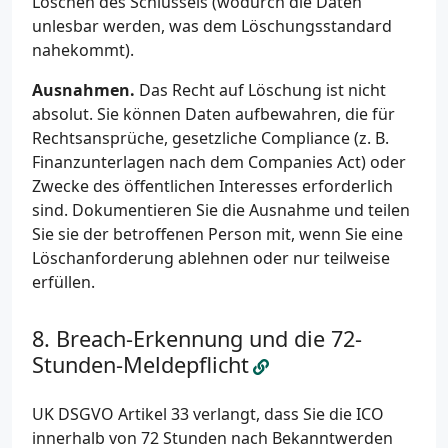
Löschen des Schlüssels (wodurch die Daten
unlesbar werden, was dem Löschungsstandard
nahekommt).
Ausnahmen.
Das Recht auf Löschung ist nicht
absolut. Sie können Daten aufbewahren, die für
Rechtsansprüche, gesetzliche Compliance (z. B.
Finanzunterlagen nach dem Companies Act) oder
Zwecke des öffentlichen Interesses erforderlich
sind. Dokumentieren Sie die Ausnahme und teilen
Sie sie der betroffenen Person mit, wenn Sie eine
Löschanforderung ablehnen oder nur teilweise
erfüllen.
Breach-Erkennung und die 72-
Stunden-Meldepflicht
UK DSGVO Artikel 33 verlangt, dass Sie die ICO
innerhalb von 72 Stunden nach Bekanntwerden