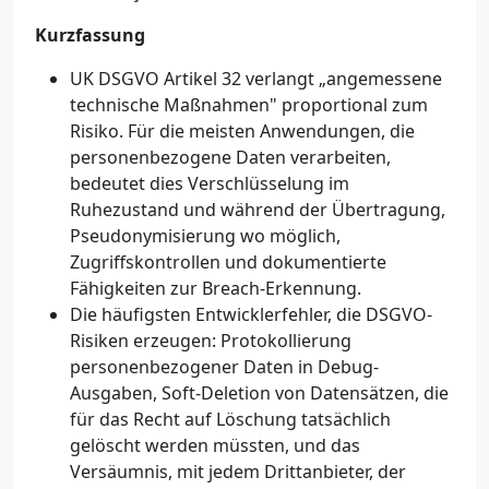
Kurzfassung
UK DSGVO Artikel 32 verlangt „angemessene
technische Maßnahmen" proportional zum
Risiko. Für die meisten Anwendungen, die
personenbezogene Daten verarbeiten,
bedeutet dies Verschlüsselung im
Ruhezustand und während der Übertragung,
Pseudonymisierung wo möglich,
Zugriffskontrollen und dokumentierte
Fähigkeiten zur Breach-Erkennung.
Die häufigsten Entwicklerfehler, die DSGVO-
Risiken erzeugen: Protokollierung
personenbezogener Daten in Debug-
Ausgaben, Soft-Deletion von Datensätzen, die
für das Recht auf Löschung tatsächlich
gelöscht werden müssten, und das
Versäumnis, mit jedem Drittanbieter, der