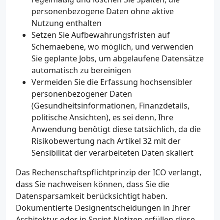
personenbezogene Daten ohne aktive
Nutzung enthalten
Setzen Sie Aufbewahrungsfristen auf
Schemaebene, wo möglich, und verwenden
Sie geplante Jobs, um abgelaufene Datensätze
automatisch zu bereinigen
Vermeiden Sie die Erfassung hochsensibler
personenbezogener Daten
(Gesundheitsinformationen, Finanzdetails,
politische Ansichten), es sei denn, Ihre
Anwendung benötigt diese tatsächlich, da die
Risikobewertung nach Artikel 32 mit der
Sensibilität der verarbeiteten Daten skaliert
Das Rechenschaftspflichtprinzip der ICO verlangt,
dass Sie nachweisen können, dass Sie die
Datensparsamkeit berücksichtigt haben.
Dokumentierte Designentscheidungen in Ihrer
Architektur oder in Sprint-Notizen erfüllen diese