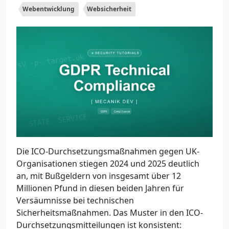
Webentwicklung
Websicherheit
Die ICO-Durchsetzungsmaßnahmen gegen UK-
Organisationen stiegen 2024 und 2025 deutlich
an, mit Bußgeldern von insgesamt über 12
Millionen Pfund in diesen beiden Jahren für
Versäumnisse bei technischen
Sicherheitsmaßnahmen. Das Muster in den ICO-
Durchsetzungsmitteilungen ist konsistent: