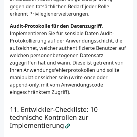
gegen den tatsächlichen Bedarf jeder Rolle
erkennt Privilegienerweiterungen.
Audit-Protokolle für den Datenzugriff.
Implementieren Sie für sensible Daten Audit-
Protokollierung auf der Anwendungsschicht, die
aufzeichnet, welcher authentifizierte Benutzer auf
welchen personenbezogenen Datensatz
zugegriffen hat und wann. Diese ist getrennt von
Ihren Anwendungsfehlerprotokollen und sollte
manipulationssicher sein (write-once oder
append-only, mit vom Anwendungscode
eingeschränktem Zugriff).
Entwickler-Checkliste: 10
technische Kontrollen zur
Implementierung