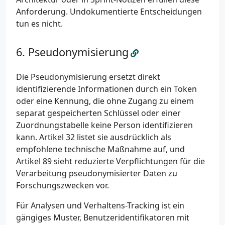
Anforderung. Undokumentierte Entscheidungen
tun es nicht.
Pseudonymisierung
Die Pseudonymisierung ersetzt direkt
identifizierende Informationen durch ein Token
oder eine Kennung, die ohne Zugang zu einem
separat gespeicherten Schlüssel oder einer
Zuordnungstabelle keine Person identifizieren
kann. Artikel 32 listet sie ausdrücklich als
empfohlene technische Maßnahme auf, und
Artikel 89 sieht reduzierte Verpflichtungen für die
Verarbeitung pseudonymisierter Daten zu
Forschungszwecken vor.
Für Analysen und Verhaltens-Tracking ist ein
gängiges Muster, Benutzeridentifikatoren mit