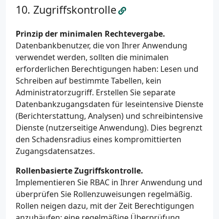
Zugriffskontrolle
Prinzip der minimalen Rechtevergabe.
Datenbankbenutzer, die von Ihrer Anwendung
verwendet werden, sollten die minimalen
erforderlichen Berechtigungen haben: Lesen und
Schreiben auf bestimmte Tabellen, kein
Administratorzugriff. Erstellen Sie separate
Datenbankzugangsdaten für leseintensive Dienste
(Berichterstattung, Analysen) und schreibintensive
Dienste (nutzerseitige Anwendung). Dies begrenzt
den Schadensradius eines kompromittierten
Zugangsdatensatzes.
Rollenbasierte Zugriffskontrolle.
Implementieren Sie RBAC in Ihrer Anwendung und
überprüfen Sie Rollenzuweisungen regelmäßig.
Rollen neigen dazu, mit der Zeit Berechtigungen
anzuhäufen; eine regelmäßige Überprüfung