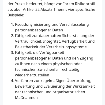
der Praxis bedeutet, hängt von Ihrem Risikoprofil
ab, aber Artikel 32 Absatz 1 nennt vier spezifische
Beispiele:
Pseudonymisierung und Verschlüsselung
personenbezogener Daten
Fähigkeit zur dauerhaften Sicherstellung der
Vertraulichkeit, Integrität, Verfügbarkeit und
Belastbarkeit der Verarbeitungssysteme
Fähigkeit, die Verfügbarkeit
personenbezogener Daten und den Zugang
zu ihnen nach einem physischen oder
technischen Zwischenfall rechtzeitig
wiederherzustellen
Verfahren zur regelmäßigen Überprüfung,
Bewertung und Evaluierung der Wirksamkeit
der technischen und organisatorischen
Maßnahmen