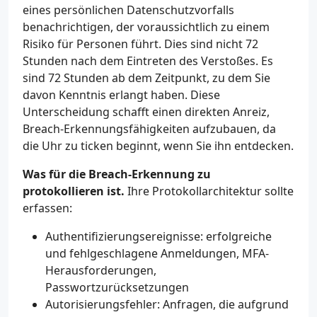
eines persönlichen Datenschutzvorfalls
benachrichtigen, der voraussichtlich zu einem
Risiko für Personen führt. Dies sind nicht 72
Stunden nach dem Eintreten des Verstoßes. Es
sind 72 Stunden ab dem Zeitpunkt, zu dem Sie
davon Kenntnis erlangt haben. Diese
Unterscheidung schafft einen direkten Anreiz,
Breach-Erkennungsfähigkeiten aufzubauen, da
die Uhr zu ticken beginnt, wenn Sie ihn entdecken.
Was für die Breach-Erkennung zu
protokollieren ist.
Ihre Protokollarchitektur sollte
erfassen:
Authentifizierungsereignisse: erfolgreiche
und fehlgeschlagene Anmeldungen, MFA-
Herausforderungen,
Passwortzurücksetzungen
Autorisierungsfehler: Anfragen, die aufgrund