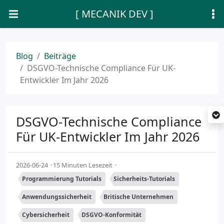
[ MECANIK DEV ]
Blog
Beiträge
DSGVO-Technische Compliance Für UK-
Entwickler Im Jahr 2026
DSGVO-Technische Compliance
Für UK-Entwickler Im Jahr 2026
2026-06-24
15 Minuten Lesezeit
Programmierung Tutorials
Sicherheits-Tutorials
Anwendungssicherheit
Britische Unternehmen
Cybersicherheit
DSGVO-Konformität