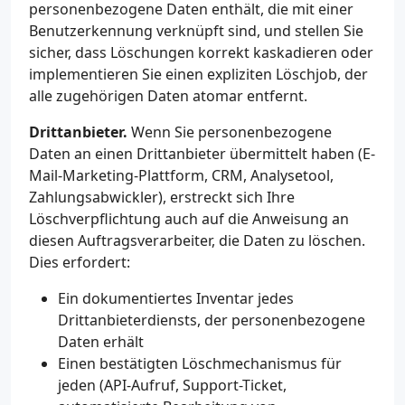
personenbezogene Daten enthält, die mit einer
Benutzerkennung verknüpft sind, und stellen Sie
sicher, dass Löschungen korrekt kaskadieren oder
implementieren Sie einen expliziten Löschjob, der
alle zugehörigen Daten atomar entfernt.
Drittanbieter.
Wenn Sie personenbezogene
Daten an einen Drittanbieter übermittelt haben (E-
Mail-Marketing-Plattform, CRM, Analysetool,
Zahlungsabwickler), erstreckt sich Ihre
Löschverpflichtung auch auf die Anweisung an
diesen Auftragsverarbeiter, die Daten zu löschen.
Dies erfordert:
Ein dokumentiertes Inventar jedes
Drittanbieterdiensts, der personenbezogene
Daten erhält
Einen bestätigten Löschmechanismus für
jeden (API-Aufruf, Support-Ticket,