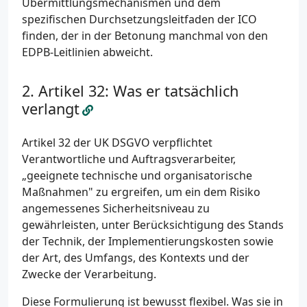
Übermittlungsmechanismen und dem
spezifischen Durchsetzungsleitfaden der ICO
finden, der in der Betonung manchmal von den
EDPB-Leitlinien abweicht.
Artikel 32: Was er tatsächlich
verlangt
Artikel 32 der UK DSGVO verpflichtet
Verantwortliche und Auftragsverarbeiter,
„geeignete technische und organisatorische
Maßnahmen" zu ergreifen, um ein dem Risiko
angemessenes Sicherheitsniveau zu
gewährleisten, unter Berücksichtigung des Stands
der Technik, der Implementierungskosten sowie
der Art, des Umfangs, des Kontexts und der
Zwecke der Verarbeitung.
Diese Formulierung ist bewusst flexibel. Was sie in