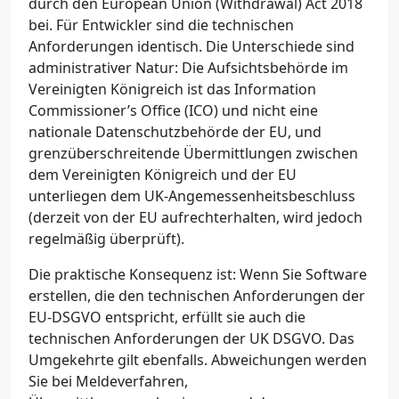
durch den European Union (Withdrawal) Act 2018
bei. Für Entwickler sind die technischen
Anforderungen identisch. Die Unterschiede sind
administrativer Natur: Die Aufsichtsbehörde im
Vereinigten Königreich ist das Information
Commissioner’s Office (ICO) und nicht eine
nationale Datenschutzbehörde der EU, und
grenzüberschreitende Übermittlungen zwischen
dem Vereinigten Königreich und der EU
unterliegen dem UK-Angemessenheitsbeschluss
(derzeit von der EU aufrechterhalten, wird jedoch
regelmäßig überprüft).
Die praktische Konsequenz ist: Wenn Sie Software
erstellen, die den technischen Anforderungen der
EU-DSGVO entspricht, erfüllt sie auch die
technischen Anforderungen der UK DSGVO. Das
Umgekehrte gilt ebenfalls. Abweichungen werden
Sie bei Meldeverfahren,