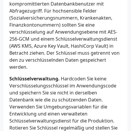
kompromittierten Datenbankbenutzer mit
Abfragezugriff. Für hochsensible Felder
(Sozialversicherungsnummern, Krankenakten,
Finanzkontonummern) sollten Sie eine
verschlüsselung auf Anwendungsebene mit AES-
256-GCM und einem Schlüsselverwaltungsdienst
(AWS KMS, Azure Key Vault, HashiCorp Vault) in
Betracht ziehen. Der Schlüssel muss getrennt von
den zu verschlüsselnden Daten gespeichert
werden.
Schlüsselverwaltung.
Hardcoden Sie keine
Verschlüsselungsschlüssel im Anwendungscode
und speichern Sie sie nicht in derselben
Datenbank wie die zu schützenden Daten.
Verwenden Sie Umgebungsvariablen für die
Entwicklung und einen verwalteten
Schlüsselverwaltungsdienst für die Produktion.
Rotieren Sie Schlüssel regelmäßig und stellen Sie