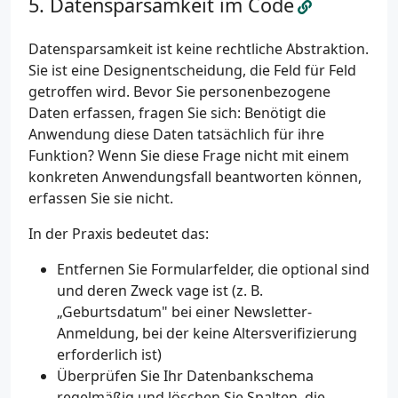
Datensparsamkeit im Code
Datensparsamkeit ist keine rechtliche Abstraktion.
Sie ist eine Designentscheidung, die Feld für Feld
getroffen wird. Bevor Sie personenbezogene
Daten erfassen, fragen Sie sich: Benötigt die
Anwendung diese Daten tatsächlich für ihre
Funktion? Wenn Sie diese Frage nicht mit einem
konkreten Anwendungsfall beantworten können,
erfassen Sie sie nicht.
In der Praxis bedeutet das:
Entfernen Sie Formularfelder, die optional sind
und deren Zweck vage ist (z. B.
„Geburtsdatum" bei einer Newsletter-
Anmeldung, bei der keine Altersverifizierung
erforderlich ist)
Überprüfen Sie Ihr Datenbankschema
regelmäßig und löschen Sie Spalten, die