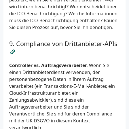
wird intern benachrichtigt? Wer entscheidet über
die ICO-Benachrichtigung? Welche Informationen
muss die ICO-Benachrichtigung enthalten? Bauen
Sie diesen Prozess auf, bevor Sie ihn benötigen.
Compliance von Drittanbieter-APIs
Controller vs. Auftragsverarbeiter.
Wenn Sie
einen Drittanbieterdienst verwenden, der
personenbezogene Daten in Ihrem Auftrag
verarbeitet (ein Transaktions-E-Mail-Anbieter, ein
Cloud-Infrastrukturanbieter, ein
Zahlungsabwickler), sind diese ein
Auftragsverarbeiter und Sie sind der
Verantwortliche. Sie sind für deren Compliance
mit der UK DSGVO in diesem Kontext
verantwortlich.