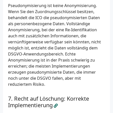
Pseudonymisierung ist keine Anonymisierung.
Wenn Sie den Zuordnungsschlüssel besitzen,
behandelt die ICO die pseudonymisierten Daten
als personenbezogene Daten. Vollständige
Anonymisierung, bei der eine Re-Identifikation
auch mit zusätzlichen Informationen, die
vernünftigerweise verfügbar sein könnten, nicht
möglich ist, entzieht die Daten vollständig dem
DSGVO-Anwendungsbereich. Echte
Anonymisierung ist in der Praxis schwierig zu
erreichen; die meisten Implementierungen
erzeugen pseudonymisierte Daten, die immer
noch unter die DSGVO fallen, aber mit
reduziertem Risiko.
Recht auf Löschung: Korrekte
Implementierung