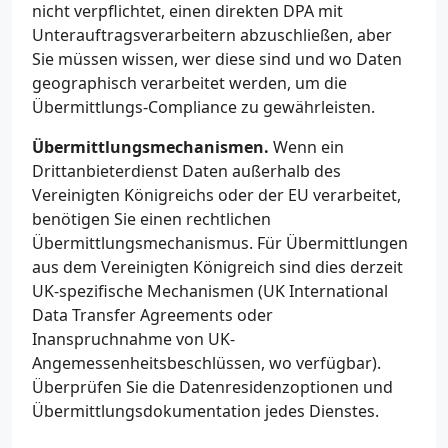
nicht verpflichtet, einen direkten DPA mit
Unterauftragsverarbeitern abzuschließen, aber
Sie müssen wissen, wer diese sind und wo Daten
geographisch verarbeitet werden, um die
Übermittlungs-Compliance zu gewährleisten.
Übermittlungsmechanismen.
Wenn ein
Drittanbieterdienst Daten außerhalb des
Vereinigten Königreichs oder der EU verarbeitet,
benötigen Sie einen rechtlichen
Übermittlungsmechanismus. Für Übermittlungen
aus dem Vereinigten Königreich sind dies derzeit
UK-spezifische Mechanismen (UK International
Data Transfer Agreements oder
Inanspruchnahme von UK-
Angemessenheitsbeschlüssen, wo verfügbar).
Überprüfen Sie die Datenresidenzoptionen und
Übermittlungsdokumentation jedes Dienstes.