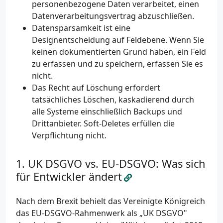
personenbezogene Daten verarbeitet, einen
Datenverarbeitungsvertrag abzuschließen.
Datensparsamkeit ist eine
Designentscheidung auf Feldebene. Wenn Sie
keinen dokumentierten Grund haben, ein Feld
zu erfassen und zu speichern, erfassen Sie es
nicht.
Das Recht auf Löschung erfordert
tatsächliches Löschen, kaskadierend durch
alle Systeme einschließlich Backups und
Drittanbieter. Soft-Deletes erfüllen die
Verpflichtung nicht.
UK DSGVO vs. EU-DSGVO: Was sich
für Entwickler ändert
Nach dem Brexit behielt das Vereinigte Königreich
das EU-DSGVO-Rahmenwerk als „UK DSGVO"