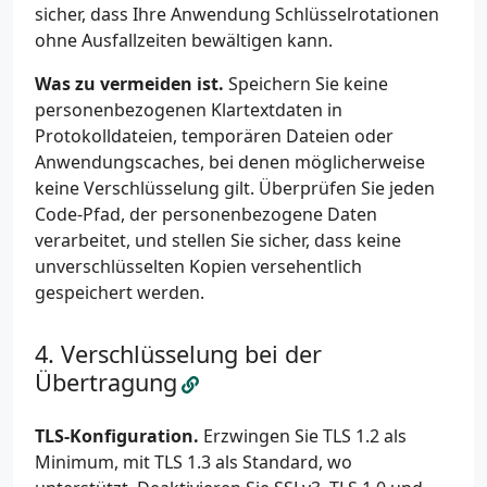
sicher, dass Ihre Anwendung Schlüsselrotationen
ohne Ausfallzeiten bewältigen kann.
Was zu vermeiden ist.
Speichern Sie keine
personenbezogenen Klartextdaten in
Protokolldateien, temporären Dateien oder
Anwendungscaches, bei denen möglicherweise
keine Verschlüsselung gilt. Überprüfen Sie jeden
Code-Pfad, der personenbezogene Daten
verarbeitet, und stellen Sie sicher, dass keine
unverschlüsselten Kopien versehentlich
gespeichert werden.
Verschlüsselung bei der
Übertragung
TLS-Konfiguration.
Erzwingen Sie TLS 1.2 als
Minimum, mit TLS 1.3 als Standard, wo