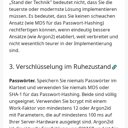
„Stand der Technik" bedeutet nicht, dass Sie die
teuerste oder modernste Lösung implementieren
müssen. Es bedeutet, dass Sie keinen schwachen
Ansatz (wie MD5 für das Passwort-Hashing)
rechtfertigen können, wenn eindeutig bessere
Ansätze (wie Argon2) etabliert, weit verbreitet und
nicht wesentlich teurer in der Implementierung
sind.
Verschlüsselung im Ruhezustand
Passwörter.
Speichern Sie niemals Passwörter im
Klartext und verwenden Sie niemals MD5 oder
SHA-1 für das Passwort-Hashing. Beide sind völlig
ungeeignet. Verwenden Sie bcrypt mit einem
Work-Faktor von mindestens 12 oder Argon2id
mit Parametern, die auf mindestens 100 ms auf
Ihrer Server-Hardware ausgelegt sind. Argon2id