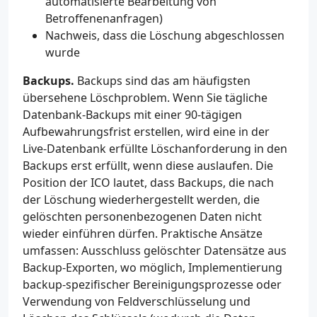
automatisierte Bearbeitung von
Betroffenenanfragen)
Nachweis, dass die Löschung abgeschlossen
wurde
Backups.
Backups sind das am häufigsten
übersehene Löschproblem. Wenn Sie tägliche
Datenbank-Backups mit einer 90-tägigen
Aufbewahrungsfrist erstellen, wird eine in der
Live-Datenbank erfüllte Löschanforderung in den
Backups erst erfüllt, wenn diese auslaufen. Die
Position der ICO lautet, dass Backups, die nach
der Löschung wiederhergestellt werden, die
gelöschten personenbezogenen Daten nicht
wieder einführen dürfen. Praktische Ansätze
umfassen: Ausschluss gelöschter Datensätze aus
Backup-Exporten, wo möglich, Implementierung
backup-spezifischer Bereinigungsprozesse oder
Verwendung von Feldverschlüsselung und