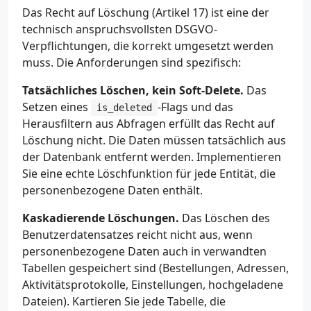
Das Recht auf Löschung (Artikel 17) ist eine der
technisch anspruchsvollsten DSGVO-
Verpflichtungen, die korrekt umgesetzt werden
muss. Die Anforderungen sind spezifisch:
Tatsächliches Löschen, kein Soft-Delete.
Das
Setzen eines
-Flags und das
is_deleted
Herausfiltern aus Abfragen erfüllt das Recht auf
Löschung nicht. Die Daten müssen tatsächlich aus
der Datenbank entfernt werden. Implementieren
Sie eine echte Löschfunktion für jede Entität, die
personenbezogene Daten enthält.
Kaskadierende Löschungen.
Das Löschen des
Benutzerdatensatzes reicht nicht aus, wenn
personenbezogene Daten auch in verwandten
Tabellen gespeichert sind (Bestellungen, Adressen,
Aktivitätsprotokolle, Einstellungen, hochgeladene
Dateien). Kartieren Sie jede Tabelle, die