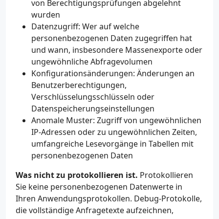
von Berechtigungsprüfungen abgelehnt
wurden
Datenzugriff: Wer auf welche
personenbezogenen Daten zugegriffen hat
und wann, insbesondere Massenexporte oder
ungewöhnliche Abfragevolumen
Konfigurationsänderungen: Änderungen an
Benutzerberechtigungen,
Verschlüsselungsschlüsseln oder
Datenspeicherungseinstellungen
Anomale Muster: Zugriff von ungewöhnlichen
IP-Adressen oder zu ungewöhnlichen Zeiten,
umfangreiche Lesevorgänge in Tabellen mit
personenbezogenen Daten
Was nicht zu protokollieren ist.
Protokollieren
Sie keine personenbezogenen Datenwerte in
Ihren Anwendungsprotokollen. Debug-Protokolle,
die vollständige Anfragetexte aufzeichnen,