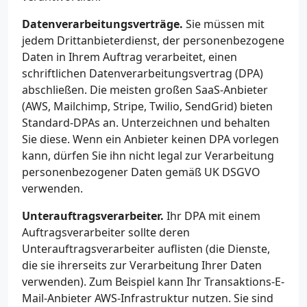
Datenverarbeitungsverträge.
Sie müssen mit
jedem Drittanbieterdienst, der personenbezogene
Daten in Ihrem Auftrag verarbeitet, einen
schriftlichen Datenverarbeitungsvertrag (DPA)
abschließen. Die meisten großen SaaS-Anbieter
(AWS, Mailchimp, Stripe, Twilio, SendGrid) bieten
Standard-DPAs an. Unterzeichnen und behalten
Sie diese. Wenn ein Anbieter keinen DPA vorlegen
kann, dürfen Sie ihn nicht legal zur Verarbeitung
personenbezogener Daten gemäß UK DSGVO
verwenden.
Unterauftragsverarbeiter.
Ihr DPA mit einem
Auftragsverarbeiter sollte deren
Unterauftragsverarbeiter auflisten (die Dienste,
die sie ihrerseits zur Verarbeitung Ihrer Daten
verwenden). Zum Beispiel kann Ihr Transaktions-E-
Mail-Anbieter AWS-Infrastruktur nutzen. Sie sind