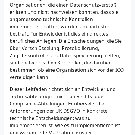
Organisationen, die einen Datenschutzverstoß
erlitten und nicht nachweisen konnten, dass sie
angemessene technische Kontrollen
implementiert hatten, wurden am härtesten
bestraft. Für Entwickler ist dies ein direktes
berufliches Anliegen. Die Entscheidungen, die Sie
über Verschlüsselung, Protokollierung,
Zugriffskontrolle und Datenspeicherung treffen,
sind die technischen Kontrollen, die darüber
bestimmen, ob eine Organisation sich vor der ICO
verteidigen kann.
Dieser Leitfaden richtet sich an Entwickler und
Technikabteilungen, nicht an Rechts- oder
Compliance-Abteilungen. Er übersetzt die
Anforderungen der UK DSGVO in konkrete
technische Entscheidungen: was zu
implementieren ist, wie es zu implementieren ist
und warum jede Maßnahme existiert.