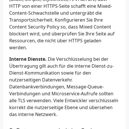
HTTP von einer HTTPS-Seite schafft eine Mixed-
Content-Schwachstelle und untergräbt die
Transportsicherheit. Konfigurieren Sie Ihre
Content Security Policy so, dass Mixed Content
blockiert wird, und überprüfen Sie Ihre Seite auf
Ressourcen, die nicht über HTTPS geladen
werden.
Interne Dienste.
Die Verschlüsselung bei der
Übertragung gilt auch für die interne Dienst-zu-
Dienst-Kommunikation sowie für den
nutzerseitigen Datenverkehr.
Datenbankverbindungen, Message-Queue-
Verbindungen und Microservice-Aufrufe sollten
alle TLS verwenden. Viele Entwickler verschlüsseln
korrekt die nutzerseitige Ebene und übersehen
das interne Netzwerk.