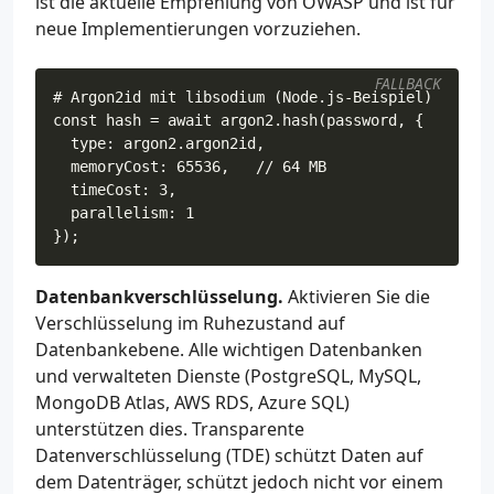
ist die aktuelle Empfehlung von OWASP und ist für
neue Implementierungen vorzuziehen.
FALLBACK
Datenbankverschlüsselung.
Aktivieren Sie die
Verschlüsselung im Ruhezustand auf
Datenbankebene. Alle wichtigen Datenbanken
und verwalteten Dienste (PostgreSQL, MySQL,
MongoDB Atlas, AWS RDS, Azure SQL)
unterstützen dies. Transparente
Datenverschlüsselung (TDE) schützt Daten auf
dem Datenträger, schützt jedoch nicht vor einem