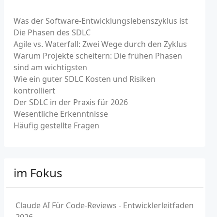
Was der Software-Entwicklungslebenszyklus ist
Die Phasen des SDLC
Agile vs. Waterfall: Zwei Wege durch den Zyklus
Warum Projekte scheitern: Die frühen Phasen
sind am wichtigsten
Wie ein guter SDLC Kosten und Risiken
kontrolliert
Der SDLC in der Praxis für 2026
Wesentliche Erkenntnisse
Häufig gestellte Fragen
im Fokus
Claude AI Für Code-Reviews - Entwicklerleitfaden