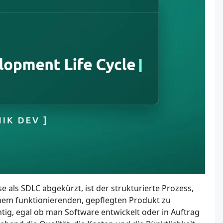
 als SDLC abgekürzt, ist der strukturierte Prozess,
nem funktionierenden, gepflegten Produkt zu
htig, egal ob man Software entwickelt oder in Auftrag