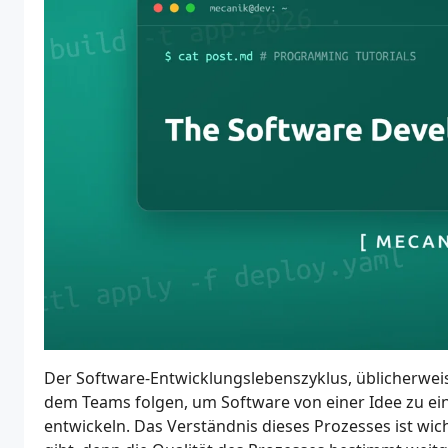
Der Software-Entwicklungslebenszyklus, üblicherweise
dem Teams folgen, um Software von einer Idee zu ei
entwickeln. Das Verständnis dieses Prozesses ist wic