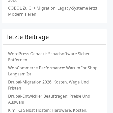
2026
COBOL Zu C++ Migration: Legacy-Systeme Jetzt
Modernisieren
letzte Beiträge
WordPress Gehackt: Schadsoftware Sicher
Entfernen
WooCommerce Performance: Warum Ihr Shop
Langsam Ist
Drupal-Migration 2026: Kosten, Wege Und
Fristen
Drupal-Entwickler Beauftragen: Preise Und
Auswahl
Kimi K3 Selbst Hosten: Hardware, Kosten,