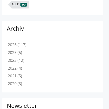
ALLE
113
Archiv
2026 (117)
2025 (5)
2023 (12)
2022 (4)
2021 (5)
2020 (3)
Newsletter