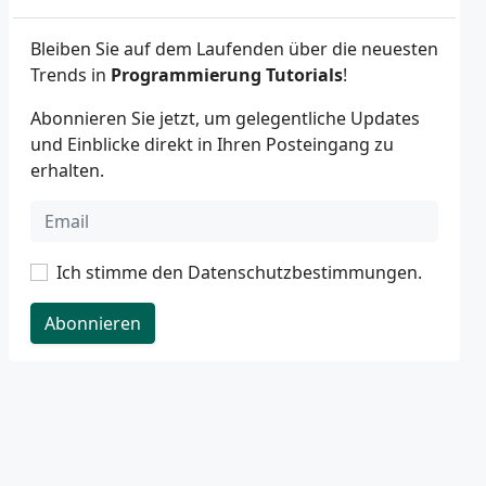
Bleiben Sie auf dem Laufenden über die neuesten
Trends in
Programmierung Tutorials
!
Abonnieren Sie jetzt, um gelegentliche Updates
und Einblicke direkt in Ihren Posteingang zu
erhalten.
Ich stimme den
Datenschutzbestimmungen
.
Abonnieren