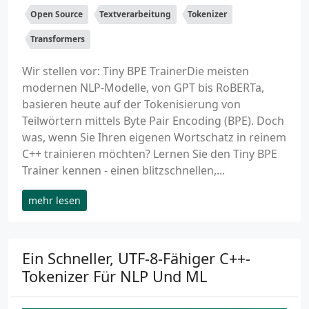
Open Source
Textverarbeitung
Tokenizer
Transformers
Wir stellen vor: Tiny BPE TrainerDie meisten
modernen NLP-Modelle, von GPT bis RoBERTa,
basieren heute auf der Tokenisierung von
Teilwörtern mittels Byte Pair Encoding (BPE). Doch
was, wenn Sie Ihren eigenen Wortschatz in reinem
C++ trainieren möchten? Lernen Sie den Tiny BPE
Trainer kennen - einen blitzschnellen,...
mehr lesen
Ein Schneller, UTF-8-Fähiger C++-
Tokenizer Für NLP Und ML