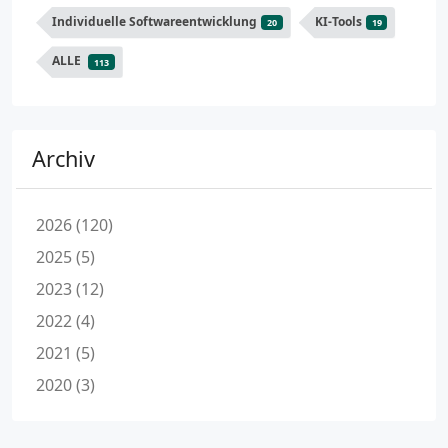
Individuelle Softwareentwicklung
KI-Tools
20
19
ALLE
113
Archiv
2026 (120)
2025 (5)
2023 (12)
2022 (4)
2021 (5)
2020 (3)