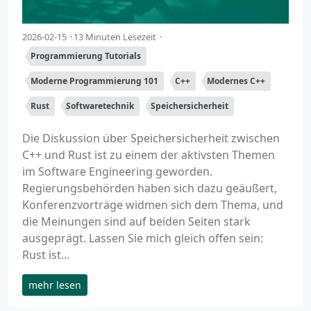
2026-02-15
13 Minuten Lesezeit
Programmierung Tutorials
Moderne Programmierung 101
C++
Modernes C++
Rust
Softwaretechnik
Speichersicherheit
Die Diskussion über Speichersicherheit zwischen
C++ und Rust ist zu einem der aktivsten Themen
im Software Engineering geworden.
Regierungsbehörden haben sich dazu geäußert,
Konferenzvorträge widmen sich dem Thema, und
die Meinungen sind auf beiden Seiten stark
ausgeprägt. Lassen Sie mich gleich offen sein:
Rust ist...
mehr lesen