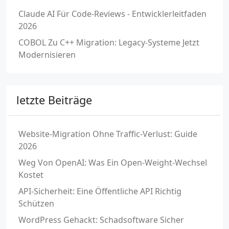
Claude AI Für Code-Reviews - Entwicklerleitfaden
2026
COBOL Zu C++ Migration: Legacy-Systeme Jetzt
Modernisieren
letzte Beiträge
Website-Migration Ohne Traffic-Verlust: Guide
2026
Weg Von OpenAI: Was Ein Open-Weight-Wechsel
Kostet
API-Sicherheit: Eine Öffentliche API Richtig
Schützen
WordPress Gehackt: Schadsoftware Sicher