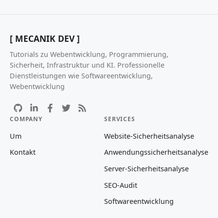
[ MECANIK DEV ]
Tutorials zu Webentwicklung, Programmierung,
Sicherheit, Infrastruktur und KI. Professionelle
Dienstleistungen wie Softwareentwicklung,
Webentwicklung
COMPANY
SERVICES
Um
Website-Sicherheitsanalyse
Kontakt
Anwendungssicherheitsanalyse
Server-Sicherheitsanalyse
SEO-Audit
Softwareentwicklung