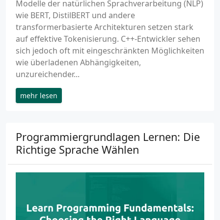
Modelle der natürlichen Sprachverarbeitung (NLP)
wie BERT, DistilBERT und andere
transformerbasierte Architekturen setzen stark
auf effektive Tokenisierung. C++-Entwickler sehen
sich jedoch oft mit eingeschränkten Möglichkeiten
wie überladenen Abhängigkeiten,
unzureichender...
mehr lesen
Programmiergrundlagen Lernen: Die
Richtige Sprache Wählen