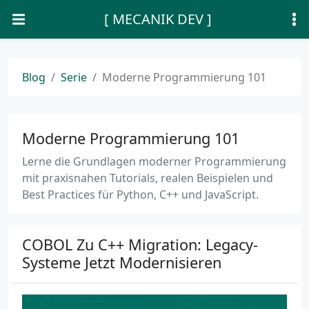
[ MECANIK DEV ]
Blog
Serie
Moderne Programmierung 101
Moderne Programmierung 101
Lerne die Grundlagen moderner Programmierung
mit praxisnahen Tutorials, realen Beispielen und
Best Practices für Python, C++ und JavaScript.
COBOL Zu C++ Migration: Legacy-
Systeme Jetzt Modernisieren