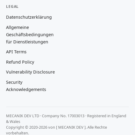
LEGAL
Datenschutzerklärung
Allgemeine
Geschäftsbedingungen
für Dienstleistungen
API Terms
Refund Policy
Vulnerability Disclosure
Security
Acknowledgements
MECANIK DEV LTD · Company No. 17003013 · Registered in England
& Wales
Copyright © 2020-2026 von [ MECANIK DEV ]. Alle Rechte
vorbehalten.