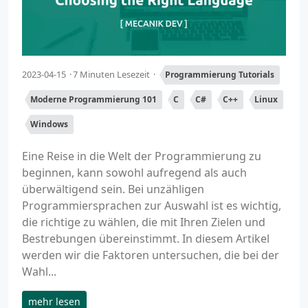
2023-04-15
7 Minuten Lesezeit
Programmierung Tutorials
Moderne Programmierung 101
C
C#
C++
Linux
Windows
Eine Reise in die Welt der Programmierung zu
beginnen, kann sowohl aufregend als auch
überwältigend sein. Bei unzähligen
Programmiersprachen zur Auswahl ist es wichtig,
die richtige zu wählen, die mit Ihren Zielen und
Bestrebungen übereinstimmt. In diesem Artikel
werden wir die Faktoren untersuchen, die bei der
Wahl...
mehr lesen