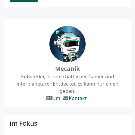
Mecanik
Entwickler, leidenschaftlicher Gamer und
interplanetarer Entdecker. Es kann nur einen
geben.
Um
Kontakt
im Fokus