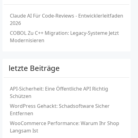
Claude AI Für Code-Reviews - Entwicklerleitfaden
2026
COBOL Zu C++ Migration: Legacy-Systeme Jetzt
Modernisieren
letzte Beiträge
API-Sicherheit: Eine Öffentliche API Richtig
Schützen
WordPress Gehackt: Schadsoftware Sicher
Entfernen
WooCommerce Performance: Warum Ihr Shop
Langsam Ist