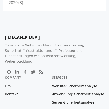
2020 (3)
[ MECANIK DEV ]
Tutorials zu Webentwicklung, Programmierung,
Sicherheit, Infrastruktur und KI. Professionelle
Dienstleistungen wie Softwareentwicklung,
Webentwicklung
COMPANY
SERVICES
Um
Website-Sicherheitsanalyse
Kontakt
Anwendungssicherheitsanalyse
Server-Sicherheitsanalyse