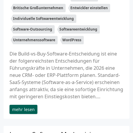
Britische Großunternehmen
Entwickler einstellen
Individuelle Softwareentwicklung
Software-Outsourcing
Softwareentwicklung
Unternehmenssoftware
WordPress
Die Build-vs-Buy-Software-Entscheidung ist eine
der folgenreichsten Entscheidungen für
Führungskräfte in Unternehmen, die 2026 eine
neue CRM- oder ERP-Plattform planen. Standard-
SaaS-Systeme (Software-as-a-Service) erscheinen
anfangs attraktiv, da sie eine sofortige Einrichtung
mit geringeren Einstiegskosten bieten....
mehr lesen