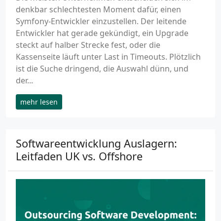
denkbar schlechtesten Moment dafür, einen
Symfony-Entwickler einzustellen. Der leitende
Entwickler hat gerade gekündigt, ein Upgrade
steckt auf halber Strecke fest, oder die
Kassenseite läuft unter Last in Timeouts. Plötzlich
ist die Suche dringend, die Auswahl dünn, und
der...
mehr lesen
Softwareentwicklung Auslagern:
Leitfaden UK vs. Offshore