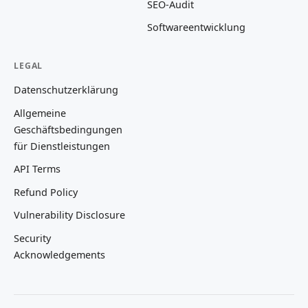
SEO-Audit
Softwareentwicklung
LEGAL
Datenschutzerklärung
Allgemeine
Geschäftsbedingungen
für Dienstleistungen
API Terms
Refund Policy
Vulnerability Disclosure
Security
Acknowledgements