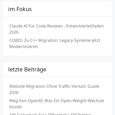
im Fokus
Claude AI Für Code-Reviews - Entwicklerleitfaden
2026
COBOL Zu C++ Migration: Legacy-Systeme Jetzt
Modernisieren
letzte Beiträge
Website-Migration Ohne Traffic-Verlust: Guide
2026
Weg Von OpenAI: Was Ein Open-Weight-Wechsel
Kostet