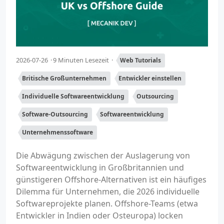
2026-07-26
9 Minuten Lesezeit
Web Tutorials
Britische Großunternehmen
Entwickler einstellen
Individuelle Softwareentwicklung
Outsourcing
Software-Outsourcing
Softwareentwicklung
Unternehmenssoftware
Die Abwägung zwischen der Auslagerung von
Softwareentwicklung in Großbritannien und
günstigeren Offshore-Alternativen ist ein häufiges
Dilemma für Unternehmen, die 2026 individuelle
Softwareprojekte planen. Offshore-Teams (etwa
Entwickler in Indien oder Osteuropa) locken