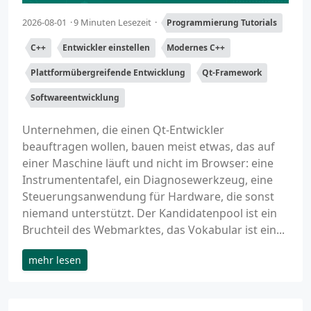
2026-08-01
9 Minuten Lesezeit
Programmierung Tutorials
C++
Entwickler einstellen
Modernes C++
Plattformübergreifende Entwicklung
Qt-Framework
Softwareentwicklung
Unternehmen, die einen Qt-Entwickler
beauftragen wollen, bauen meist etwas, das auf
einer Maschine läuft und nicht im Browser: eine
Instrumententafel, ein Diagnosewerkzeug, eine
Steuerungsanwendung für Hardware, die sonst
niemand unterstützt. Der Kandidatenpool ist ein
Bruchteil des Webmarktes, das Vokabular ist ein...
mehr lesen