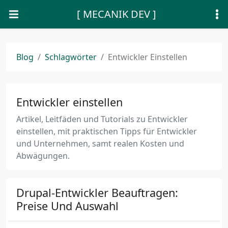
[ MECANIK DEV ]
Blog
Schlagwörter
Entwickler Einstellen
Entwickler einstellen
Artikel, Leitfäden und Tutorials zu Entwickler
einstellen, mit praktischen Tipps für Entwickler
und Unternehmen, samt realen Kosten und
Abwägungen.
Drupal-Entwickler Beauftragen:
Preise Und Auswahl