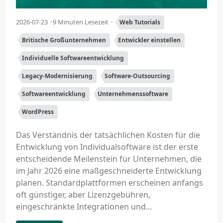
2026-07-23
9 Minuten Lesezeit
Web Tutorials
Britische Großunternehmen
Entwickler einstellen
Individuelle Softwareentwicklung
Legacy-Modernisierung
Software-Outsourcing
Softwareentwicklung
Unternehmenssoftware
WordPress
Das Verständnis der tatsächlichen Kosten für die
Entwicklung von Individualsoftware ist der erste
entscheidende Meilenstein für Unternehmen, die
im Jahr 2026 eine maßgeschneiderte Entwicklung
planen. Standardplattformen erscheinen anfangs
oft günstiger, aber Lizenzgebühren,
eingeschränkte Integrationen und...