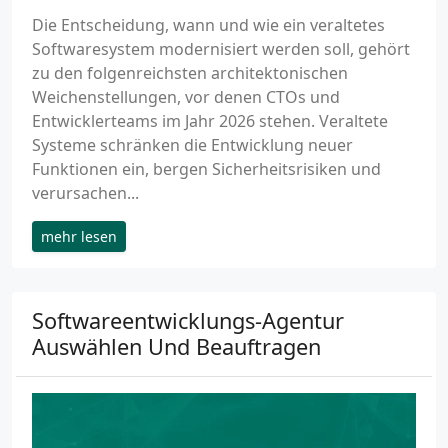
Die Entscheidung, wann und wie ein veraltetes
Softwaresystem modernisiert werden soll, gehört
zu den folgenreichsten architektonischen
Weichenstellungen, vor denen CTOs und
Entwicklerteams im Jahr 2026 stehen. Veraltete
Systeme schränken die Entwicklung neuer
Funktionen ein, bergen Sicherheitsrisiken und
verursachen...
mehr lesen
Softwareentwicklungs-Agentur
Auswählen Und Beauftragen