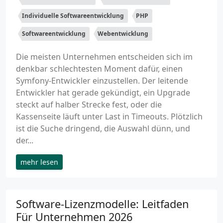
Individuelle Softwareentwicklung
PHP
Softwareentwicklung
Webentwicklung
Die meisten Unternehmen entscheiden sich im
denkbar schlechtesten Moment dafür, einen
Symfony-Entwickler einzustellen. Der leitende
Entwickler hat gerade gekündigt, ein Upgrade
steckt auf halber Strecke fest, oder die
Kassenseite läuft unter Last in Timeouts. Plötzlich
ist die Suche dringend, die Auswahl dünn, und
der...
mehr lesen
Software-Lizenzmodelle: Leitfaden
Für Unternehmen 2026