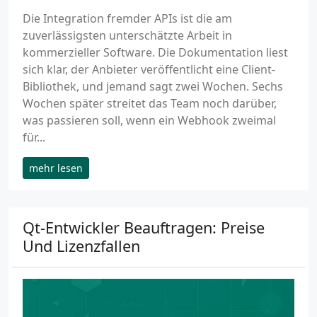
Die Integration fremder APIs ist die am
zuverlässigsten unterschätzte Arbeit in
kommerzieller Software. Die Dokumentation liest
sich klar, der Anbieter veröffentlicht eine Client-
Bibliothek, und jemand sagt zwei Wochen. Sechs
Wochen später streitet das Team noch darüber,
was passieren soll, wenn ein Webhook zweimal
für...
mehr lesen
Qt-Entwickler Beauftragen: Preise
Und Lizenzfallen