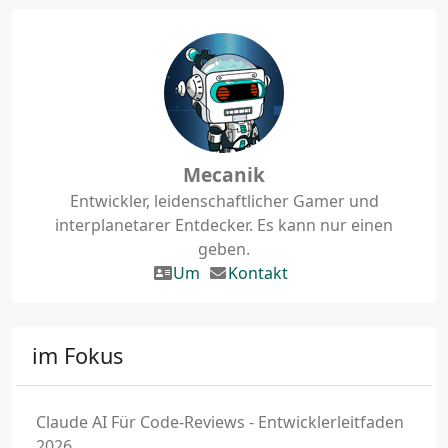
Mecanik
Entwickler, leidenschaftlicher Gamer und
interplanetarer Entdecker. Es kann nur einen
geben.
Um
Kontakt
im Fokus
Claude AI Für Code-Reviews - Entwicklerleitfaden
2026