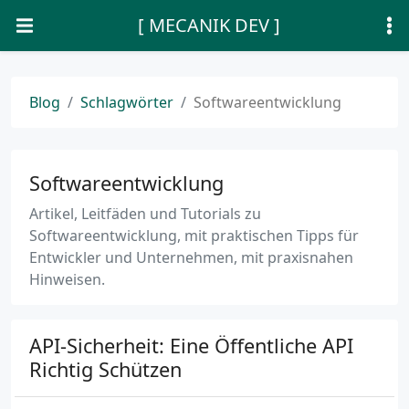
[ MECANIK DEV ]
Blog
Schlagwörter
Softwareentwicklung
Softwareentwicklung
Artikel, Leitfäden und Tutorials zu
Softwareentwicklung, mit praktischen Tipps für
Entwickler und Unternehmen, mit praxisnahen
Hinweisen.
API-Sicherheit: Eine Öffentliche API
Richtig Schützen