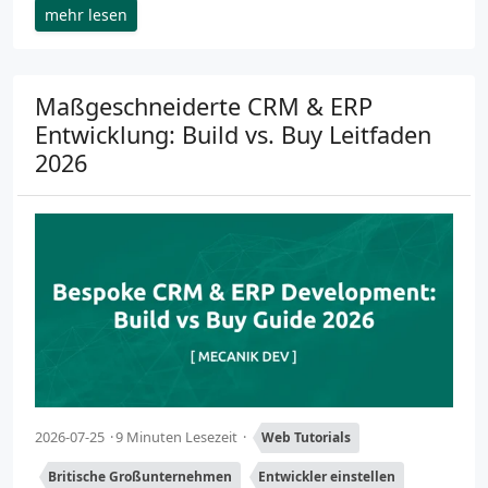
mehr lesen
Maßgeschneiderte CRM & ERP
Entwicklung: Build vs. Buy Leitfaden
2026
2026-07-25
9 Minuten Lesezeit
Web Tutorials
Britische Großunternehmen
Entwickler einstellen