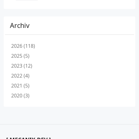
Archiv
2026 (118)
2025 (5)
2023 (12)
2022 (4)
2021 (5)
2020 (3)