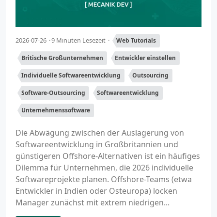
2026-07-26
9 Minuten Lesezeit
Web Tutorials
Britische Großunternehmen
Entwickler einstellen
Individuelle Softwareentwicklung
Outsourcing
Software-Outsourcing
Softwareentwicklung
Unternehmenssoftware
Die Abwägung zwischen der Auslagerung von
Softwareentwicklung in Großbritannien und
günstigeren Offshore-Alternativen ist ein häufiges
Dilemma für Unternehmen, die 2026 individuelle
Softwareprojekte planen. Offshore-Teams (etwa
Entwickler in Indien oder Osteuropa) locken
Manager zunächst mit extrem niedrigen...