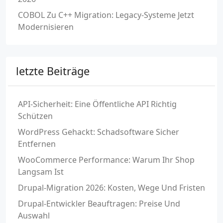
COBOL Zu C++ Migration: Legacy-Systeme Jetzt
Modernisieren
letzte Beiträge
API-Sicherheit: Eine Öffentliche API Richtig
Schützen
WordPress Gehackt: Schadsoftware Sicher
Entfernen
WooCommerce Performance: Warum Ihr Shop
Langsam Ist
Drupal-Migration 2026: Kosten, Wege Und Fristen
Drupal-Entwickler Beauftragen: Preise Und
Auswahl