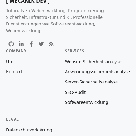
[ MECANIK DEV ]
Tutorials zu Webentwicklung, Programmierung,
Sicherheit, Infrastruktur und KI. Professionelle
Dienstleistungen wie Softwareentwicklung,
Webentwicklung
COMPANY
SERVICES
Um
Website-Sicherheitsanalyse
Kontakt
Anwendungssicherheitsanalyse
Server-Sicherheitsanalyse
SEO-Audit
Softwareentwicklung
LEGAL
Datenschutzerklärung