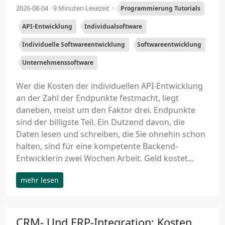
2026-08-04
9 Minuten Lesezeit
Programmierung Tutorials
API-Entwicklung
Individualsoftware
Individuelle Softwareentwicklung
Softwareentwicklung
Unternehmenssoftware
Wer die Kosten der individuellen API-Entwicklung
an der Zahl der Endpunkte festmacht, liegt
daneben, meist um den Faktor drei. Endpunkte
sind der billigste Teil. Ein Dutzend davon, die
Daten lesen und schreiben, die Sie ohnehin schon
halten, sind für eine kompetente Backend-
Entwicklerin zwei Wochen Arbeit. Geld kostet...
mehr lesen
CRM- Und ERP-Integration: Kosten,