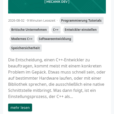
2026-08-02
9 Minuten Lesezeit
Programmierung Tutorials
Britische Unternehmen
C++
Entwickler einstellen
Modernes C++
Softwareentwicklung
Speichersicherheit
Die Entscheidung, einen C++-Entwickler zu
beauftragen, kommt meist mit einem konkreten
Problem im Gepäck. Etwas muss schnell sein, oder
auf bestimmter Hardware laufen, oder mit einer
Bibliothek sprechen, die ausschließlich eine native
Schnittstelle mitbringt. Was dann folgt, ist ein
Einstellungsprozess, der C++ als...
mehr lesen