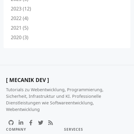
2023 (12)
2022 (4)
2021 (5)
2020 (3)
[ MECANIK DEV ]
Tutorials zu Webentwicklung, Programmierung,
Sicherheit, Infrastruktur und KI. Professionelle
Dienstleistungen wie Softwareentwicklung,
Webentwicklung
COMPANY
SERVICES