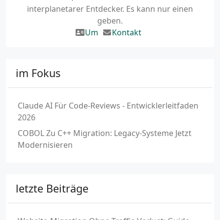
interplanetarer Entdecker. Es kann nur einen
geben.
Um
Kontakt
im Fokus
Claude AI Für Code-Reviews - Entwicklerleitfaden
2026
COBOL Zu C++ Migration: Legacy-Systeme Jetzt
Modernisieren
letzte Beiträge