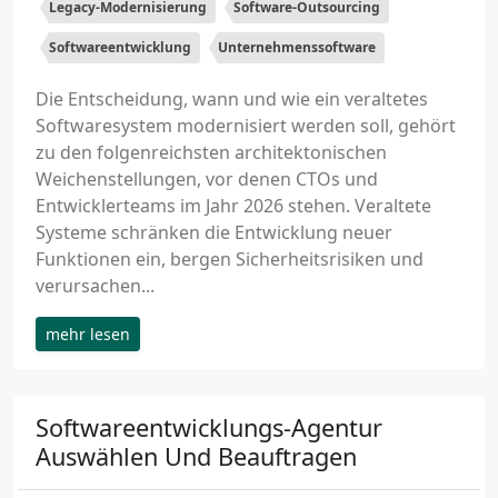
Legacy-Modernisierung
Software-Outsourcing
Softwareentwicklung
Unternehmenssoftware
Die Entscheidung, wann und wie ein veraltetes
Softwaresystem modernisiert werden soll, gehört
zu den folgenreichsten architektonischen
Weichenstellungen, vor denen CTOs und
Entwicklerteams im Jahr 2026 stehen. Veraltete
Systeme schränken die Entwicklung neuer
Funktionen ein, bergen Sicherheitsrisiken und
verursachen...
mehr lesen
Softwareentwicklungs-Agentur
Auswählen Und Beauftragen