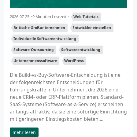
2026-07-25
9 Minuten Lesezeit
Web Tutorials
Britische Großunternehmen
Entwickler einstellen
Individuelle Softwareentwicklung
Software-Outsourcing
Softwareentwicklung
Unternehmenssoftware
WordPress
Die Build-vs-Buy-Software-Entscheidung ist eine
der folgenreichsten Entscheidungen für
Führungskräfte in Unternehmen, die 2026 eine
neue CRM- oder ERP-Plattform planen. Standard-
SaaS-Systeme (Software-as-a-Service) erscheinen
anfangs attraktiv, da sie eine sofortige Einrichtung
mit geringeren Einstiegskosten bieten....
mehr lesen