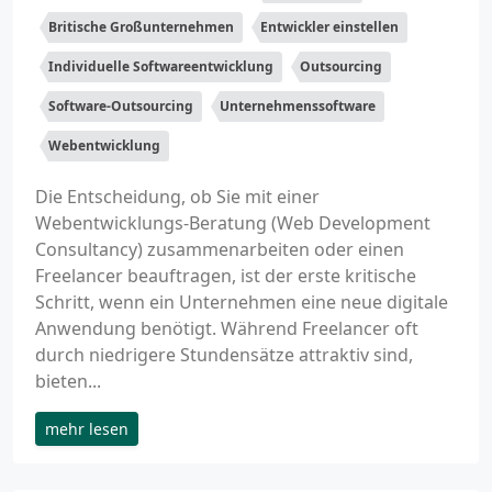
Britische Großunternehmen
Entwickler einstellen
Individuelle Softwareentwicklung
Outsourcing
Software-Outsourcing
Unternehmenssoftware
Webentwicklung
Die Entscheidung, ob Sie mit einer
Webentwicklungs-Beratung (Web Development
Consultancy) zusammenarbeiten oder einen
Freelancer beauftragen, ist der erste kritische
Schritt, wenn ein Unternehmen eine neue digitale
Anwendung benötigt. Während Freelancer oft
durch niedrigere Stundensätze attraktiv sind,
bieten...
mehr lesen