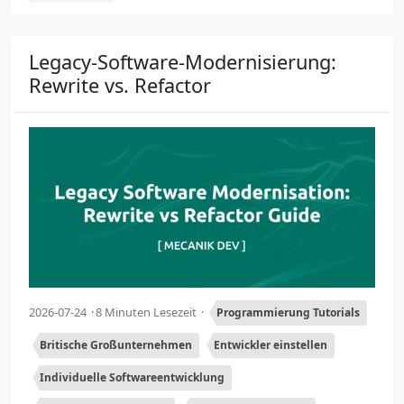
Legacy-Software-Modernisierung:
Rewrite vs. Refactor
2026-07-24
8 Minuten Lesezeit
Programmierung Tutorials
Britische Großunternehmen
Entwickler einstellen
Individuelle Softwareentwicklung