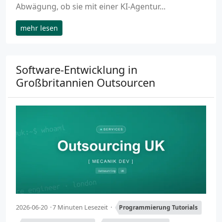
Abwägung, ob sie mit einer KI-Agentur...
mehr lesen
Software-Entwicklung in
Großbritannien Outsourcen
2026-06-20
7 Minuten Lesezeit
Programmierung Tutorials