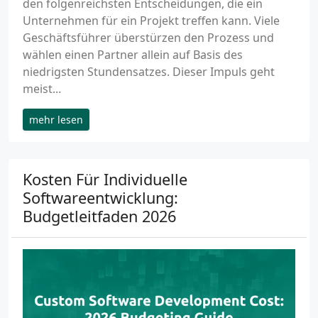
den folgenreichsten Entscheidungen, die ein
Unternehmen für ein Projekt treffen kann. Viele
Geschäftsführer überstürzen den Prozess und
wählen einen Partner allein auf Basis des
niedrigsten Stundensatzes. Dieser Impuls geht
meist...
mehr lesen
Kosten Für Individuelle
Softwareentwicklung:
Budgetleitfaden 2026