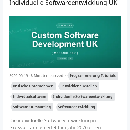
Individuelle Softwareentwicklung UK
2026-06-19
8 Minuten Lesezeit
Programmierung Tutorials
Britische Unternehmen
Entwickler einstellen
Individualsoftware
Individuelle Softwareentwicklung
Software-Outsourcing
Softwareentwicklung
Die individuelle Softwareentwicklung in
Grossbritannien erlebt im Jahr 2026 einen