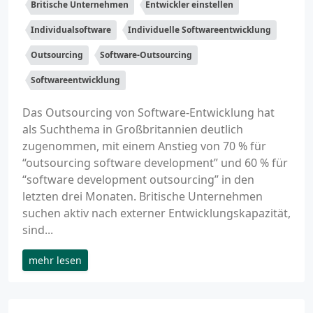
Britische Unternehmen
Entwickler einstellen
Individualsoftware
Individuelle Softwareentwicklung
Outsourcing
Software-Outsourcing
Softwareentwicklung
Das Outsourcing von Software-Entwicklung hat
als Suchthema in Großbritannien deutlich
zugenommen, mit einem Anstieg von 70 % für
“outsourcing software development” und 60 % für
“software development outsourcing” in den
letzten drei Monaten. Britische Unternehmen
suchen aktiv nach externer Entwicklungskapazität,
sind...
mehr lesen