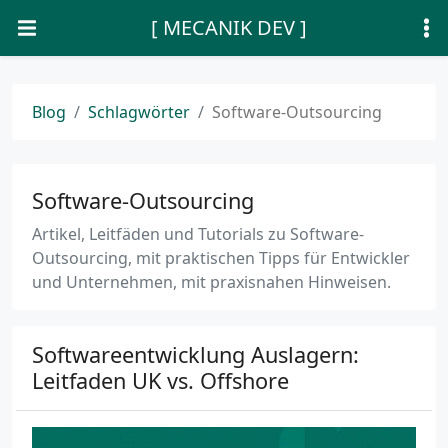
[ MECANIK DEV ]
Blog
Schlagwörter
Software-Outsourcing
Software-Outsourcing
Artikel, Leitfäden und Tutorials zu Software-
Outsourcing, mit praktischen Tipps für Entwickler
und Unternehmen, mit praxisnahen Hinweisen.
Softwareentwicklung Auslagern:
Leitfaden UK vs. Offshore