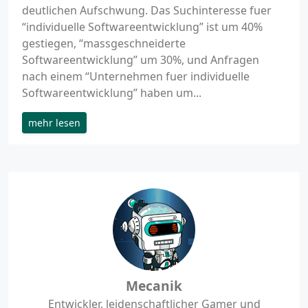
deutlichen Aufschwung. Das Suchinteresse fuer
“individuelle Softwareentwicklung” ist um 40%
gestiegen, “massgeschneiderte
Softwareentwicklung” um 30%, und Anfragen
nach einem “Unternehmen fuer individuelle
Softwareentwicklung” haben um...
mehr lesen
Mecanik
Entwickler, leidenschaftlicher Gamer und