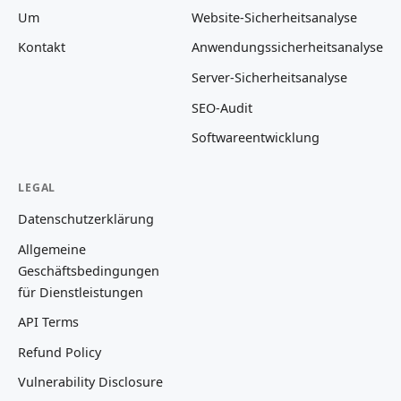
Um
Website-Sicherheitsanalyse
Kontakt
Anwendungssicherheitsanalyse
Server-Sicherheitsanalyse
SEO-Audit
Softwareentwicklung
LEGAL
Datenschutzerklärung
Allgemeine
Geschäftsbedingungen
für Dienstleistungen
API Terms
Refund Policy
Vulnerability Disclosure