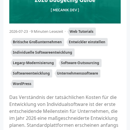
2026-07-23
9 Minuten Lesezeit
Web Tutorials
Britische Großunternehmen
Entwickler einstellen
Individuelle Softwareentwicklung
Legacy-Modernisierung
Software-Outsourcing
Softwareentwicklung
Unternehmenssoftware
WordPress
Das Verständnis der tatsächlichen Kosten für die
Entwicklung von Individualsoftware ist der erste
entscheidende Meilenstein für Unternehmen, die
im Jahr 2026 eine maßgeschneiderte Entwicklung
planen. Standardplattformen erscheinen anfangs