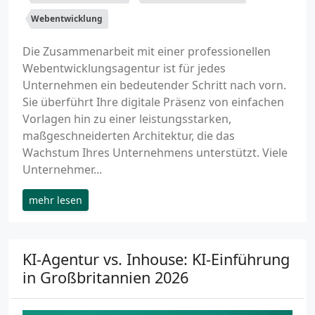
Webentwicklung
Die Zusammenarbeit mit einer professionellen
Webentwicklungsagentur ist für jedes
Unternehmen ein bedeutender Schritt nach vorn.
Sie überführt Ihre digitale Präsenz von einfachen
Vorlagen hin zu einer leistungsstarken,
maßgeschneiderten Architektur, die das
Wachstum Ihres Unternehmens unterstützt. Viele
Unternehmer...
mehr lesen
KI-Agentur vs. Inhouse: KI-Einführung
in Großbritannien 2026