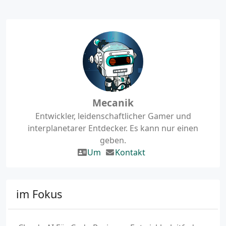
Mecanik
Entwickler, leidenschaftlicher Gamer und
interplanetarer Entdecker. Es kann nur einen
geben.
Um
Kontakt
im Fokus