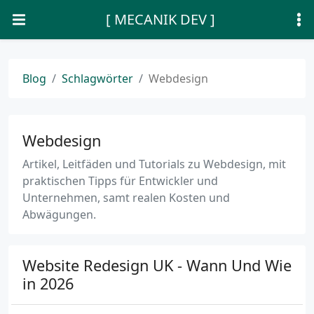
[ MECANIK DEV ]
Blog
Schlagwörter
Webdesign
Webdesign
Artikel, Leitfäden und Tutorials zu Webdesign, mit
praktischen Tipps für Entwickler und
Unternehmen, samt realen Kosten und
Abwägungen.
Website Redesign UK - Wann Und Wie
in 2026