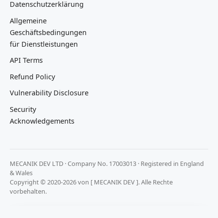
Datenschutzerklärung
Allgemeine
Geschäftsbedingungen
für Dienstleistungen
API Terms
Refund Policy
Vulnerability Disclosure
Security
Acknowledgements
MECANIK DEV LTD · Company No. 17003013 · Registered in England
& Wales
Copyright © 2020-2026 von [ MECANIK DEV ]. Alle Rechte
vorbehalten.