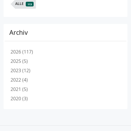
ALLE
113
Archiv
2026 (117)
2025 (5)
2023 (12)
2022 (4)
2021 (5)
2020 (3)