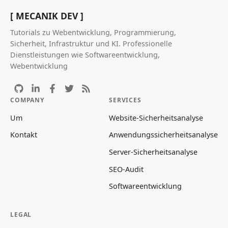
[ MECANIK DEV ]
Tutorials zu Webentwicklung, Programmierung,
Sicherheit, Infrastruktur und KI. Professionelle
Dienstleistungen wie Softwareentwicklung,
Webentwicklung
COMPANY
SERVICES
Um
Website-Sicherheitsanalyse
Kontakt
Anwendungssicherheitsanalyse
Server-Sicherheitsanalyse
SEO-Audit
Softwareentwicklung
LEGAL