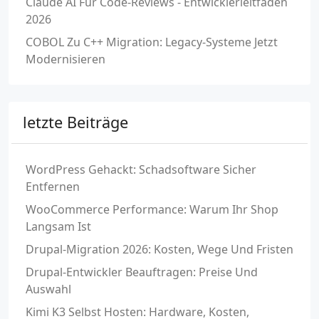
Claude AI Für Code-Reviews - Entwicklerleitfaden
2026
COBOL Zu C++ Migration: Legacy-Systeme Jetzt
Modernisieren
letzte Beiträge
WordPress Gehackt: Schadsoftware Sicher
Entfernen
WooCommerce Performance: Warum Ihr Shop
Langsam Ist
Drupal-Migration 2026: Kosten, Wege Und Fristen
Drupal-Entwickler Beauftragen: Preise Und
Auswahl
Kimi K3 Selbst Hosten: Hardware, Kosten,