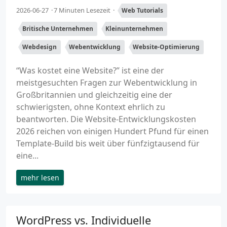
2026-06-27
7 Minuten Lesezeit
Web Tutorials
Britische Unternehmen
Kleinunternehmen
Webdesign
Webentwicklung
Website-Optimierung
“Was kostet eine Website?” ist eine der
meistgesuchten Fragen zur Webentwicklung in
Großbritannien und gleichzeitig eine der
schwierigsten, ohne Kontext ehrlich zu
beantworten. Die Website-Entwicklungskosten
2026 reichen von einigen Hundert Pfund für einen
Template-Build bis weit über fünfzigtausend für
eine...
mehr lesen
WordPress vs. Individuelle