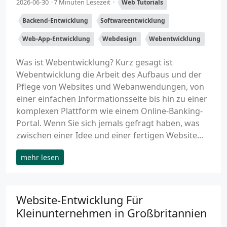
2026-06-30
7 Minuten Lesezeit
Web Tutorials
Backend-Entwicklung
Softwareentwicklung
Web-App-Entwicklung
Webdesign
Webentwicklung
Was ist Webentwicklung? Kurz gesagt ist
Webentwicklung die Arbeit des Aufbaus und der
Pflege von Websites und Webanwendungen, von
einer einfachen Informationsseite bis hin zu einer
komplexen Plattform wie einem Online-Banking-
Portal. Wenn Sie sich jemals gefragt haben, was
zwischen einer Idee und einer fertigen Website...
mehr lesen
Website-Entwicklung Für
Kleinunternehmen in Großbritannien