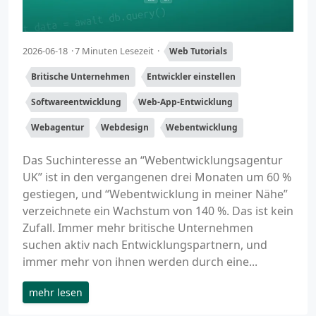
2026-06-18
7 Minuten Lesezeit
Web Tutorials
Britische Unternehmen
Entwickler einstellen
Softwareentwicklung
Web-App-Entwicklung
Webagentur
Webdesign
Webentwicklung
Das Suchinteresse an “Webentwicklungsagentur
UK” ist in den vergangenen drei Monaten um 60 %
gestiegen, und “Webentwicklung in meiner Nähe”
verzeichnete ein Wachstum von 140 %. Das ist kein
Zufall. Immer mehr britische Unternehmen
suchen aktiv nach Entwicklungspartnern, und
immer mehr von ihnen werden durch eine...
mehr lesen