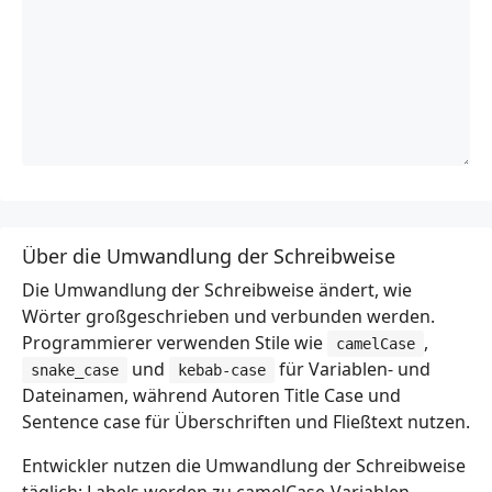
Über die Umwandlung der Schreibweise
Die Umwandlung der Schreibweise ändert, wie
Wörter großgeschrieben und verbunden werden.
Programmierer verwenden Stile wie
,
camelCase
und
für Variablen- und
snake_case
kebab-case
Dateinamen, während Autoren Title Case und
Sentence case für Überschriften und Fließtext nutzen.
Entwickler nutzen die Umwandlung der Schreibweise