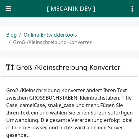
[ MECANIK DEV ]
Blog
Online-Entwicklertools
Groß-/Kleinschreibung-Konverter
Groß-/Kleinschreibung-Konverter
Groß-/Kleinschreibung-Konverter ändert Ihren Text
zwischen GROSSBUCHSTABEN, Kleinbuchstaben, Title
Case, camelCase, snake_case und mehr. Fügen Sie
Ihren Text ein und wählen Sie einen Stil zur sofortigen
Umwandlung. Die gesamte Verarbeitung erfolgt lokal
in Ihrem Browser, und nichts wird an einen Server
gesendet.