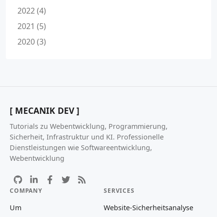
2022 (4)
2021 (5)
2020 (3)
[ MECANIK DEV ]
Tutorials zu Webentwicklung, Programmierung,
Sicherheit, Infrastruktur und KI. Professionelle
Dienstleistungen wie Softwareentwicklung,
Webentwicklung
COMPANY
SERVICES
Um
Website-Sicherheitsanalyse