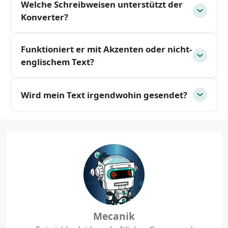
Welche Schreibweisen unterstützt der
Konverter?
Funktioniert er mit Akzenten oder nicht-
englischem Text?
Wird mein Text irgendwohin gesendet?
Mecanik