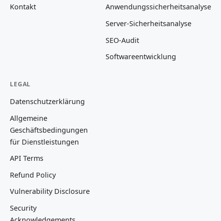
Kontakt
Anwendungssicherheitsanalyse
Server-Sicherheitsanalyse
SEO-Audit
Softwareentwicklung
LEGAL
Datenschutzerklärung
Allgemeine
Geschäftsbedingungen
für Dienstleistungen
API Terms
Refund Policy
Vulnerability Disclosure
Security
Acknowledgements