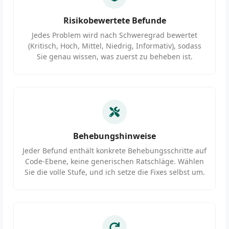
Risikobewertete Befunde
Jedes Problem wird nach Schweregrad bewertet
(Kritisch, Hoch, Mittel, Niedrig, Informativ), sodass
Sie genau wissen, was zuerst zu beheben ist.
Behebungshinweise
Jeder Befund enthält konkrete Behebungsschritte auf
Code-Ebene, keine generischen Ratschläge. Wählen
Sie die volle Stufe, und ich setze die Fixes selbst um.