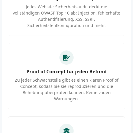
Jedes Website-Sicherheitsaudit deckt die
vollständigen OWASP Top 10 ab: Injection, fehlerhafte
Authentifizierung, XSS, SSRF,
Sicherheitsfehlkonfiguration und mehr.
Proof of Concept für jeden Befund
Zu jeder Schwachstelle gibt es einen klaren Proof of
Concept, sodass Sie sie reproduzieren und die
Behebung überprüfen können. Keine vagen
Warnungen.