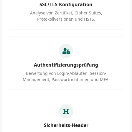
SSL/TLS-Konfiguration
Analyse von Zertifikat, Cipher Suites,
Protokollversionen und HSTS.
Authentifizierungsprüfung
Bewertung von Login-Abläufen, Session-
Management, Passwortrichtlinien und MFA.
Sicherheits-Header