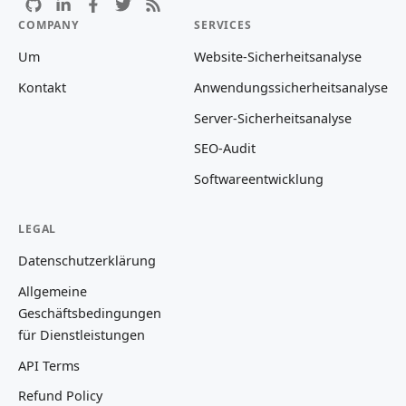
COMPANY
SERVICES
Um
Website-Sicherheitsanalyse
Kontakt
Anwendungssicherheitsanalyse
Server-Sicherheitsanalyse
SEO-Audit
Softwareentwicklung
LEGAL
Datenschutzerklärung
Allgemeine
Geschäftsbedingungen
für Dienstleistungen
API Terms
Refund Policy