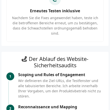
Erneutes Testen inklusive
Nachdem Sie die Fixes angewendet haben, teste ich
die betroffenen Bereiche erneut, um zu bestätigen,
dass die Schwachstellen ordnungsgemäß behoben
sind.
Der Ablauf des Website-
Sicherheitsaudits
Scoping und Rules of Engagement
1
Wir definieren die Ziel-URLs, die Testfenster und
alle tabuisierten Bereiche. Ich arbeite innerhalb
Ihrer Vorgaben, um den Produktivbetrieb nicht zu
stören.
Reconnaissance und Mapping
2