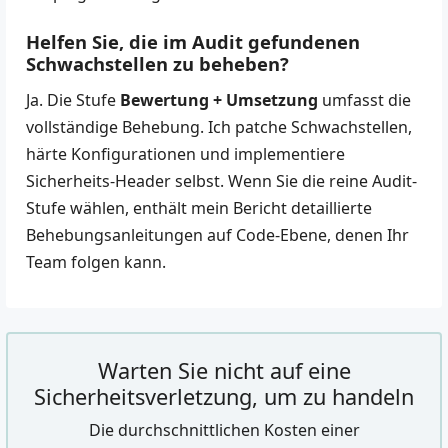
Helfen Sie, die im Audit gefundenen
Schwachstellen zu beheben?
Ja. Die Stufe
Bewertung + Umsetzung
umfasst die
vollständige Behebung. Ich patche Schwachstellen,
härte Konfigurationen und implementiere
Sicherheits-Header selbst. Wenn Sie die reine Audit-
Stufe wählen, enthält mein Bericht detaillierte
Behebungsanleitungen auf Code-Ebene, denen Ihr
Team folgen kann.
Warten Sie nicht auf eine
Sicherheitsverletzung, um zu handeln
Die durchschnittlichen Kosten einer