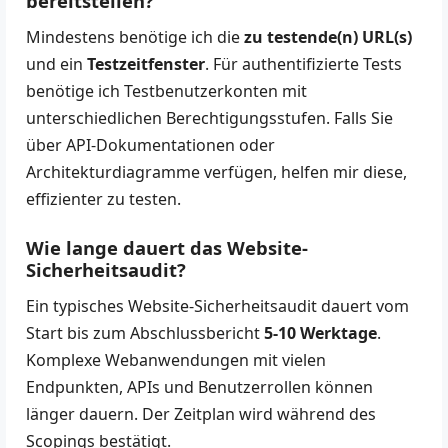
bereitstellen?
Mindestens benötige ich die
zu testende(n) URL(s)
und ein
Testzeitfenster
. Für authentifizierte Tests
benötige ich Testbenutzerkonten mit
unterschiedlichen Berechtigungsstufen. Falls Sie
über API-Dokumentationen oder
Architekturdiagramme verfügen, helfen mir diese,
effizienter zu testen.
Wie lange dauert das Website-
Sicherheitsaudit?
Ein typisches Website-Sicherheitsaudit dauert vom
Start bis zum Abschlussbericht
5-10 Werktage
.
Komplexe Webanwendungen mit vielen
Endpunkten, APIs und Benutzerrollen können
länger dauern. Der Zeitplan wird während des
Scopings bestätigt.