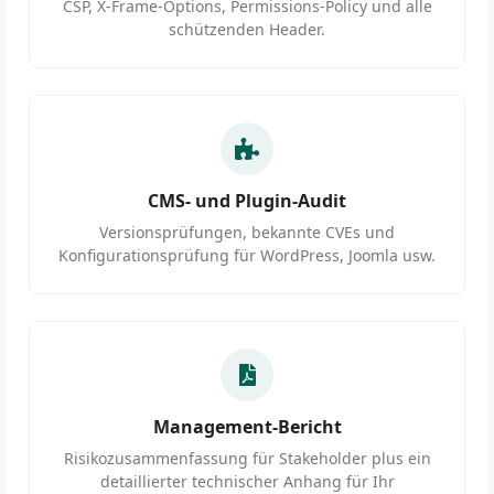
CSP, X-Frame-Options, Permissions-Policy und alle
schützenden Header.
CMS- und Plugin-Audit
Versionsprüfungen, bekannte CVEs und
Konfigurationsprüfung für WordPress, Joomla usw.
Management-Bericht
Risikozusammenfassung für Stakeholder plus ein
detaillierter technischer Anhang für Ihr