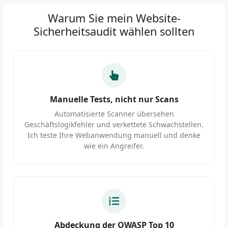
Warum Sie mein Website-
Sicherheitsaudit wählen sollten
Manuelle Tests, nicht nur Scans
Automatisierte Scanner übersehen
Geschäftslogikfehler und verkettete Schwachstellen.
Ich teste Ihre Webanwendung manuell und denke
wie ein Angreifer.
Abdeckung der OWASP Top 10