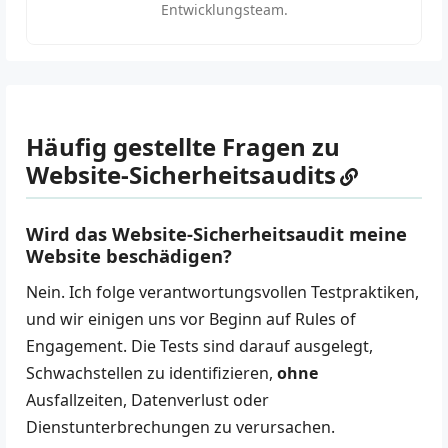
Entwicklungsteam.
Häufig gestellte Fragen zu
Website-Sicherheitsaudits
Wird das Website-Sicherheitsaudit meine
Website beschädigen?
Nein. Ich folge verantwortungsvollen Testpraktiken,
und wir einigen uns vor Beginn auf Rules of
Engagement. Die Tests sind darauf ausgelegt,
Schwachstellen zu identifizieren,
ohne
Ausfallzeiten, Datenverlust oder
Dienstunterbrechungen zu verursachen.