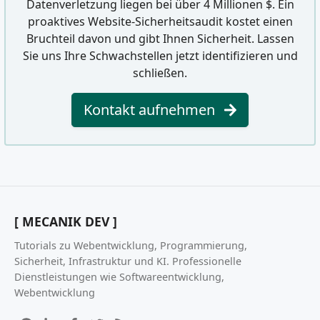
Datenverletzung liegen bei über 4 Millionen $. Ein
proaktives Website-Sicherheitsaudit kostet einen
Bruchteil davon und gibt Ihnen Sicherheit. Lassen
Sie uns Ihre Schwachstellen jetzt identifizieren und
schließen.
Kontakt aufnehmen
[ MECANIK DEV ]
Tutorials zu Webentwicklung, Programmierung,
Sicherheit, Infrastruktur und KI. Professionelle
Dienstleistungen wie Softwareentwicklung,
Webentwicklung