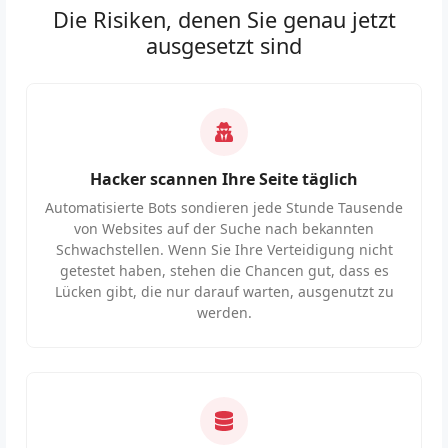
Die Risiken, denen Sie genau jetzt
ausgesetzt sind
Hacker scannen Ihre Seite täglich
Automatisierte Bots sondieren jede Stunde Tausende
von Websites auf der Suche nach bekannten
Schwachstellen. Wenn Sie Ihre Verteidigung nicht
getestet haben, stehen die Chancen gut, dass es
Lücken gibt, die nur darauf warten, ausgenutzt zu
werden.