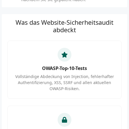
Was das Website-Sicherheitsaudit
abdeckt
OWASP-Top-10-Tests
Vollständige Abdeckung von Injection, fehlerhafter
Authentifizierung, XSS, SSRF und allen aktuellen
OWASP-Risiken.