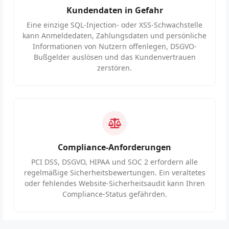
Kundendaten in Gefahr
Eine einzige SQL-Injection- oder XSS-Schwachstelle
kann Anmeldedaten, Zahlungsdaten und persönliche
Informationen von Nutzern offenlegen, DSGVO-
Bußgelder auslösen und das Kundenvertrauen
zerstören.
Compliance-Anforderungen
PCI DSS, DSGVO, HIPAA und SOC 2 erfordern alle
regelmäßige Sicherheitsbewertungen. Ein veraltetes
oder fehlendes Website-Sicherheitsaudit kann Ihren
Compliance-Status gefährden.