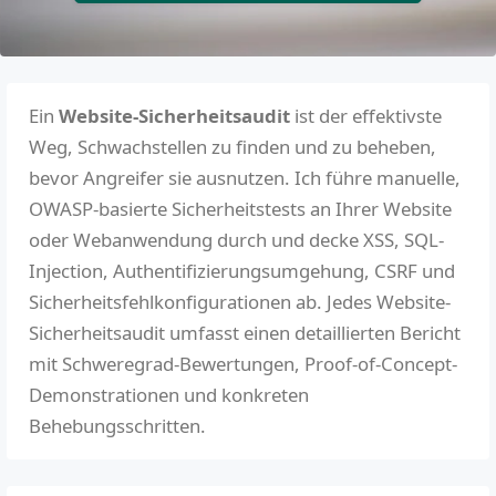
Ein
Website-Sicherheitsaudit
ist der effektivste
Weg, Schwachstellen zu finden und zu beheben,
bevor Angreifer sie ausnutzen. Ich führe manuelle,
OWASP-basierte Sicherheitstests an Ihrer Website
oder Webanwendung durch und decke XSS, SQL-
Injection, Authentifizierungsumgehung, CSRF und
Sicherheitsfehlkonfigurationen ab. Jedes Website-
Sicherheitsaudit umfasst einen detaillierten Bericht
mit Schweregrad-Bewertungen, Proof-of-Concept-
Demonstrationen und konkreten
Behebungsschritten.