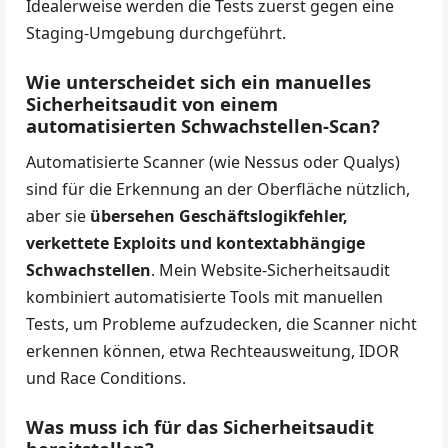
Idealerweise werden die Tests zuerst gegen eine
Staging-Umgebung durchgeführt.
Wie unterscheidet sich ein manuelles
Sicherheitsaudit von einem
automatisierten Schwachstellen-Scan?
Automatisierte Scanner (wie Nessus oder Qualys)
sind für die Erkennung an der Oberfläche nützlich,
aber sie
übersehen Geschäftslogikfehler,
verkettete Exploits und kontextabhängige
Schwachstellen
. Mein Website-Sicherheitsaudit
kombiniert automatisierte Tools mit manuellen
Tests, um Probleme aufzudecken, die Scanner nicht
erkennen können, etwa Rechteausweitung, IDOR
und Race Conditions.
Was muss ich für das Sicherheitsaudit