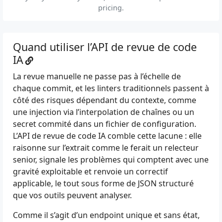
pricing
.
Quand utiliser l’API de revue de code
IA
La revue manuelle ne passe pas à l’échelle de
chaque commit, et les linters traditionnels passent à
côté des risques dépendant du contexte, comme
une injection via l’interpolation de chaînes ou un
secret commité dans un fichier de configuration.
L’API de revue de code IA comble cette lacune : elle
raisonne sur l’extrait comme le ferait un relecteur
senior, signale les problèmes qui comptent avec une
gravité exploitable et renvoie un correctif
applicable, le tout sous forme de JSON structuré
que vos outils peuvent analyser.
Comme il s’agit d’un endpoint unique et sans état,