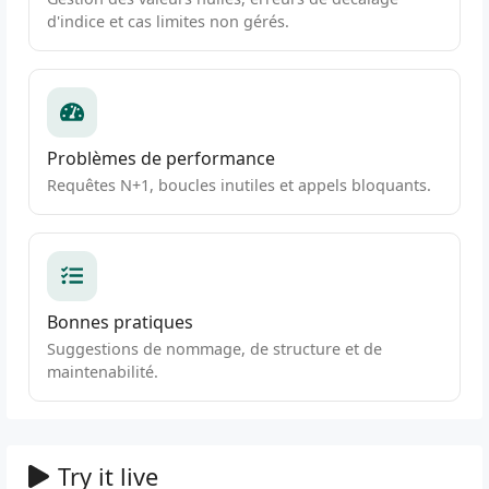
d'indice et cas limites non gérés.
Problèmes de performance
Requêtes N+1, boucles inutiles et appels bloquants.
Bonnes pratiques
Suggestions de nommage, de structure et de
maintenabilité.
Try it live