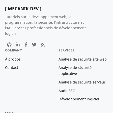
[ MECANIK DEV ]
Tutoriels sur le développement web, la
programmation, la sécurité, l'infrastructure et
l'IA. Services professionnels de développement
logiciel
COMPANY
SERVICES
À propos
Analyse de sécurité site web
Contact
Analyse de sécurité
applicative
Analyse de sécurité serveur
Audit SEO
Développement logiciel