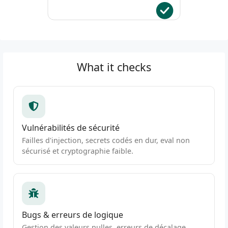
What it checks
Vulnérabilités de sécurité
Failles d'injection, secrets codés en dur, eval non
sécurisé et cryptographie faible.
Bugs & erreurs de logique
Gestion des valeurs nulles, erreurs de décalage