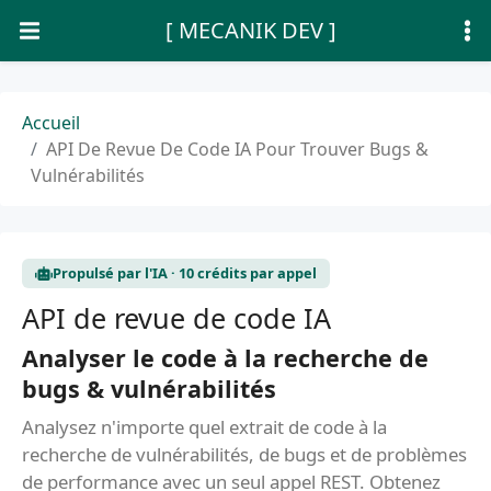
[ MECANIK DEV ]
Accueil
API De Revue De Code IA Pour Trouver Bugs &
Vulnérabilités
Propulsé par l'IA · 10 crédits par appel
API de revue de code IA
Analyser le code à la recherche de
bugs & vulnérabilités
Analysez n'importe quel extrait de code à la
recherche de vulnérabilités, de bugs et de problèmes
de performance avec un seul appel REST. Obtenez