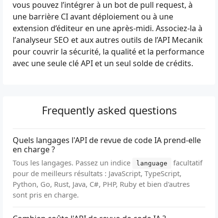
vous pouvez l’intégrer à un bot de pull request, à
une barrière CI avant déploiement ou à une
extension d’éditeur en une après-midi. Associez-la à
l’
analyseur SEO
et aux autres outils de l’API Mecanik
pour couvrir la sécurité, la qualité et la performance
avec une seule clé API et un seul solde de crédits.
Frequently asked questions
Quels langages l'API de revue de code IA prend-elle
en charge ?
Tous les langages. Passez un indice
facultatif
language
pour de meilleurs résultats : JavaScript, TypeScript,
Python, Go, Rust, Java, C#, PHP, Ruby et bien d'autres
sont pris en charge.