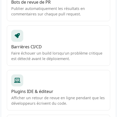
Bots de revue de PR
Publier automatiquement les résultats en
commentaires sur chaque pull request.
Barrières CI/CD
Faire échouer un build lorsqu'un problème critique
est détecté avant le déploiement.
Plugins IDE & éditeur
Afficher un retour de revue en ligne pendant que les
développeurs écrivent du code.