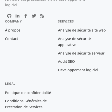
logiciel
COMPANY
SERVICES
À propos
Analyse de sécurité site web
Contact
Analyse de sécurité
applicative
Analyse de sécurité serveur
Audit SEO
Développement logiciel
LEGAL
Politique de confidentialité
Conditions Générales de
Prestation de Services