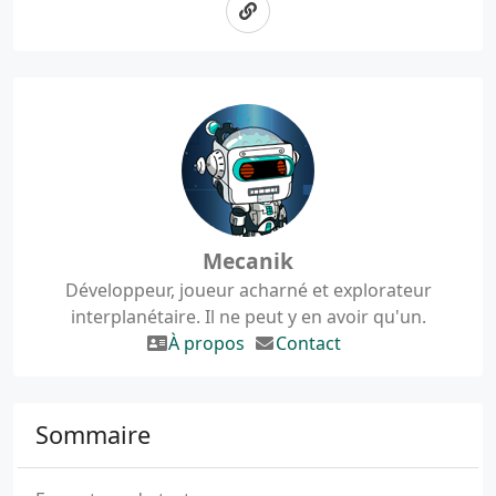
Mecanik
Développeur, joueur acharné et explorateur
interplanétaire. Il ne peut y en avoir qu'un.
À propos
Contact
Sommaire