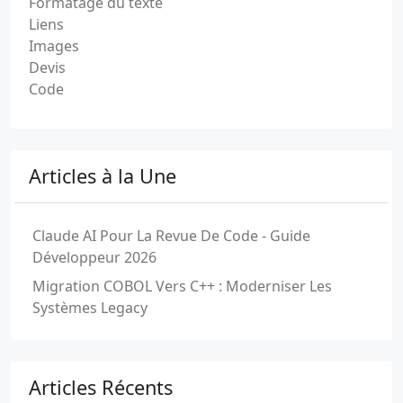
Formatage du texte
Liens
Images
Devis
Code
Articles à la Une
Claude AI Pour La Revue De Code - Guide
Développeur 2026
Migration COBOL Vers C++ : Moderniser Les
Systèmes Legacy
Articles Récents