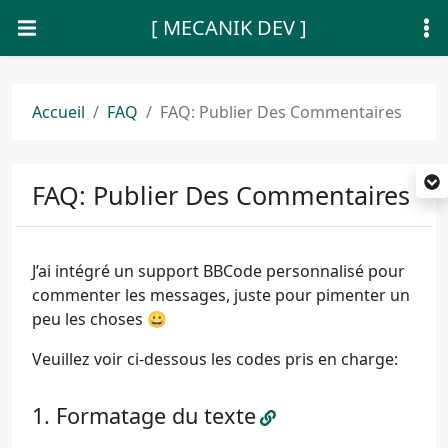
[ MECANIK DEV ]
Accueil
FAQ
FAQ: Publier Des Commentaires
FAQ: Publier Des Commentaires
J’ai intégré un support BBCode personnalisé pour
commenter les messages, juste pour pimenter un
peu les choses 😀
Veuillez voir ci-dessous les codes pris en charge:
Formatage du texte