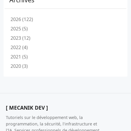
2026 (122)
2025 (5)
2023 (12)
2022 (4)
2021 (5)
2020 (3)
[ MECANIK DEV ]
Tutoriels sur le développement web, la
programmation, la sécurité, l'infrastructure et
l'IA. Services professionnels de développement