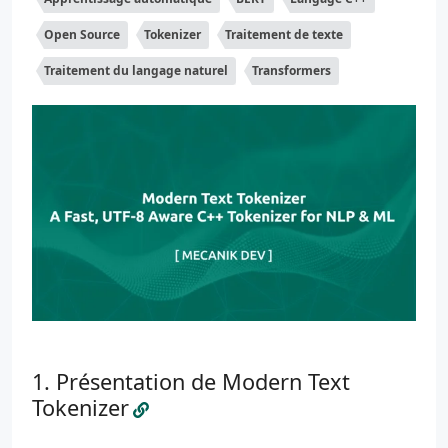
Open Source
Tokenizer
Traitement de texte
Traitement du langage naturel
Transformers
Présentation de Modern Text
Tokenizer