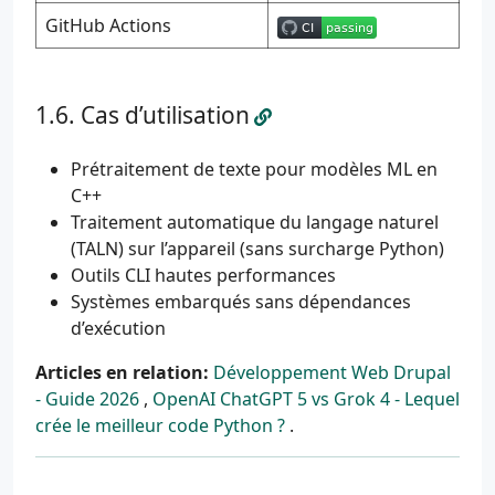
GitHub Actions
Cas d’utilisation
Prétraitement de texte pour modèles ML en
C++
Traitement automatique du langage naturel
(TALN) sur l’appareil (sans surcharge Python)
Outils CLI hautes performances
Systèmes embarqués sans dépendances
d’exécution
Articles en relation:
Développement Web Drupal
- Guide 2026
,
OpenAI ChatGPT 5 vs Grok 4 - Lequel
crée le meilleur code Python ?
.