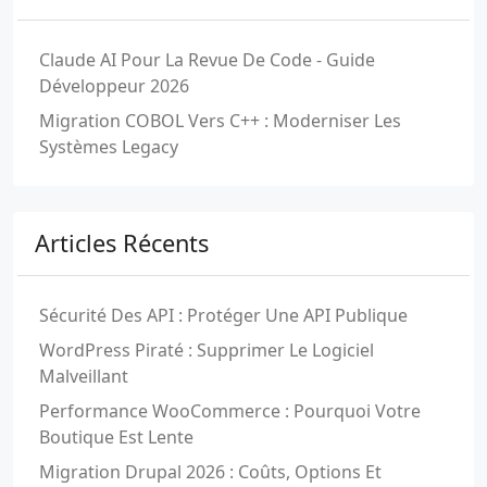
Claude AI Pour La Revue De Code - Guide
Développeur 2026
Migration COBOL Vers C++ : Moderniser Les
Systèmes Legacy
Articles Récents
Sécurité Des API : Protéger Une API Publique
WordPress Piraté : Supprimer Le Logiciel
Malveillant
Performance WooCommerce : Pourquoi Votre
Boutique Est Lente
Migration Drupal 2026 : Coûts, Options Et