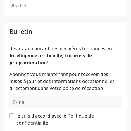
2020 (3)
Bulletin
Restez au courant des dernières tendances en
Intelligence artificielle, Tutoriels de
programmation
!
Abonnez-vous maintenant pour recevoir des
mises à jour et des informations occasionnelles
directement dans votre boîte de réception.
Je suis d'accord avec le
Politique de
confidentialité
.