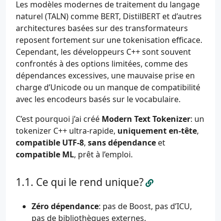
Les modèles modernes de traitement du langage
naturel (TALN) comme BERT, DistilBERT et d’autres
architectures basées sur des transformateurs
reposent fortement sur une tokenisation efficace.
Cependant, les développeurs C++ sont souvent
confrontés à des options limitées, comme des
dépendances excessives, une mauvaise prise en
charge d’Unicode ou un manque de compatibilité
avec les encodeurs basés sur le vocabulaire.
C’est pourquoi j’ai créé
Modern Text Tokenizer
: un
tokenizer C++ ultra-rapide,
uniquement en-tête
,
compatible UTF-8
,
sans dépendance
et
compatible ML
, prêt à l’emploi.
Ce qui le rend unique?
Zéro dépendance
: pas de Boost, pas d’ICU,
pas de bibliothèques externes.