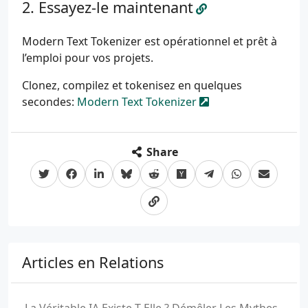
Essayez-le maintenant
Modern Text Tokenizer est opérationnel et prêt à
l’emploi pour vos projets.
Clonez, compilez et tokenisez en quelques
secondes:
Modern Text Tokenizer
Share
Articles en Relations