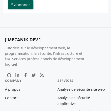
S'abonner
[ MECANIK DEV ]
Tutoriels sur le développement web, la
programmation, la sécurité, l'infrastructure et
l'IA. Services professionnels de développement
logiciel
COMPANY
SERVICES
À propos
Analyse de sécurité site web
Contact
Analyse de sécurité
applicative