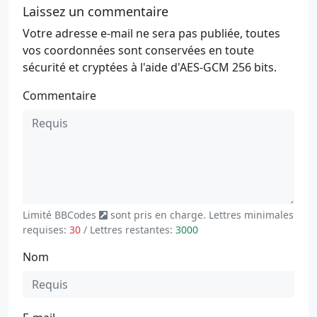
Laissez un commentaire
Votre adresse e-mail ne sera pas publiée, toutes
vos coordonnées sont conservées en toute
sécurité et cryptées à l'aide d'AES-GCM 256 bits.
Commentaire
Limité
BBCodes
sont pris en charge. Lettres minimales
requises:
30
/ Lettres restantes:
3000
Nom