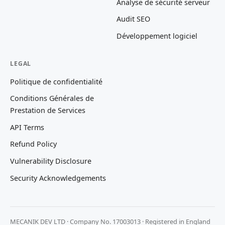
Analyse de sécurité serveur
Audit SEO
Développement logiciel
LEGAL
Politique de confidentialité
Conditions Générales de
Prestation de Services
API Terms
Refund Policy
Vulnerability Disclosure
Security Acknowledgements
MECANIK DEV LTD · Company No. 17003013 · Registered in England