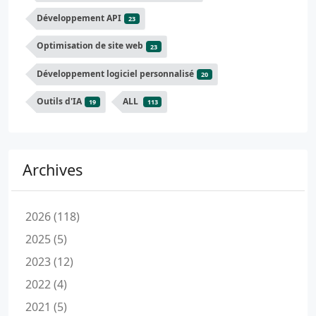
Développement API
23
Optimisation de site web
23
Développement logiciel personnalisé
20
Outils d'IA
ALL
19
113
Archives
2026 (118)
2025 (5)
2023 (12)
2022 (4)
2021 (5)