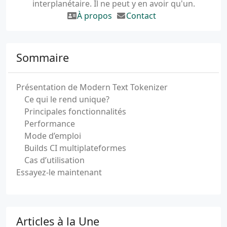
interplanétaire. Il ne peut y en avoir qu'un.
À propos
Contact
Sommaire
Présentation de Modern Text Tokenizer
Ce qui le rend unique?
Principales fonctionnalités
Performance
Mode d’emploi
Builds CI multiplateformes
Cas d’utilisation
Essayez-le maintenant
Articles à la Une