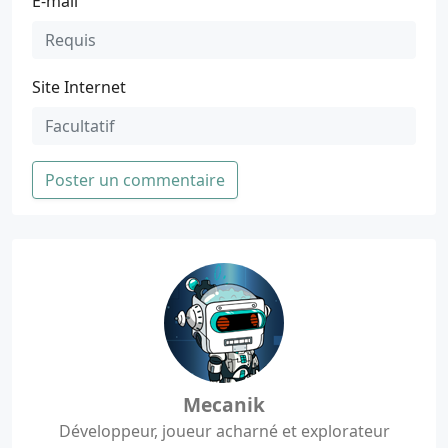
E-mail
Site Internet
Poster un commentaire
Mecanik
Développeur, joueur acharné et explorateur