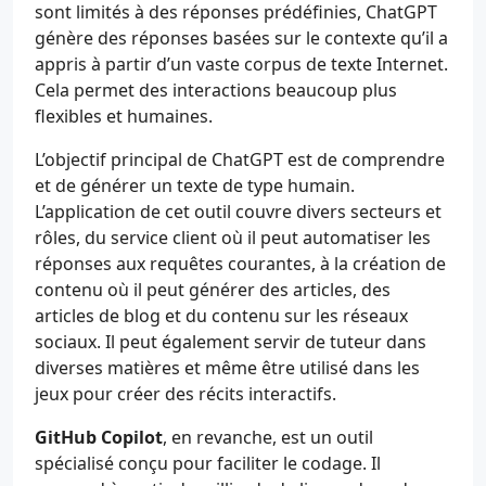
sont limités à des réponses prédéfinies, ChatGPT
génère des réponses basées sur le contexte qu’il a
appris à partir d’un vaste corpus de texte Internet.
Cela permet des interactions beaucoup plus
flexibles et humaines.
L’objectif principal de ChatGPT est de comprendre
et de générer un texte de type humain.
L’application de cet outil couvre divers secteurs et
rôles, du service client où il peut automatiser les
réponses aux requêtes courantes, à la création de
contenu où il peut générer des articles, des
articles de blog et du contenu sur les réseaux
sociaux. Il peut également servir de tuteur dans
diverses matières et même être utilisé dans les
jeux pour créer des récits interactifs.
GitHub Copilot
, en revanche, est un outil
spécialisé conçu pour faciliter le codage. Il