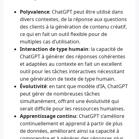
Polyvalence
: ChatGPT peut être utilisé dans
divers contextes, de la réponse aux questions
des clients à la génération de contenu créatif,
ce qui en fait un outil flexible pour de
multiples cas d’utilisation.
Interaction de type humain
: la capacité de
ChatGPT à générer des réponses cohérentes
et adaptées au contexte en fait un excellent
outil pour les tâches interactives nécessitant
une génération de texte de type humain.
Évolutivité
: en tant que modèle d’IA, ChatGPT
peut gérer de nombreuses tâches
simultanément, offrant une évolutivité qui
serait difficile pour les ressources humaines.
Apprentissage continu
: ChatGPT s’améliore
continuellement et apprend à partir de plus
de données, améliorant ainsi sa capacité à
comprendre et à générer des réponses plus