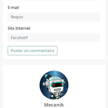
E-mail
Site Internet
Poster un commentaire
Mecanik