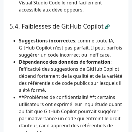
Visual Studio Code le rend facilement
accessible aux développeurs.
Faiblesses de GitHub Copilot
Suggestions incorrectes
: comme toute IA,
GitHub Copilot n’est pas parfait. Il peut parfois
suggérer un code incorrect ou inefficace.
Dépendance des données de formation
:
l’efficacité des suggestions de GitHub Copilot
dépend fortement de la qualité et de la variété
des référentiels de code publics sur lesquels il
a été formé.
**Problèmes de confidentialité **: certains
utilisateurs ont exprimé leur inquiétude quant
au fait que GitHub Copilot pourrait suggérer
par inadvertance un code qui enfreint le droit
d’auteur, car il apprend des référentiels de