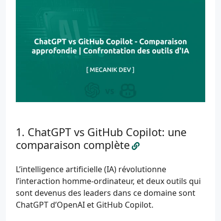
ChatGPT vs GitHub Copilot: une
comparaison complète
L’intelligence artificielle (IA) révolutionne
l’interaction homme-ordinateur, et deux outils qui
sont devenus des leaders dans ce domaine sont
ChatGPT d’OpenAI et GitHub Copilot.