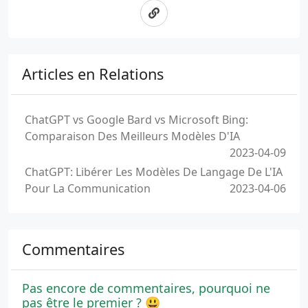
Articles en Relations
ChatGPT vs Google Bard vs Microsoft Bing:
Comparaison Des Meilleurs Modèles D'IA
2023-04-09
ChatGPT: Libérer Les Modèles De Langage De L'IA
Pour La Communication
2023-04-06
Commentaires
Pas encore de commentaires, pourquoi ne
pas être le premier ? 😃