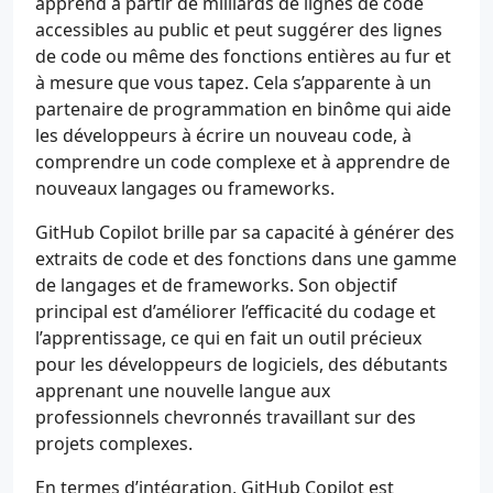
apprend à partir de milliards de lignes de code
accessibles au public et peut suggérer des lignes
de code ou même des fonctions entières au fur et
à mesure que vous tapez. Cela s’apparente à un
partenaire de programmation en binôme qui aide
les développeurs à écrire un nouveau code, à
comprendre un code complexe et à apprendre de
nouveaux langages ou frameworks.
GitHub Copilot brille par sa capacité à générer des
extraits de code et des fonctions dans une gamme
de langages et de frameworks. Son objectif
principal est d’améliorer l’efficacité du codage et
l’apprentissage, ce qui en fait un outil précieux
pour les développeurs de logiciels, des débutants
apprenant une nouvelle langue aux
professionnels chevronnés travaillant sur des
projets complexes.
En termes d’intégration, GitHub Copilot est