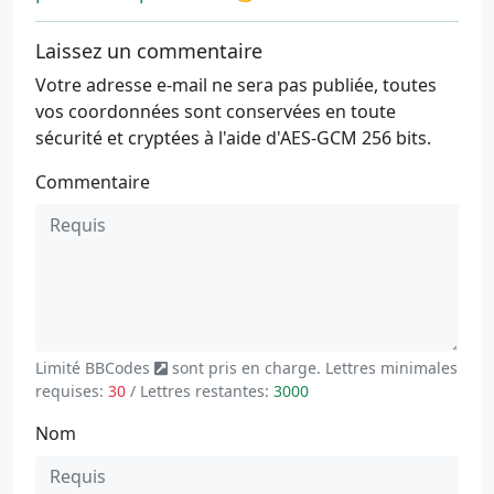
Laissez un commentaire
Votre adresse e-mail ne sera pas publiée, toutes
vos coordonnées sont conservées en toute
sécurité et cryptées à l'aide d'AES-GCM 256 bits.
Commentaire
Limité
BBCodes
sont pris en charge. Lettres minimales
requises:
30
/ Lettres restantes:
3000
Nom