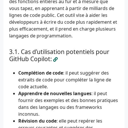
des fonctions entières au fur et à mesure que
vous tapez, en apprenant à partir de milliards de
lignes de code public. Cet outil vise à aider les
développeurs à écrire du code plus rapidement et
plus efficacement, et il prend en charge plusieurs
langages de programmation.
Cas d’utilisation potentiels pour
GitHub Copilot:
Complétion de code
: il peut suggérer des
extraits de code pour compléter la ligne de
code actuelle.
Apprendre de nouvelles langues
: il peut
fournir des exemples et des bonnes pratiques
dans des langages ou des frameworks
inconnus.
Révision du code
: elle peut repérer les
erreurs courantes et suggérer des