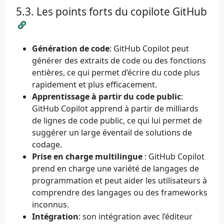
Les points forts du copilote GitHub
Génération de code
: GitHub Copilot peut
générer des extraits de code ou des fonctions
entières, ce qui permet d’écrire du code plus
rapidement et plus efficacement.
Apprentissage à partir du code public
:
GitHub Copilot apprend à partir de milliards
de lignes de code public, ce qui lui permet de
suggérer un large éventail de solutions de
codage.
Prise en charge multilingue
: GitHub Copilot
prend en charge une variété de langages de
programmation et peut aider les utilisateurs à
comprendre des langages ou des frameworks
inconnus.
Intégration
: son intégration avec l’éditeur