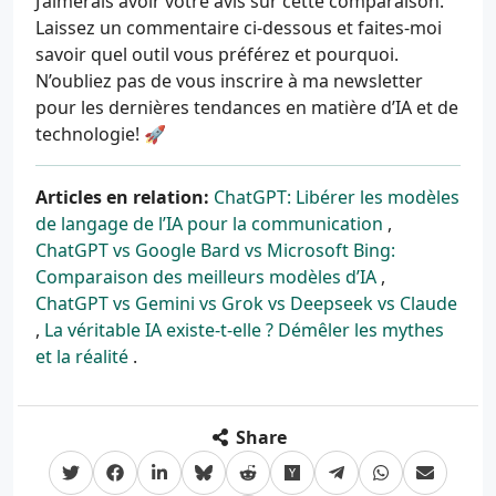
J’aimerais avoir votre avis sur cette comparaison.
Laissez un commentaire ci-dessous et faites-moi
savoir quel outil vous préférez et pourquoi.
N’oubliez pas de vous inscrire à ma newsletter
pour les dernières tendances en matière d’IA et de
technologie! 🚀
Articles en relation:
ChatGPT: Libérer les modèles
de langage de l’IA pour la communication
,
ChatGPT vs Google Bard vs Microsoft Bing:
Comparaison des meilleurs modèles d’IA
,
ChatGPT vs Gemini vs Grok vs Deepseek vs Claude
,
La véritable IA existe-t-elle ? Démêler les mythes
et la réalité
.
Share