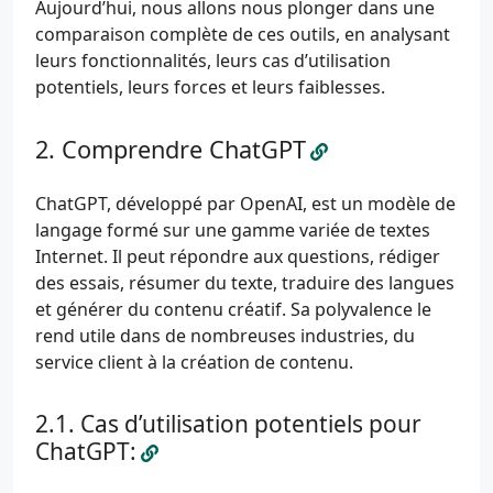
Aujourd’hui, nous allons nous plonger dans une
comparaison complète de ces outils, en analysant
leurs fonctionnalités, leurs cas d’utilisation
potentiels, leurs forces et leurs faiblesses.
Comprendre ChatGPT
ChatGPT, développé par OpenAI, est un modèle de
langage formé sur une gamme variée de textes
Internet. Il peut répondre aux questions, rédiger
des essais, résumer du texte, traduire des langues
et générer du contenu créatif. Sa polyvalence le
rend utile dans de nombreuses industries, du
service client à la création de contenu.
Cas d’utilisation potentiels pour
ChatGPT: