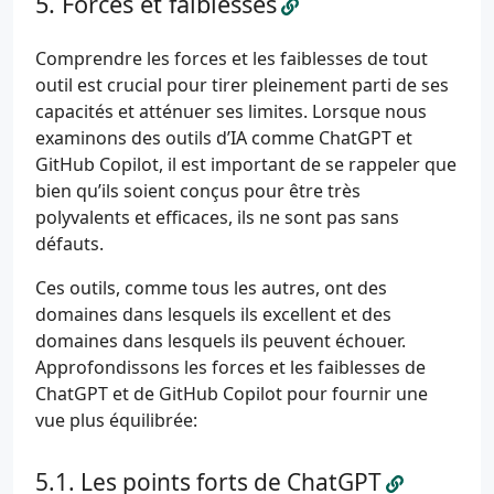
Forces et faiblesses
Comprendre les forces et les faiblesses de tout
outil est crucial pour tirer pleinement parti de ses
capacités et atténuer ses limites. Lorsque nous
examinons des outils d’IA comme ChatGPT et
GitHub Copilot, il est important de se rappeler que
bien qu’ils soient conçus pour être très
polyvalents et efficaces, ils ne sont pas sans
défauts.
Ces outils, comme tous les autres, ont des
domaines dans lesquels ils excellent et des
domaines dans lesquels ils peuvent échouer.
Approfondissons les forces et les faiblesses de
ChatGPT et de GitHub Copilot pour fournir une
vue plus équilibrée:
Les points forts de ChatGPT