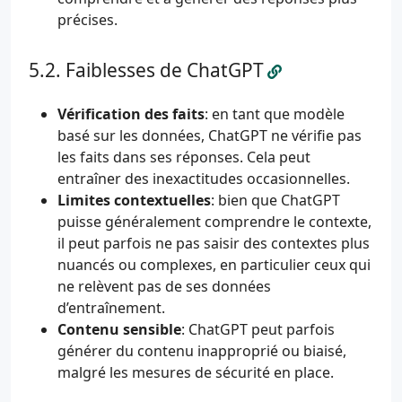
précises.
Faiblesses de ChatGPT
Vérification des faits
: en tant que modèle
basé sur les données, ChatGPT ne vérifie pas
les faits dans ses réponses. Cela peut
entraîner des inexactitudes occasionnelles.
Limites contextuelles
: bien que ChatGPT
puisse généralement comprendre le contexte,
il peut parfois ne pas saisir des contextes plus
nuancés ou complexes, en particulier ceux qui
ne relèvent pas de ses données
d’entraînement.
Contenu sensible
: ChatGPT peut parfois
générer du contenu inapproprié ou biaisé,
malgré les mesures de sécurité en place.