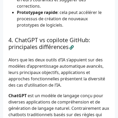
corrections.
Prototypage rapide
: cela peut accélérer le
processus de création de nouveaux
prototypes de logiciels.
ChatGPT vs copilote GitHub:
principales différences
Alors que les deux outils d’IA s’appuient sur des
modèles d’apprentissage automatique avancés,
leurs principaux objectifs, applications et
approches fonctionnelles présentent la diversité
des cas d’utilisation de l’IA.
ChatGPT
est un modèle de langage conçu pour
diverses applications de compréhension et de
génération de langage naturel. Contrairement aux
chatbots traditionnels basés sur des règles qui