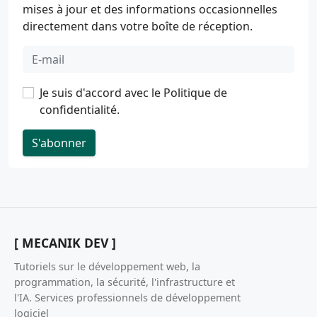
mises à jour et des informations occasionnelles
directement dans votre boîte de réception.
Je suis d'accord avec le
Politique de
confidentialité
.
S'abonner
[ MECANIK DEV ]
Tutoriels sur le développement web, la
programmation, la sécurité, l'infrastructure et
l'IA. Services professionnels de développement
logiciel