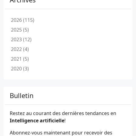
2026 (115)
2025 (5)
2023 (12)
2022 (4)
2021 (5)
2020 (3)
Bulletin
Restez au courant des dernières tendances en
Intelligence artificielle
!
Abonnez-vous maintenant pour recevoir des