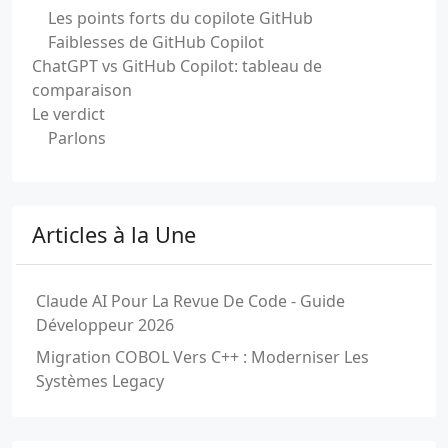
Les points forts du copilote GitHub
Faiblesses de GitHub Copilot
ChatGPT vs GitHub Copilot: tableau de
comparaison
Le verdict
Parlons
Articles à la Une
Claude AI Pour La Revue De Code - Guide
Développeur 2026
Migration COBOL Vers C++ : Moderniser Les
Systèmes Legacy