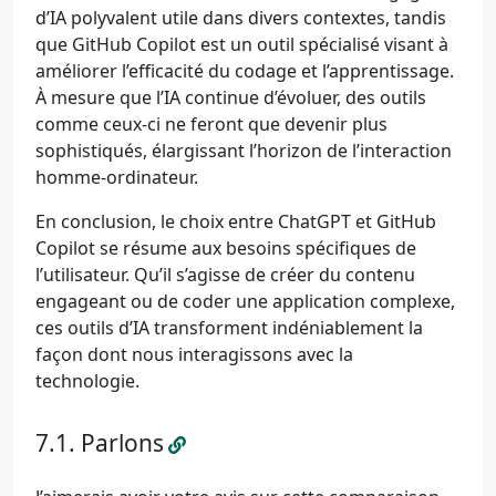
d’IA polyvalent utile dans divers contextes, tandis
que GitHub Copilot est un outil spécialisé visant à
améliorer l’efficacité du codage et l’apprentissage.
À mesure que l’IA continue d’évoluer, des outils
comme ceux-ci ne feront que devenir plus
sophistiqués, élargissant l’horizon de l’interaction
homme-ordinateur.
En conclusion, le choix entre ChatGPT et GitHub
Copilot se résume aux besoins spécifiques de
l’utilisateur. Qu’il s’agisse de créer du contenu
engageant ou de coder une application complexe,
ces outils d’IA transforment indéniablement la
façon dont nous interagissons avec la
technologie.
Parlons