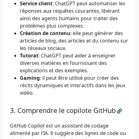
Service client
: ChatGPT peut automatiser les
réponses aux requêtes courantes, libérant
ainsi des agents humains pour traiter des
problèmes plus complexes.
Création de contenu
: elle peut générer des
articles de blog, des articles et du contenu sur
les réseaux sociaux.
Tutorat
: ChatGPT peut aider à enseigner
diverses matières en fournissant des
explications et des exemples.
Gaming
: il peut être utilisé pour créer des
récits dynamiques et interactifs dans les jeux
vidéo.
Comprendre le copilote GitHub
GitHub Copilot est un assistant de codage
alimenté par l’IA. Il suggère des lignes de code ou