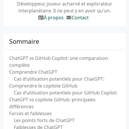
Développeur, joueur acharné et explorateur
interplanétaire. Il ne peut y en avoir qu'un.
À propos
Contact
Sommaire
ChatGPT vs GitHub Copilot: une comparaison
complète
Comprendre ChatGPT
Cas d’utilisation potentiels pour ChatGPT:
Comprendre le copilote GitHub
Cas d’utilisation potentiels pour GitHub Copilot:
ChatGPT vs copilote GitHub: principales
différences
Forces et faiblesses
Les points forts de ChatGPT
Faiblesses de ChatGPT