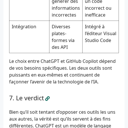
générer des
un code
informations
incorrect ou
incorrectes
inefficace
Intégration
Diverses
Intégré à
plates-
l’éditeur Visual
formes via
Studio Code
des API
Le choix entre ChatGPT et GitHub Copilot dépend
de vos besoins spécifiques. Les deux outils sont
puissants en eux-mêmes et continuent de
façonner l’avenir de la technologie de l’IA.
Le verdict
Bien qu’il soit tentant d’opposer ces outils les uns
aux autres, la vérité est qu’ils servent à des fins
différentes. ChatGPT est un modèle de langage