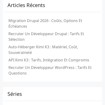
Articles Récents
Migration Drupal 2026 : Coûts, Options Et
Échéances
Recruter Un Développeur Drupal : Tarifs Et
Sélection
Auto-Héberger Kimi K3 : Matériel, Coût,
Souveraineté
API Kimi K3 : Tarifs, Intégration Et Compromis
Recruter Un Développeur WordPress : Tarifs Et
Questions
Séries