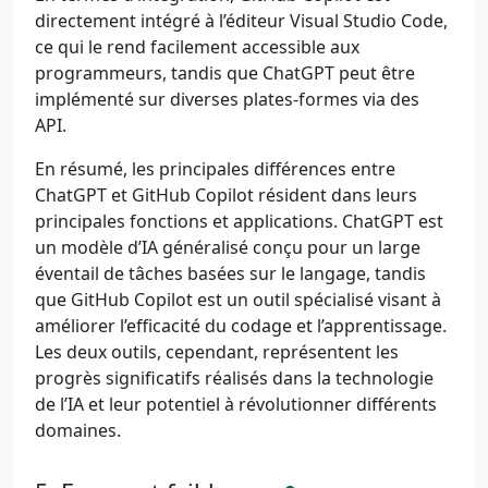
directement intégré à l’éditeur Visual Studio Code,
ce qui le rend facilement accessible aux
programmeurs, tandis que ChatGPT peut être
implémenté sur diverses plates-formes via des
API.
En résumé, les principales différences entre
ChatGPT et GitHub Copilot résident dans leurs
principales fonctions et applications. ChatGPT est
un modèle d’IA généralisé conçu pour un large
éventail de tâches basées sur le langage, tandis
que GitHub Copilot est un outil spécialisé visant à
améliorer l’efficacité du codage et l’apprentissage.
Les deux outils, cependant, représentent les
progrès significatifs réalisés dans la technologie
de l’IA et leur potentiel à révolutionner différents
domaines.