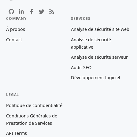
COMPANY
SERVICES
À propos
Analyse de sécurité site web
Contact
Analyse de sécurité
applicative
Analyse de sécurité serveur
Audit SEO
Développement logiciel
LEGAL
Politique de confidentialité
Conditions Générales de
Prestation de Services
API Terms