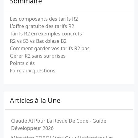
Sommaire
Les composants des tarifs R2
L’offre gratuite des tarifs R2
Tarifs R2 en exemples concrets
R2 vs S3 vs Backblaze B2
Comment garder vos tarifs R2 bas
Gérer R2 sans surprises
Points clés
Foire aux questions
Articles à la Une
Claude AI Pour La Revue De Code - Guide
Développeur 2026