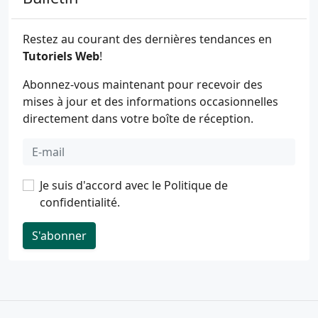
Restez au courant des dernières tendances en
Tutoriels Web
!
Abonnez-vous maintenant pour recevoir des
mises à jour et des informations occasionnelles
directement dans votre boîte de réception.
Je suis d'accord avec le
Politique de
confidentialité
.
S'abonner