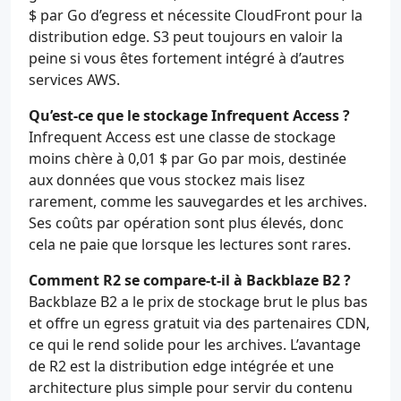
$ par Go d’egress et nécessite CloudFront pour la
distribution edge. S3 peut toujours en valoir la
peine si vous êtes fortement intégré à d’autres
services AWS.
Qu’est-ce que le stockage Infrequent Access ?
Infrequent Access est une classe de stockage
moins chère à 0,01 $ par Go par mois, destinée
aux données que vous stockez mais lisez
rarement, comme les sauvegardes et les archives.
Ses coûts par opération sont plus élevés, donc
cela ne paie que lorsque les lectures sont rares.
Comment R2 se compare-t-il à Backblaze B2 ?
Backblaze B2 a le prix de stockage brut le plus bas
et offre un egress gratuit via des partenaires CDN,
ce qui le rend solide pour les archives. L’avantage
de R2 est la distribution edge intégrée et une
architecture plus simple pour servir du contenu