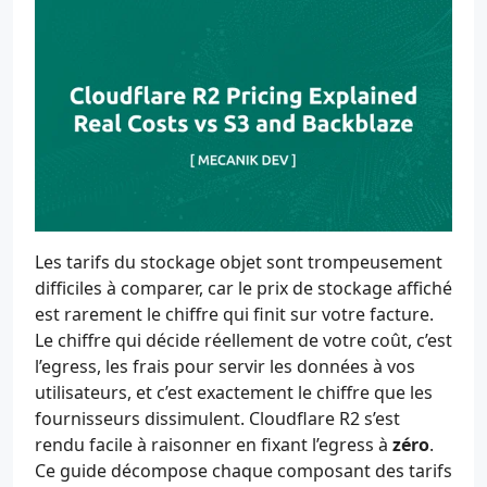
Les tarifs du stockage objet sont trompeusement
difficiles à comparer, car le prix de stockage affiché
est rarement le chiffre qui finit sur votre facture.
Le chiffre qui décide réellement de votre coût, c’est
l’egress, les frais pour servir les données à vos
utilisateurs, et c’est exactement le chiffre que les
fournisseurs dissimulent. Cloudflare R2 s’est
rendu facile à raisonner en fixant l’egress à
zéro
.
Ce guide décompose chaque composant des tarifs