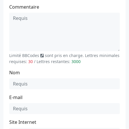
Commentaire
Limité
BBCodes
sont pris en charge. Lettres minimales
requises:
30
/ Lettres restantes:
3000
Nom
E-mail
Site Internet