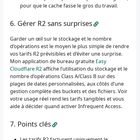
pour que le cache fasse le gros du travail.
Gérer R2 sans surprises
Garder un œil sur le stockage et le nombre
d’opérations est le moyen le plus simple de rendre
vos tarifs R2 prévisibles et d’éviter une surprise.
Mon application de bureau gratuite
Easy
Cloudflare R2
affiche l’utilisation du stockage et le
nombre d’opérations Class A/Class B sur des
plages de dates personnalisées, aux côtés d’une
gestion complète des buckets et des fichiers. Voir
votre usage réel rend les tarifs tangibles et vous
aide à décider quand activer Infrequent Access.
Points clés
Les tarifs R2 facturent uniquement le