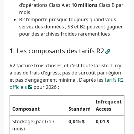
d’opérations Class A et
10 millions
Class B par
mois
R2 l’emporte presque toujours quand vous
servez des données ; S3 et B2 peuvent gagner
pour des archives froides rarement lues
Les composants des tarifs R2
R2 facture trois choses, et c’est toute la liste. Il n’y
a pas de frais d’egress, pas de surcoût par région
et pas d’engagement minimal. D’après les
tarifs R2
officiels
pour 2026 :
Infrequent
Composant
Standard
Access
Stockage (par Go /
0,015 $
0,01 $
mois)