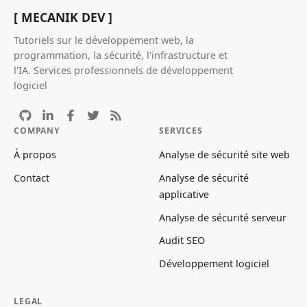
[ MECANIK DEV ]
Tutoriels sur le développement web, la
programmation, la sécurité, l'infrastructure et
l'IA. Services professionnels de développement
logiciel
COMPANY
SERVICES
À propos
Analyse de sécurité site web
Contact
Analyse de sécurité
applicative
Analyse de sécurité serveur
Audit SEO
Développement logiciel
LEGAL