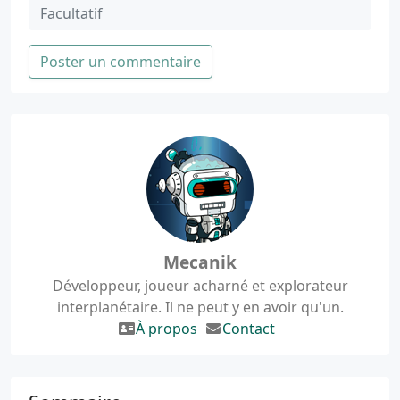
Poster un commentaire
Mecanik
Développeur, joueur acharné et explorateur
interplanétaire. Il ne peut y en avoir qu'un.
À propos
Contact