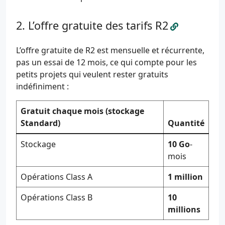
L’offre gratuite des tarifs R2
L’offre gratuite de R2 est mensuelle et récurrente,
pas un essai de 12 mois, ce qui compte pour les
petits projets qui veulent rester gratuits
indéfiniment :
Gratuit chaque mois (stockage
Standard)
Quantité
Stockage
10 Go
-
mois
Opérations Class A
1 million
Opérations Class B
10
millions