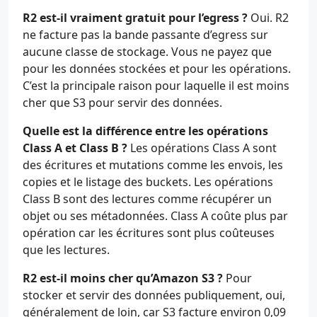
R2 est-il vraiment gratuit pour l’egress ?
Oui. R2
ne facture pas la bande passante d’egress sur
aucune classe de stockage. Vous ne payez que
pour les données stockées et pour les opérations.
C’est la principale raison pour laquelle il est moins
cher que S3 pour servir des données.
Quelle est la différence entre les opérations
Class A et Class B ?
Les opérations Class A sont
des écritures et mutations comme les envois, les
copies et le listage des buckets. Les opérations
Class B sont des lectures comme récupérer un
objet ou ses métadonnées. Class A coûte plus par
opération car les écritures sont plus coûteuses
que les lectures.
R2 est-il moins cher qu’Amazon S3 ?
Pour
stocker et servir des données publiquement, oui,
généralement de loin, car S3 facture environ 0,09