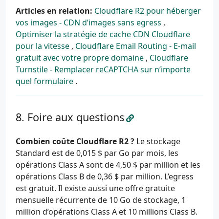
Articles en relation:
Cloudflare R2 pour héberger
vos images - CDN d’images sans egress
,
Optimiser la stratégie de cache CDN Cloudflare
pour la vitesse
,
Cloudflare Email Routing - E-mail
gratuit avec votre propre domaine
,
Cloudflare
Turnstile - Remplacer reCAPTCHA sur n’importe
quel formulaire
.
Foire aux questions
Combien coûte Cloudflare R2 ?
Le stockage
Standard est de 0,015 $ par Go par mois, les
opérations Class A sont de 4,50 $ par million et les
opérations Class B de 0,36 $ par million. L’egress
est gratuit. Il existe aussi une offre gratuite
mensuelle récurrente de 10 Go de stockage, 1
million d’opérations Class A et 10 millions Class B.