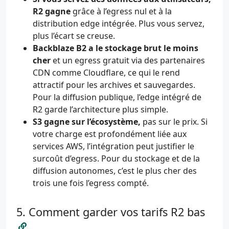
R2 gagne
grâce à l’egress nul et à la
distribution edge intégrée. Plus vous servez,
plus l’écart se creuse.
Backblaze B2 a le stockage brut le moins
cher
et un egress gratuit via des partenaires
CDN comme Cloudflare, ce qui le rend
attractif pour les archives et sauvegardes.
Pour la diffusion publique, l’edge intégré de
R2 garde l’architecture plus simple.
S3 gagne sur l’écosystème,
pas sur le prix. Si
votre charge est profondément liée aux
services AWS, l’intégration peut justifier le
surcoût d’egress. Pour du stockage et de la
diffusion autonomes, c’est le plus cher des
trois une fois l’egress compté.
Comment garder vos tarifs R2 bas