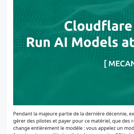
Pendant la majeure partie de la dernière décennie, ex
gérer des pilotes et payer pour ce matériel, que des 
change entièrement le modèle : vous appelez un modè