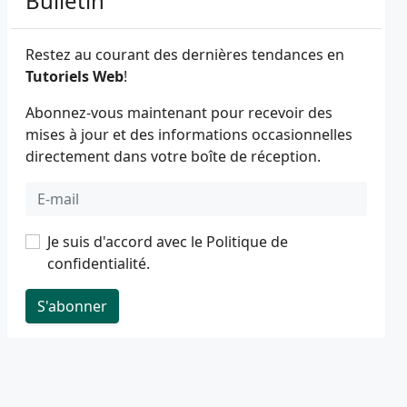
Bulletin
Restez au courant des dernières tendances en
Tutoriels Web
!
Abonnez-vous maintenant pour recevoir des
mises à jour et des informations occasionnelles
directement dans votre boîte de réception.
Je suis d'accord avec le
Politique de
confidentialité
.
S'abonner