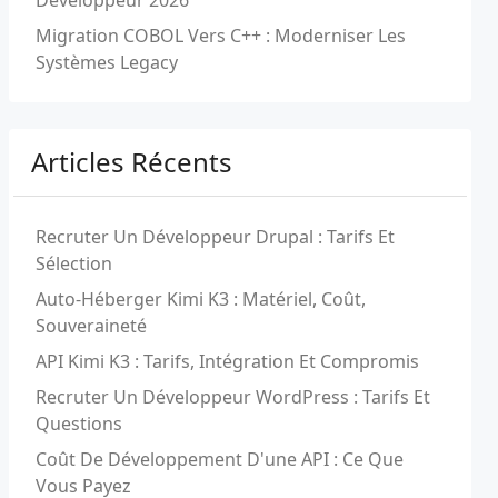
Développeur 2026
Migration COBOL Vers C++ : Moderniser Les
Systèmes Legacy
Articles Récents
Recruter Un Développeur Drupal : Tarifs Et
Sélection
Auto-Héberger Kimi K3 : Matériel, Coût,
Souveraineté
API Kimi K3 : Tarifs, Intégration Et Compromis
Recruter Un Développeur WordPress : Tarifs Et
Questions
Coût De Développement D'une API : Ce Que
Vous Payez