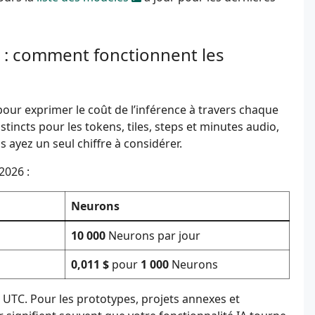
I : comment fonctionnent les
our exprimer le coût de l’inférence à travers chaque
stincts pour les tokens, tiles, steps et minutes audio,
 ayez un seul chiffre à considérer.
2026 :
Neurons
10 000
Neurons par jour
0,011 $
pour
1 000
Neurons
00 UTC. Pour les prototypes, projets annexes et