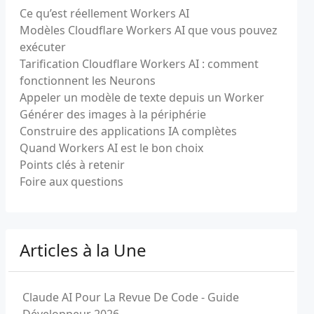
Ce qu’est réellement Workers AI
Modèles Cloudflare Workers AI que vous pouvez
exécuter
Tarification Cloudflare Workers AI : comment
fonctionnent les Neurons
Appeler un modèle de texte depuis un Worker
Générer des images à la périphérie
Construire des applications IA complètes
Quand Workers AI est le bon choix
Points clés à retenir
Foire aux questions
Articles à la Une
Claude AI Pour La Revue De Code - Guide