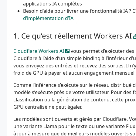
applications IA complètes
Besoin d’aide pour livrer une fonctionnalité IA ?
d’implémentation d’IA
Ce qu’est réellement Workers AI
Cloudflare Workers AI
vous permet d’exécuter des 
Cloudflare à l’aide d’un simple binding à l’intérieur 
vous envoyez des entrées et recevez des sorties. Il n
froid de GPU à payer, et aucun engagement mensue
Comme l’inférence s’exécute sur le réseau distribué d
modèle s’exécute près de votre utilisateur. Pour des fo
classification ou la génération de contenu, cette prox
GPU centralisé ne peut égaler.
Les modèles sont ouverts et gérés par Cloudflare. 
une variante Llama pour le texte ou une variante Flux
à jour à mesure que de meilleurs modèles ouverts son