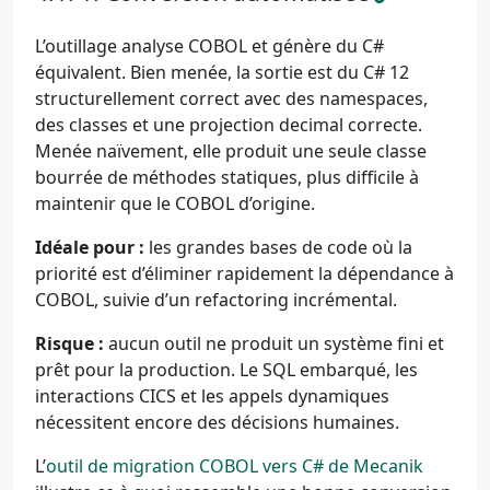
L’outillage analyse COBOL et génère du C#
équivalent. Bien menée, la sortie est du C# 12
structurellement correct avec des namespaces,
des classes et une projection decimal correcte.
Menée naïvement, elle produit une seule classe
bourrée de méthodes statiques, plus difficile à
maintenir que le COBOL d’origine.
Idéale pour :
les grandes bases de code où la
priorité est d’éliminer rapidement la dépendance à
COBOL, suivie d’un refactoring incrémental.
Risque :
aucun outil ne produit un système fini et
prêt pour la production. Le SQL embarqué, les
interactions CICS et les appels dynamiques
nécessitent encore des décisions humaines.
L’
outil de migration COBOL vers C# de Mecanik