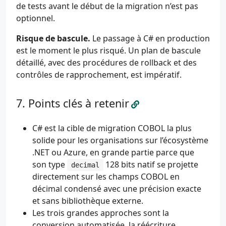
de tests avant le début de la migration n’est pas
optionnel.
Risque de bascule.
Le passage à C# en production
est le moment le plus risqué. Un plan de bascule
détaillé, avec des procédures de rollback et des
contrôles de rapprochement, est impératif.
Points clés à retenir
C# est la cible de migration COBOL la plus
solide pour les organisations sur l’écosystème
.NET ou Azure, en grande partie parce que
son type
128 bits natif se projette
decimal
directement sur les champs COBOL en
décimal condensé avec une précision exacte
et sans bibliothèque externe.
Les trois grandes approches sont la
conversion automatisée, la réécriture