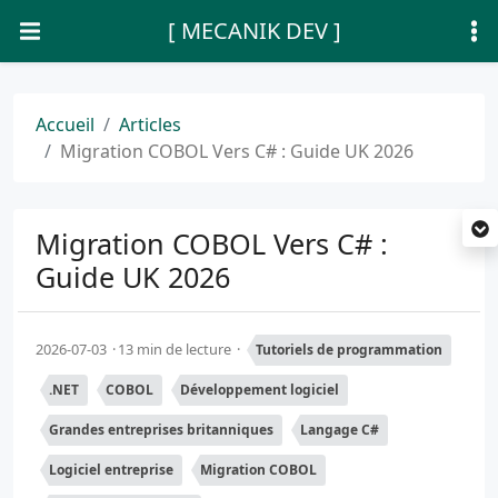
[ MECANIK DEV ]
Accueil
Articles
Migration COBOL Vers C# : Guide UK 2026
Migration COBOL Vers C# :
Guide UK 2026
2026-07-03
13 min de lecture
Tutoriels de programmation
.NET
COBOL
Développement logiciel
Grandes entreprises britanniques
Langage C#
Logiciel entreprise
Migration COBOL