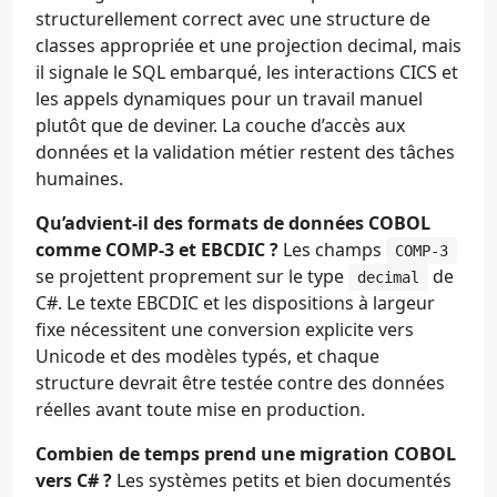
structurellement correct avec une structure de
classes appropriée et une projection decimal, mais
il signale le SQL embarqué, les interactions CICS et
les appels dynamiques pour un travail manuel
plutôt que de deviner. La couche d’accès aux
données et la validation métier restent des tâches
humaines.
Qu’advient-il des formats de données COBOL
comme COMP-3 et EBCDIC ?
Les champs
COMP-3
se projettent proprement sur le type
de
decimal
C#. Le texte EBCDIC et les dispositions à largeur
fixe nécessitent une conversion explicite vers
Unicode et des modèles typés, et chaque
structure devrait être testée contre des données
réelles avant toute mise en production.
Combien de temps prend une migration COBOL
vers C# ?
Les systèmes petits et bien documentés