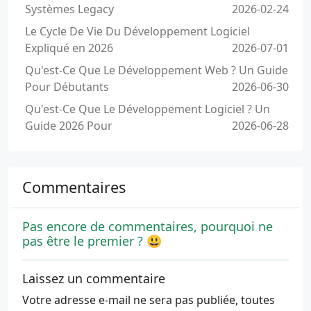
Systèmes Legacy
2026-02-24
Le Cycle De Vie Du Développement Logiciel
Expliqué en 2026
2026-07-01
Qu'est-Ce Que Le Développement Web ? Un Guide
Pour Débutants
2026-06-30
Qu'est-Ce Que Le Développement Logiciel ? Un
Guide 2026 Pour
2026-06-28
Commentaires
Pas encore de commentaires, pourquoi ne
pas être le premier ? 😃
Laissez un commentaire
Votre adresse e-mail ne sera pas publiée, toutes