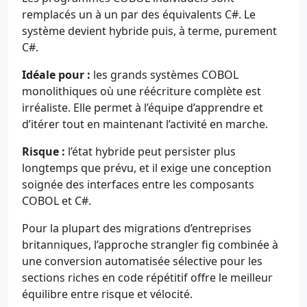
remplacés un à un par des équivalents C#. Le
système devient hybride puis, à terme, purement
C#.
Idéale pour :
les grands systèmes COBOL
monolithiques où une réécriture complète est
irréaliste. Elle permet à l’équipe d’apprendre et
d’itérer tout en maintenant l’activité en marche.
Risque :
l’état hybride peut persister plus
longtemps que prévu, et il exige une conception
soignée des interfaces entre les composants
COBOL et C#.
Pour la plupart des migrations d’entreprises
britanniques, l’approche strangler fig combinée à
une conversion automatisée sélective pour les
sections riches en code répétitif offre le meilleur
équilibre entre risque et vélocité.