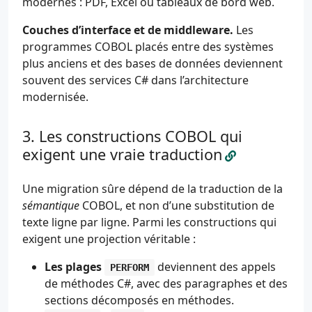
modernes : PDF, Excel ou tableaux de bord web.
Couches d’interface et de middleware.
Les
programmes COBOL placés entre des systèmes
plus anciens et des bases de données deviennent
souvent des services C# dans l’architecture
modernisée.
Les constructions COBOL qui
exigent une vraie traduction
Une migration sûre dépend de la traduction de la
sémantique
COBOL, et non d’une substitution de
texte ligne par ligne. Parmi les constructions qui
exigent une projection véritable :
Les plages
deviennent des appels
PERFORM
de méthodes C#, avec des paragraphes et des
sections décomposés en méthodes.