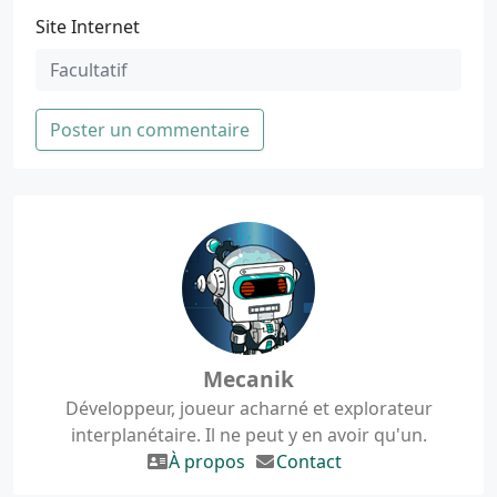
Site Internet
Poster un commentaire
Mecanik
Développeur, joueur acharné et explorateur
interplanétaire. Il ne peut y en avoir qu'un.
À propos
Contact