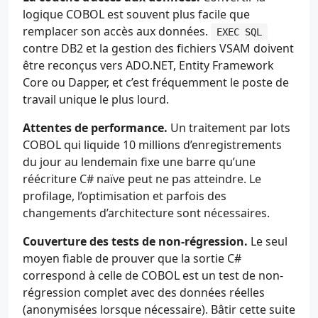
logique COBOL est souvent plus facile que
remplacer son accès aux données.
EXEC SQL
contre DB2 et la gestion des fichiers VSAM doivent
être reconçus vers ADO.NET, Entity Framework
Core ou Dapper, et c’est fréquemment le poste de
travail unique le plus lourd.
Attentes de performance.
Un traitement par lots
COBOL qui liquide 10 millions d’enregistrements
du jour au lendemain fixe une barre qu’une
réécriture C# naïve peut ne pas atteindre. Le
profilage, l’optimisation et parfois des
changements d’architecture sont nécessaires.
Couverture des tests de non-régression.
Le seul
moyen fiable de prouver que la sortie C#
correspond à celle de COBOL est un test de non-
régression complet avec des données réelles
(anonymisées lorsque nécessaire). Bâtir cette suite