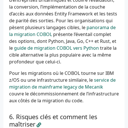
d’entreprises britanniques et couvre l’évaluation,
la conversion, l’implémentation de la couche
d’accès aux données Entity Framework et les tests
de parité des sorties. Pour les organisations qui
pèsent plusieurs langages cibles, le
panorama de
la migration COBOL
présente l’éventail complet
des options, dont Python, Java, Go, C++ et Rust, et
le
guide de migration COBOL vers Python
traite la
cible alternative la plus populaire avec la même
profondeur que celui-ci.
Pour les migrations où le COBOL tourne sur IBM
z/OS ou une infrastructure similaire, le
service de
migration de mainframe legacy de Mecanik
couvre le décommissionnement de l’infrastructure
aux côtés de la migration du code.
Risques clés et comment les
maîtriser