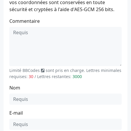
vos coordonnées sont conservées en toute
sécurité et cryptées à l'aide d'AES-GCM 256 bits.
Commentaire
Limité
BBCodes
sont pris en charge. Lettres minimales
requises:
30
/ Lettres restantes:
3000
Nom
E-mail