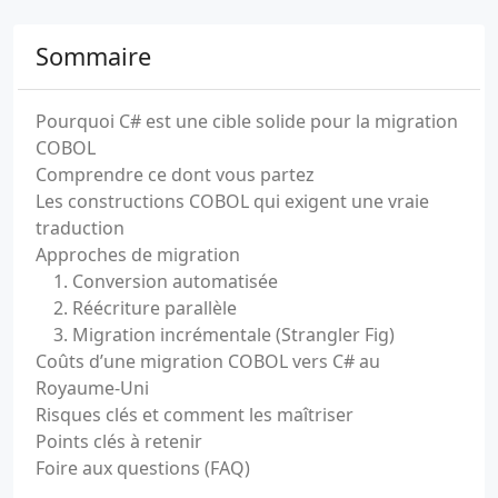
Sommaire
Pourquoi C# est une cible solide pour la migration
COBOL
Comprendre ce dont vous partez
Les constructions COBOL qui exigent une vraie
traduction
Approches de migration
1. Conversion automatisée
2. Réécriture parallèle
3. Migration incrémentale (Strangler Fig)
Coûts d’une migration COBOL vers C# au
Royaume-Uni
Risques clés et comment les maîtriser
Points clés à retenir
Foire aux questions (FAQ)