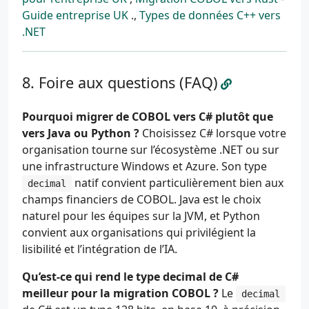
Guide entreprise UK
.,
Types de données C++ vers
.NET
Foire aux questions (FAQ)
Pourquoi migrer de COBOL vers C# plutôt que
vers Java ou Python ?
Choisissez C# lorsque votre
organisation tourne sur l’écosystème .NET ou sur
une infrastructure Windows et Azure. Son type
natif convient particulièrement bien aux
decimal
champs financiers de COBOL. Java est le choix
naturel pour les équipes sur la JVM, et Python
convient aux organisations qui privilégient la
lisibilité et l’intégration de l’IA.
Qu’est-ce qui rend le type decimal de C#
meilleur pour la migration COBOL ?
Le
decimal