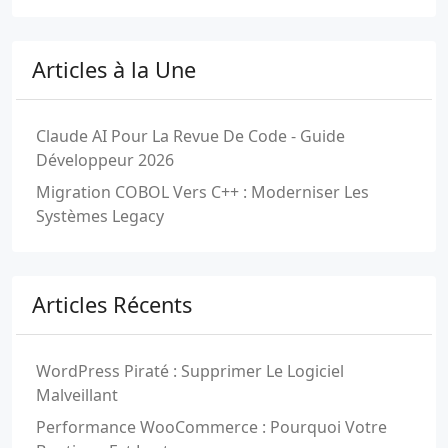
Articles à la Une
Claude AI Pour La Revue De Code - Guide
Développeur 2026
Migration COBOL Vers C++ : Moderniser Les
Systèmes Legacy
Articles Récents
WordPress Piraté : Supprimer Le Logiciel
Malveillant
Performance WooCommerce : Pourquoi Votre