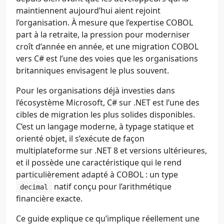
maintiennent aujourd’hui aient rejoint
l’organisation. À mesure que l’expertise COBOL
part à la retraite, la pression pour moderniser
croît d’année en année, et une migration COBOL
vers C# est l’une des voies que les organisations
britanniques envisagent le plus souvent.
Pour les organisations déjà investies dans
l’écosystème Microsoft, C# sur .NET est l’une des
cibles de migration les plus solides disponibles.
C’est un langage moderne, à typage statique et
orienté objet, il s’exécute de façon
multiplateforme sur .NET 8 et versions ultérieures,
et il possède une caractéristique qui le rend
particulièrement adapté à COBOL : un type
natif conçu pour l’arithmétique
decimal
financière exacte.
Ce guide explique ce qu’implique réellement une