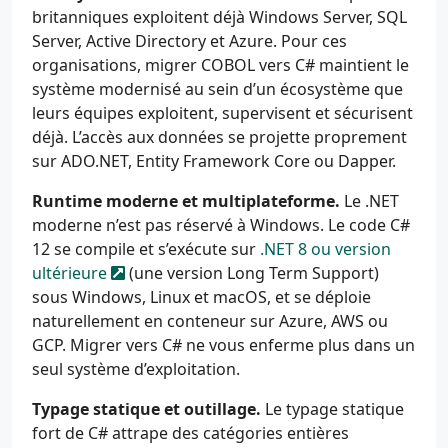
britanniques exploitent déjà Windows Server, SQL
Server, Active Directory et Azure. Pour ces
organisations, migrer COBOL vers C# maintient le
système modernisé au sein d’un écosystème que
leurs équipes exploitent, supervisent et sécurisent
déjà. L’accès aux données se projette proprement
sur ADO.NET, Entity Framework Core ou Dapper.
Runtime moderne et multiplateforme.
Le .NET
moderne n’est pas réservé à Windows. Le code C#
12 se compile et s’exécute sur
.NET 8 ou version
ultérieure
(une version Long Term Support)
sous Windows, Linux et macOS, et se déploie
naturellement en conteneur sur Azure, AWS ou
GCP. Migrer vers C# ne vous enferme plus dans un
seul système d’exploitation.
Typage statique et outillage.
Le typage statique
fort de C# attrape des catégories entières