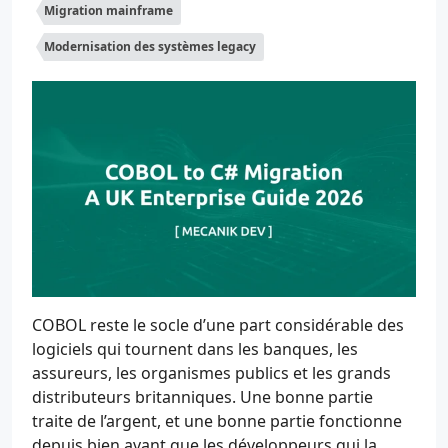
Migration mainframe
Modernisation des systèmes legacy
COBOL reste le socle d’une part considérable des
logiciels qui tournent dans les banques, les
assureurs, les organismes publics et les grands
distributeurs britanniques. Une bonne partie
traite de l’argent, et une bonne partie fonctionne
depuis bien avant que les développeurs qui la