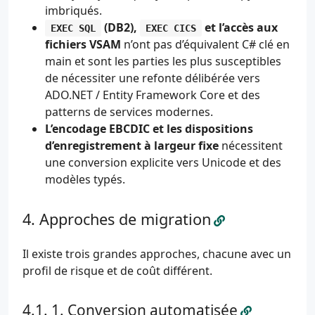
imbriqués.
(DB2),
et l’accès aux
EXEC SQL
EXEC CICS
fichiers VSAM
n’ont pas d’équivalent C# clé en
main et sont les parties les plus susceptibles
de nécessiter une refonte délibérée vers
ADO.NET / Entity Framework Core et des
patterns de services modernes.
L’encodage EBCDIC et les dispositions
d’enregistrement à largeur fixe
nécessitent
une conversion explicite vers Unicode et des
modèles typés.
Approches de migration
Il existe trois grandes approches, chacune avec un
profil de risque et de coût différent.
1. Conversion automatisée