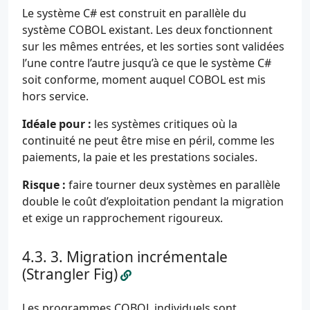
Le système C# est construit en parallèle du
système COBOL existant. Les deux fonctionnent
sur les mêmes entrées, et les sorties sont validées
l’une contre l’autre jusqu’à ce que le système C#
soit conforme, moment auquel COBOL est mis
hors service.
Idéale pour :
les systèmes critiques où la
continuité ne peut être mise en péril, comme les
paiements, la paie et les prestations sociales.
Risque :
faire tourner deux systèmes en parallèle
double le coût d’exploitation pendant la migration
et exige un rapprochement rigoureux.
3. Migration incrémentale
(Strangler Fig)
Les programmes COBOL individuels sont