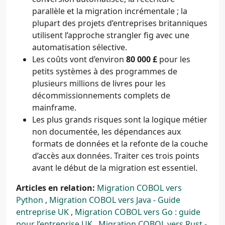
parallèle et la migration incrémentale ; la
plupart des projets d’entreprises britanniques
utilisent l’approche strangler fig avec une
automatisation sélective.
Les coûts vont d’environ
80 000 £
pour les
petits systèmes à des programmes de
plusieurs millions de livres pour les
décommissionnements complets de
mainframe.
Les plus grands risques sont la logique métier
non documentée, les dépendances aux
formats de données et la refonte de la couche
d’accès aux données. Traiter ces trois points
avant le début de la migration est essentiel.
Articles en relation:
Migration COBOL vers
Python
,
Migration COBOL vers Java - Guide
entreprise UK
,
Migration COBOL vers Go : guide
pour l’entreprise UK
,
Migration COBOL vers Rust -