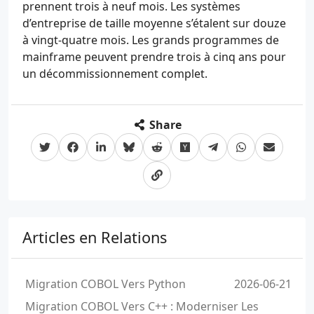
prennent trois à neuf mois. Les systèmes
d’entreprise de taille moyenne s’étalent sur douze
à vingt-quatre mois. Les grands programmes de
mainframe peuvent prendre trois à cinq ans pour
un décommissionnement complet.
Share
Articles en Relations
Migration COBOL Vers Python
2026-06-21
Migration COBOL Vers C++ : Moderniser Les