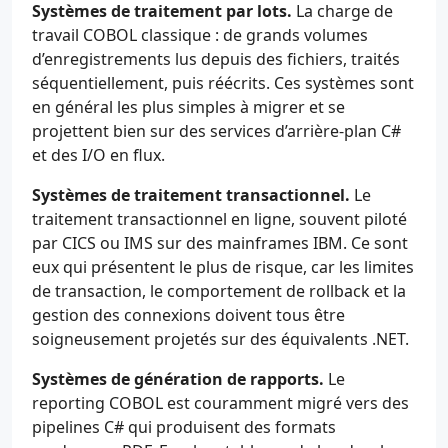
Systèmes de traitement par lots.
La charge de
travail COBOL classique : de grands volumes
d’enregistrements lus depuis des fichiers, traités
séquentiellement, puis réécrits. Ces systèmes sont
en général les plus simples à migrer et se
projettent bien sur des services d’arrière-plan C#
et des I/O en flux.
Systèmes de traitement transactionnel.
Le
traitement transactionnel en ligne, souvent piloté
par CICS ou IMS sur des mainframes IBM. Ce sont
eux qui présentent le plus de risque, car les limites
de transaction, le comportement de rollback et la
gestion des connexions doivent tous être
soigneusement projetés sur des équivalents .NET.
Systèmes de génération de rapports.
Le
reporting COBOL est couramment migré vers des
pipelines C# qui produisent des formats