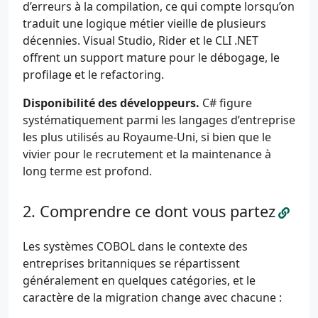
d’erreurs à la compilation, ce qui compte lorsqu’on
traduit une logique métier vieille de plusieurs
décennies. Visual Studio, Rider et le CLI .NET
offrent un support mature pour le débogage, le
profilage et le refactoring.
Disponibilité des développeurs.
C# figure
systématiquement parmi les langages d’entreprise
les plus utilisés au Royaume-Uni, si bien que le
vivier pour le recrutement et la maintenance à
long terme est profond.
Comprendre ce dont vous partez
Les systèmes COBOL dans le contexte des
entreprises britanniques se répartissent
généralement en quelques catégories, et le
caractère de la migration change avec chacune :