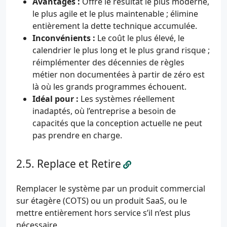
Avantages :
Offre le résultat le plus moderne,
le plus agile et le plus maintenable ; élimine
entièrement la dette technique accumulée.
Inconvénients :
Le coût le plus élevé, le
calendrier le plus long et le plus grand risque ;
réimplémenter des décennies de règles
métier non documentées à partir de zéro est
là où les grands programmes échouent.
Idéal pour :
Les systèmes réellement
inadaptés, où l’entreprise a besoin de
capacités que la conception actuelle ne peut
pas prendre en charge.
Replace et Retire
Remplacer le système par un produit commercial
sur étagère (COTS) ou un produit SaaS, ou le
mettre entièrement hors service s’il n’est plus
nécessaire.