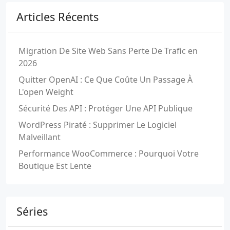
Articles Récents
Migration De Site Web Sans Perte De Trafic en
2026
Quitter OpenAI : Ce Que Coûte Un Passage À
L'open Weight
Sécurité Des API : Protéger Une API Publique
WordPress Piraté : Supprimer Le Logiciel
Malveillant
Performance WooCommerce : Pourquoi Votre
Boutique Est Lente
Séries