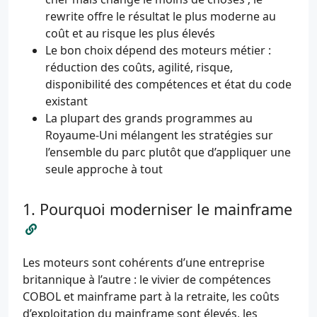
rewrite offre le résultat le plus moderne au
coût et au risque les plus élevés
Le bon choix dépend des moteurs métier :
réduction des coûts, agilité, risque,
disponibilité des compétences et état du code
existant
La plupart des grands programmes au
Royaume-Uni mélangent les stratégies sur
l’ensemble du parc plutôt que d’appliquer une
seule approche à tout
Pourquoi moderniser le mainframe
Les moteurs sont cohérents d’une entreprise
britannique à l’autre : le vivier de compétences
COBOL et mainframe part à la retraite, les coûts
d’exploitation du mainframe sont élevés, les