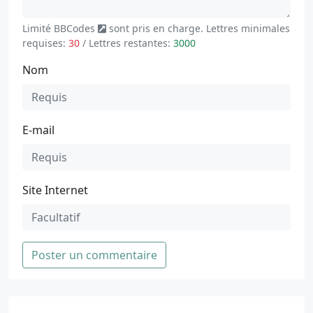
Limité
BBCodes
sont pris en charge. Lettres minimales
requises:
30
/ Lettres restantes:
3000
Nom
E-mail
Site Internet
Poster un commentaire