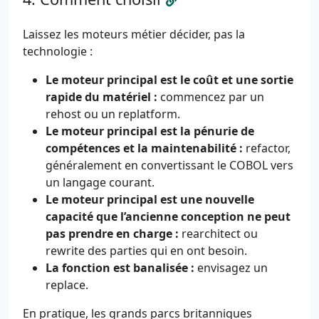
Laissez les moteurs métier décider, pas la
technologie :
Le moteur principal est le coût et une sortie
rapide du matériel :
commencez par un
rehost ou un replatform.
Le moteur principal est la pénurie de
compétences et la maintenabilité :
refactor,
généralement en convertissant le COBOL vers
un langage courant.
Le moteur principal est une nouvelle
capacité que l’ancienne conception ne peut
pas prendre en charge :
rearchitect ou
rewrite des parties qui en ont besoin.
La fonction est banalisée :
envisagez un
replace.
En pratique, les grands parcs britanniques