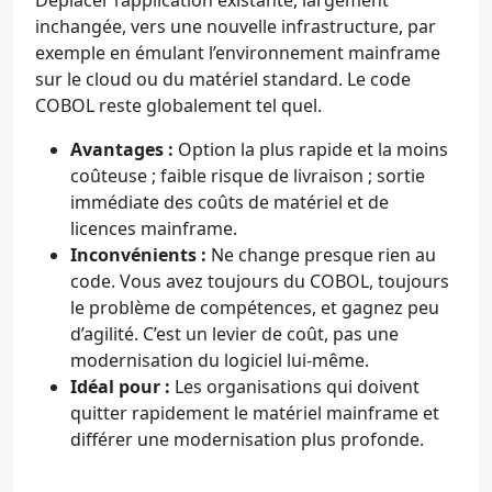
Déplacer l’application existante, largement
inchangée, vers une nouvelle infrastructure, par
exemple en émulant l’environnement mainframe
sur le cloud ou du matériel standard. Le code
COBOL reste globalement tel quel.
Avantages :
Option la plus rapide et la moins
coûteuse ; faible risque de livraison ; sortie
immédiate des coûts de matériel et de
licences mainframe.
Inconvénients :
Ne change presque rien au
code. Vous avez toujours du COBOL, toujours
le problème de compétences, et gagnez peu
d’agilité. C’est un levier de coût, pas une
modernisation du logiciel lui-même.
Idéal pour :
Les organisations qui doivent
quitter rapidement le matériel mainframe et
différer une modernisation plus profonde.