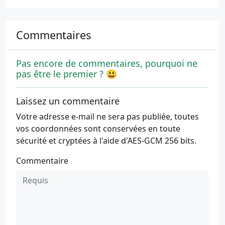
Commentaires
Pas encore de commentaires, pourquoi ne
pas être le premier ? 😃
Laissez un commentaire
Votre adresse e-mail ne sera pas publiée, toutes
vos coordonnées sont conservées en toute
sécurité et cryptées à l'aide d'AES-GCM 256 bits.
Commentaire