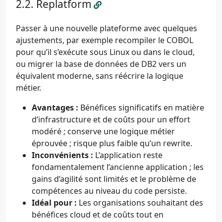
Replatform
Passer à une nouvelle plateforme avec quelques
ajustements, par exemple recompiler le COBOL
pour qu’il s’exécute sous Linux ou dans le cloud,
ou migrer la base de données de DB2 vers un
équivalent moderne, sans réécrire la logique
métier.
Avantages :
Bénéfices significatifs en matière
d’infrastructure et de coûts pour un effort
modéré ; conserve une logique métier
éprouvée ; risque plus faible qu’un rewrite.
Inconvénients :
L’application reste
fondamentalement l’ancienne application ; les
gains d’agilité sont limités et le problème de
compétences au niveau du code persiste.
Idéal pour :
Les organisations souhaitant des
bénéfices cloud et de coûts tout en