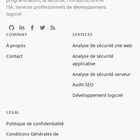
programmation, la sécurité, l'infrastructure et
l'IA. Services professionnels de développement
logiciel
COMPANY
SERVICES
À propos
Analyse de sécurité site web
Contact
Analyse de sécurité
applicative
Analyse de sécurité serveur
Audit SEO
Développement logiciel
LEGAL
Politique de confidentialité
Conditions Générales de