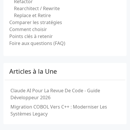
Refactor
Rearchitect / Rewrite
Replace et Retire
Comparer les stratégies
Comment choisir
Points clés à retenir
Foire aux questions (FAQ)
Articles à la Une
Claude AI Pour La Revue De Code - Guide
Développeur 2026
Migration COBOL Vers C++ : Moderniser Les
Systèmes Legacy