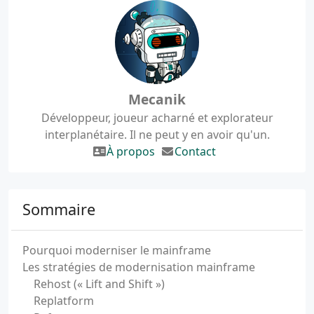
Mecanik
Développeur, joueur acharné et explorateur
interplanétaire. Il ne peut y en avoir qu'un.
À propos
Contact
Sommaire
Pourquoi moderniser le mainframe
Les stratégies de modernisation mainframe
Rehost (« Lift and Shift »)
Replatform