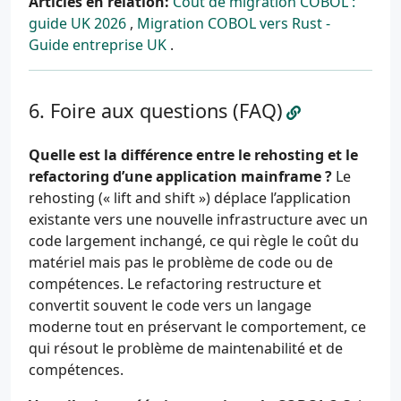
Articles en relation:
Coût de migration COBOL :
guide UK 2026
,
Migration COBOL vers Rust -
Guide entreprise UK
.
Foire aux questions (FAQ)
Quelle est la différence entre le rehosting et le
refactoring d’une application mainframe ?
Le
rehosting (« lift and shift ») déplace l’application
existante vers une nouvelle infrastructure avec un
code largement inchangé, ce qui règle le coût du
matériel mais pas le problème de code ou de
compétences. Le refactoring restructure et
convertit souvent le code vers un langage
moderne tout en préservant le comportement, ce
qui résout le problème de maintenabilité et de
compétences.