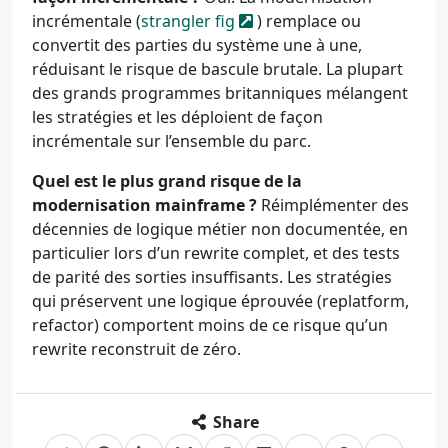
incrémentale (
strangler fig
) remplace ou
convertit des parties du système une à une,
réduisant le risque de bascule brutale. La plupart
des grands programmes britanniques mélangent
les stratégies et les déploient de façon
incrémentale sur l’ensemble du parc.
Quel est le plus grand risque de la
modernisation mainframe ?
Réimplémenter des
décennies de logique métier non documentée, en
particulier lors d’un rewrite complet, et des tests
de parité des sorties insuffisants. Les stratégies
qui préservent une logique éprouvée (replatform,
refactor) comportent moins de ce risque qu’un
rewrite reconstruit de zéro.
Share