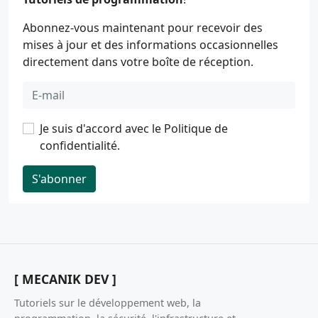
Abonnez-vous maintenant pour recevoir des
mises à jour et des informations occasionnelles
directement dans votre boîte de réception.
Je suis d'accord avec le
Politique de
confidentialité
.
S'abonner
[ MECANIK DEV ]
Tutoriels sur le développement web, la