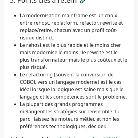
Points clés à retenir
La modernisation mainframe est un choix
entre rehost, replatform, refactor, rewrite et
replace/retire, chacun avec un profil coût-
risque distinct.
Le rehost est le plus rapide et le moins cher
mais modernise le moins ; le rewrite est le
plus transformateur mais le plus coûteux et le
plus risqué.
Le refactoring (souvent la conversion de
COBOL vers un langage moderne) est le cas
idéal lorsque la logique est saine mais que le
langage et les compétences sont le problème.
La plupart des grands programmes
mélangent les stratégies sur l’ensemble du
parc ; laissez les moteurs métier, et non les
préférences technologiques, décider.