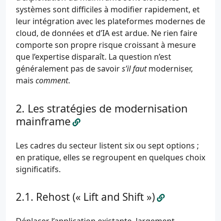
systèmes sont difficiles à modifier rapidement, et
leur intégration avec les plateformes modernes de
cloud, de données et d’IA est ardue. Ne rien faire
comporte son propre risque croissant à mesure
que l’expertise disparaît. La question n’est
généralement pas de savoir
s’il faut
moderniser,
mais
comment
.
Les stratégies de modernisation
mainframe
Les cadres du secteur listent six ou sept options ;
en pratique, elles se regroupent en quelques choix
significatifs.
Rehost (« Lift and Shift »)