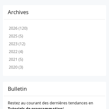
Archives
2026 (120)
2025 (5)
2023 (12)
2022 (4)
2021 (5)
2020 (3)
Bulletin
Restez au courant des dernières tendances en
Tutoriels de programmation
!