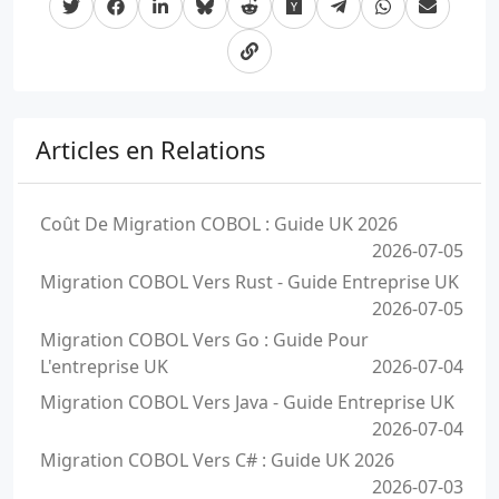
Articles en Relations
Coût De Migration COBOL : Guide UK 2026
2026-07-05
Migration COBOL Vers Rust - Guide Entreprise UK
2026-07-05
Migration COBOL Vers Go : Guide Pour
L'entreprise UK
2026-07-04
Migration COBOL Vers Java - Guide Entreprise UK
2026-07-04
Migration COBOL Vers C# : Guide UK 2026
2026-07-03