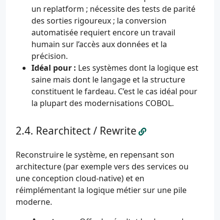
un replatform ; nécessite des tests de parité
des sorties rigoureux ; la conversion
automatisée requiert encore un travail
humain sur l’accès aux données et la
précision.
Idéal pour :
Les systèmes dont la logique est
saine mais dont le langage et la structure
constituent le fardeau. C’est le cas idéal pour
la plupart des modernisations COBOL.
Rearchitect / Rewrite
Reconstruire le système, en repensant son
architecture (par exemple vers des services ou
une conception cloud-native) et en
réimplémentant la logique métier sur une pile
moderne.