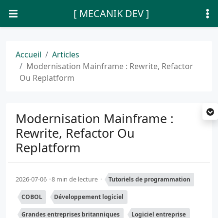
[ MECANIK DEV ]
Accueil
Articles
Modernisation Mainframe : Rewrite, Refactor
Ou Replatform
Modernisation Mainframe :
Rewrite, Refactor Ou
Replatform
2026-07-06
8 min de lecture
Tutoriels de programmation
COBOL
Développement logiciel
Grandes entreprises britanniques
Logiciel entreprise