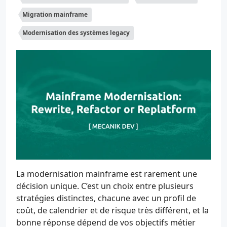
Migration mainframe
Modernisation des systèmes legacy
La modernisation mainframe est rarement une
décision unique. C’est un choix entre plusieurs
stratégies distinctes, chacune avec un profil de
coût, de calendrier et de risque très différent, et la
bonne réponse dépend de vos objectifs métier