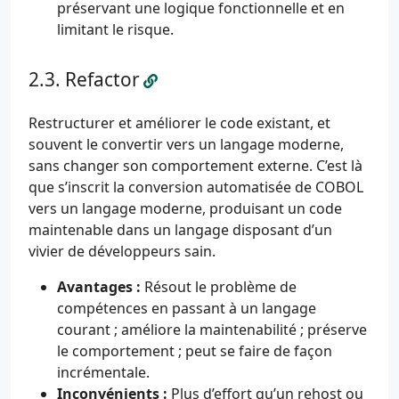
préservant une logique fonctionnelle et en
limitant le risque.
Refactor
Restructurer et améliorer le code existant, et
souvent le convertir vers un langage moderne,
sans changer son comportement externe. C’est là
que s’inscrit la conversion automatisée de COBOL
vers un langage moderne, produisant un code
maintenable dans un langage disposant d’un
vivier de développeurs sain.
Avantages :
Résout le problème de
compétences en passant à un langage
courant ; améliore la maintenabilité ; préserve
le comportement ; peut se faire de façon
incrémentale.
Inconvénients :
Plus d’effort qu’un rehost ou