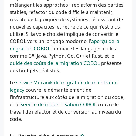
mélangent les approches : replatform des parties
stables, refactor du code difficile à maintenir,
rewrite de la poignée de systèmes nécessitant de
nouvelles capacités, et retire de ce qui n’est plus
utilisé. Si la voie choisie implique de convertir le
COBOL vers un langage moderne, l’
aperçu de la
migration COBOL
compare les langages cibles
comme C#, Java, Python, Go, C++ et Rust, et le
guide des coûts de la migration COBOL
présente
des budgets réalistes.
Le
service Mecanik de migration de mainframe
legacy
couvre le démantèlement de
l’infrastructure aux côtés de la migration du code,
et le
service de modernisation COBOL
couvre le
travail de refactor et de conversion au niveau du
code.