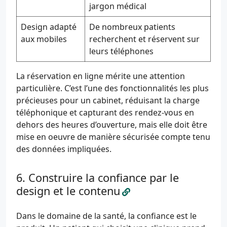
jargon médical
Design adapté
De nombreux patients
aux mobiles
recherchent et réservent sur
leurs téléphones
La réservation en ligne mérite une attention
particulière. C’est l’une des fonctionnalités les plus
précieuses pour un cabinet, réduisant la charge
téléphonique et capturant des rendez-vous en
dehors des heures d’ouverture, mais elle doit être
mise en oeuvre de manière sécurisée compte tenu
des données impliquées.
Construire la confiance par le
design et le contenu
Dans le domaine de la santé, la confiance est le