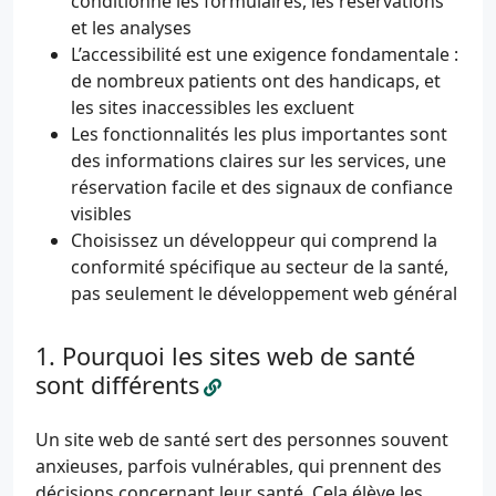
conditionne les formulaires, les réservations
et les analyses
L’accessibilité est une exigence fondamentale :
de nombreux patients ont des handicaps, et
les sites inaccessibles les excluent
Les fonctionnalités les plus importantes sont
des informations claires sur les services, une
réservation facile et des signaux de confiance
visibles
Choisissez un développeur qui comprend la
conformité spécifique au secteur de la santé,
pas seulement le développement web général
Pourquoi les sites web de santé
sont différents
Un site web de santé sert des personnes souvent
anxieuses, parfois vulnérables, qui prennent des
décisions concernant leur santé. Cela élève les