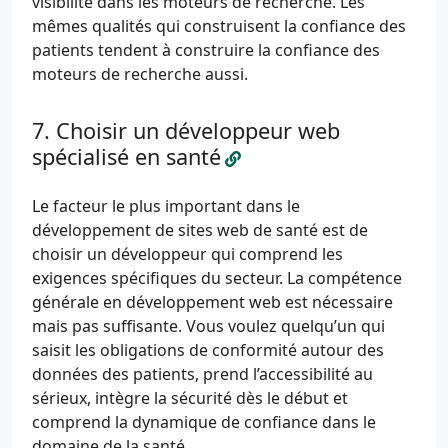
visibilité dans les moteurs de recherche. Les
mêmes qualités qui construisent la confiance des
patients tendent à construire la confiance des
moteurs de recherche aussi.
Choisir un développeur web
spécialisé en santé
Le facteur le plus important dans le
développement de sites web de santé est de
choisir un développeur qui comprend les
exigences spécifiques du secteur. La compétence
générale en développement web est nécessaire
mais pas suffisante. Vous voulez quelqu’un qui
saisit les obligations de conformité autour des
données des patients, prend l’accessibilité au
sérieux, intègre la sécurité dès le début et
comprend la dynamique de confiance dans le
domaine de la santé.