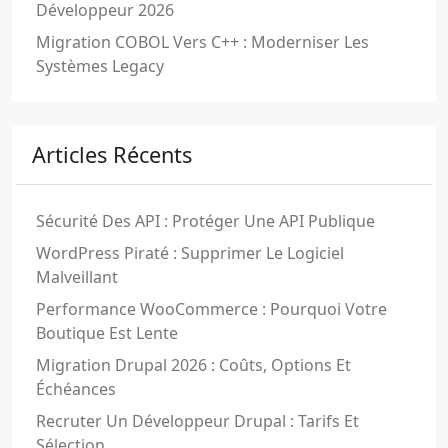
Développeur 2026
Migration COBOL Vers C++ : Moderniser Les
Systèmes Legacy
Articles Récents
Sécurité Des API : Protéger Une API Publique
WordPress Piraté : Supprimer Le Logiciel
Malveillant
Performance WooCommerce : Pourquoi Votre
Boutique Est Lente
Migration Drupal 2026 : Coûts, Options Et
Échéances
Recruter Un Développeur Drupal : Tarifs Et
Sélection