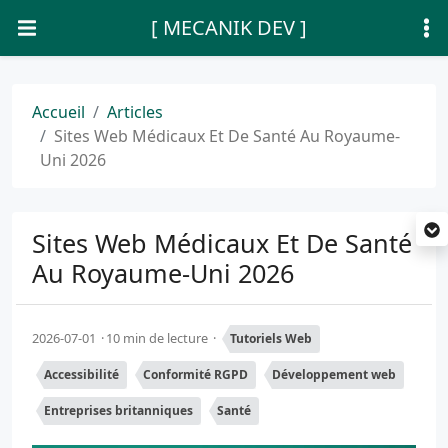
[ MECANIK DEV ]
Accueil
Articles
Sites Web Médicaux Et De Santé Au Royaume-
Uni 2026
Sites Web Médicaux Et De Santé
Au Royaume-Uni 2026
2026-07-01
10 min de lecture
Tutoriels Web
Accessibilité
Conformité RGPD
Développement web
Entreprises britanniques
Santé