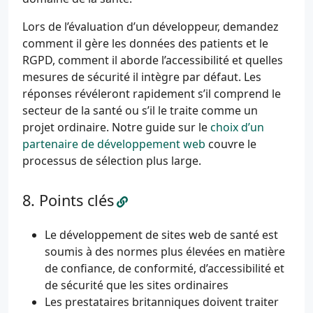
Lors de l’évaluation d’un développeur, demandez
comment il gère les données des patients et le
RGPD, comment il aborde l’accessibilité et quelles
mesures de sécurité il intègre par défaut. Les
réponses révéleront rapidement s’il comprend le
secteur de la santé ou s’il le traite comme un
projet ordinaire. Notre guide sur le
choix d’un
partenaire de développement web
couvre le
processus de sélection plus large.
Points clés
Le développement de sites web de santé est
soumis à des normes plus élevées en matière
de confiance, de conformité, d’accessibilité et
de sécurité que les sites ordinaires
Les prestataires britanniques doivent traiter