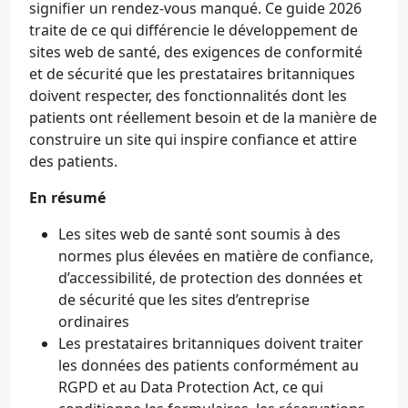
signifier un rendez-vous manqué. Ce guide 2026
traite de ce qui différencie le développement de
sites web de santé, des exigences de conformité
et de sécurité que les prestataires britanniques
doivent respecter, des fonctionnalités dont les
patients ont réellement besoin et de la manière de
construire un site qui inspire confiance et attire
des patients.
En résumé
Les sites web de santé sont soumis à des
normes plus élevées en matière de confiance,
d’accessibilité, de protection des données et
de sécurité que les sites d’entreprise
ordinaires
Les prestataires britanniques doivent traiter
les données des patients conformément au
RGPD et au Data Protection Act, ce qui