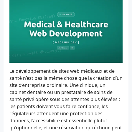
Le développement de sites web médicaux et de
santé n’est pas la même chose que la création d’un
site d’entreprise ordinaire. Une clinique, un
cabinet dentaire ou un prestataire de soins de
santé privé opère sous des attentes plus élevées :
les patients doivent vous faire confiance, les
régulateurs attendent une protection des
données, l’accessibilité est essentielle plutôt
qu’optionnelle, et une réservation qui échoue peut