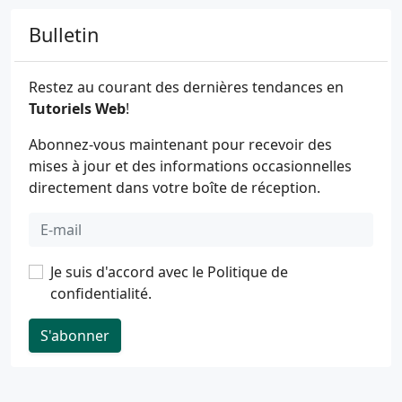
Bulletin
Restez au courant des dernières tendances en
Tutoriels Web
!
Abonnez-vous maintenant pour recevoir des
mises à jour et des informations occasionnelles
directement dans votre boîte de réception.
Je suis d'accord avec le
Politique de
confidentialité
.
S'abonner