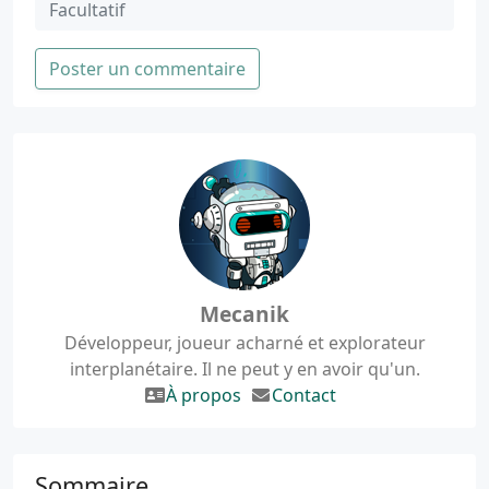
Poster un commentaire
Mecanik
Développeur, joueur acharné et explorateur
interplanétaire. Il ne peut y en avoir qu'un.
À propos
Contact
Sommaire