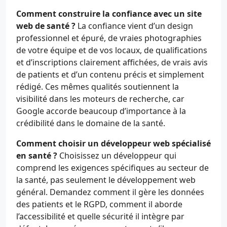
Comment construire la confiance avec un site
web de santé ?
La confiance vient d’un design
professionnel et épuré, de vraies photographies
de votre équipe et de vos locaux, de qualifications
et d’inscriptions clairement affichées, de vrais avis
de patients et d’un contenu précis et simplement
rédigé. Ces mêmes qualités soutiennent la
visibilité dans les moteurs de recherche, car
Google accorde beaucoup d’importance à la
crédibilité dans le domaine de la santé.
Comment choisir un développeur web spécialisé
en santé ?
Choisissez un développeur qui
comprend les exigences spécifiques au secteur de
la santé, pas seulement le développement web
général. Demandez comment il gère les données
des patients et le RGPD, comment il aborde
l’accessibilité et quelle sécurité il intègre par