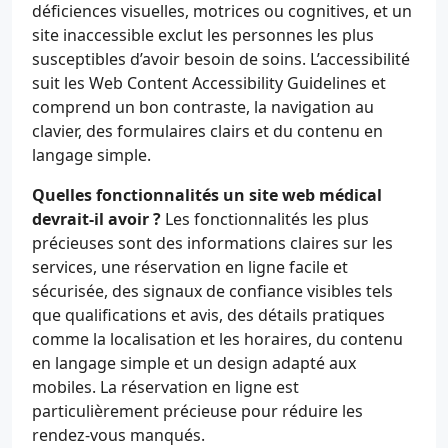
déficiences visuelles, motrices ou cognitives, et un
site inaccessible exclut les personnes les plus
susceptibles d’avoir besoin de soins. L’accessibilité
suit les Web Content Accessibility Guidelines et
comprend un bon contraste, la navigation au
clavier, des formulaires clairs et du contenu en
langage simple.
Quelles fonctionnalités un site web médical
devrait-il avoir ?
Les fonctionnalités les plus
précieuses sont des informations claires sur les
services, une réservation en ligne facile et
sécurisée, des signaux de confiance visibles tels
que qualifications et avis, des détails pratiques
comme la localisation et les horaires, du contenu
en langage simple et un design adapté aux
mobiles. La réservation en ligne est
particulièrement précieuse pour réduire les
rendez-vous manqués.