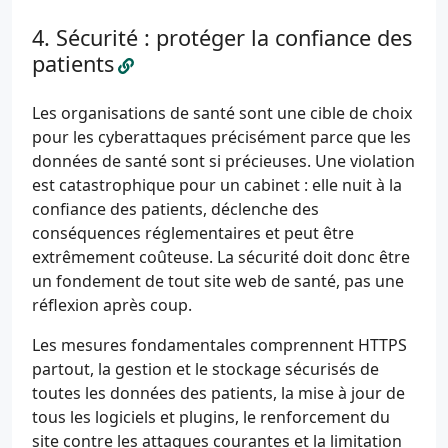
Sécurité : protéger la confiance des
patients
Les organisations de santé sont une cible de choix
pour les cyberattaques précisément parce que les
données de santé sont si précieuses. Une violation
est catastrophique pour un cabinet : elle nuit à la
confiance des patients, déclenche des
conséquences réglementaires et peut être
extrêmement coûteuse. La sécurité doit donc être
un fondement de tout site web de santé, pas une
réflexion après coup.
Les mesures fondamentales comprennent HTTPS
partout, la gestion et le stockage sécurisés de
toutes les données des patients, la mise à jour de
tous les logiciels et plugins, le renforcement du
site contre les attaques courantes et la limitation