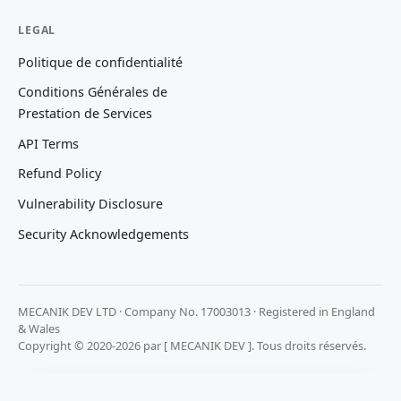
LEGAL
Politique de confidentialité
Conditions Générales de
Prestation de Services
API Terms
Refund Policy
Vulnerability Disclosure
Security Acknowledgements
MECANIK DEV LTD · Company No. 17003013 · Registered in England
& Wales
Copyright © 2020-2026 par [ MECANIK DEV ]. Tous droits réservés.