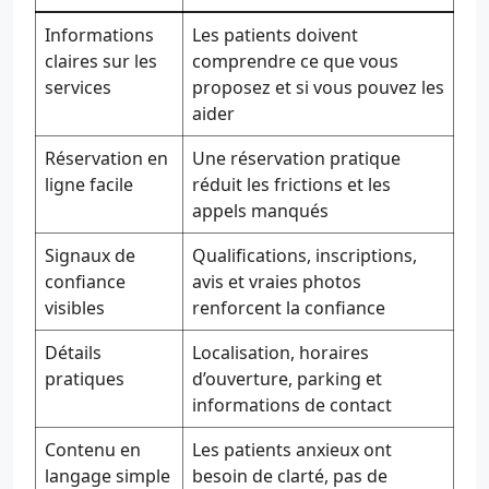
Informations
Les patients doivent
claires sur les
comprendre ce que vous
services
proposez et si vous pouvez les
aider
Réservation en
Une réservation pratique
ligne facile
réduit les frictions et les
appels manqués
Signaux de
Qualifications, inscriptions,
confiance
avis et vraies photos
visibles
renforcent la confiance
Détails
Localisation, horaires
pratiques
d’ouverture, parking et
informations de contact
Contenu en
Les patients anxieux ont
langage simple
besoin de clarté, pas de