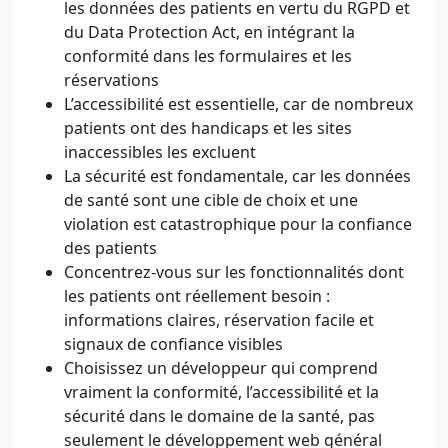
les données des patients en vertu du RGPD et
du Data Protection Act, en intégrant la
conformité dans les formulaires et les
réservations
L’accessibilité est essentielle, car de nombreux
patients ont des handicaps et les sites
inaccessibles les excluent
La sécurité est fondamentale, car les données
de santé sont une cible de choix et une
violation est catastrophique pour la confiance
des patients
Concentrez-vous sur les fonctionnalités dont
les patients ont réellement besoin :
informations claires, réservation facile et
signaux de confiance visibles
Choisissez un développeur qui comprend
vraiment la conformité, l’accessibilité et la
sécurité dans le domaine de la santé, pas
seulement le développement web général