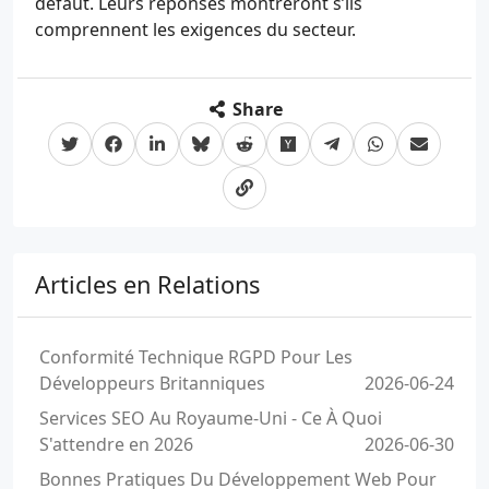
défaut. Leurs réponses montreront s’ils
comprennent les exigences du secteur.
Share
Articles en Relations
Conformité Technique RGPD Pour Les
Développeurs Britanniques
2026-06-24
Services SEO Au Royaume-Uni - Ce À Quoi
S'attendre en 2026
2026-06-30
Bonnes Pratiques Du Développement Web Pour