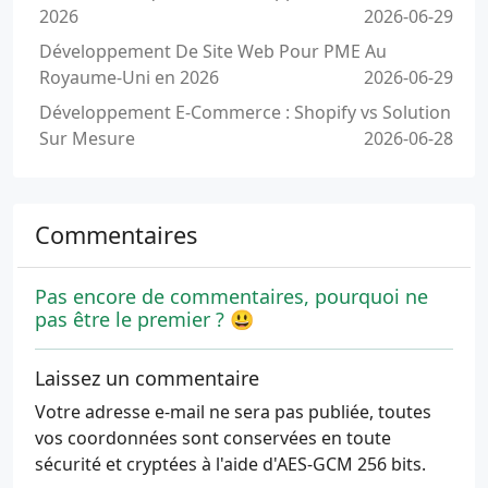
2026
2026-06-29
Développement De Site Web Pour PME Au
Royaume-Uni en 2026
2026-06-29
Développement E-Commerce : Shopify vs Solution
Sur Mesure
2026-06-28
Commentaires
Pas encore de commentaires, pourquoi ne
pas être le premier ? 😃
Laissez un commentaire
Votre adresse e-mail ne sera pas publiée, toutes
vos coordonnées sont conservées en toute
sécurité et cryptées à l'aide d'AES-GCM 256 bits.