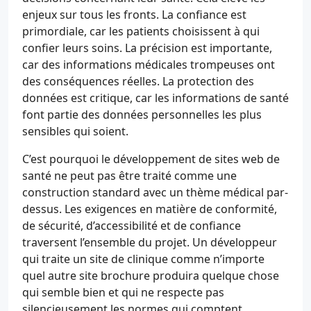
enjeux sur tous les fronts. La confiance est
primordiale, car les patients choisissent à qui
confier leurs soins. La précision est importante,
car des informations médicales trompeuses ont
des conséquences réelles. La protection des
données est critique, car les informations de santé
font partie des données personnelles les plus
sensibles qui soient.
C’est pourquoi le développement de sites web de
santé ne peut pas être traité comme une
construction standard avec un thème médical par-
dessus. Les exigences en matière de conformité,
de sécurité, d’accessibilité et de confiance
traversent l’ensemble du projet. Un développeur
qui traite un site de clinique comme n’importe
quel autre site brochure produira quelque chose
qui semble bien et qui ne respecte pas
silencieusement les normes qui comptent.