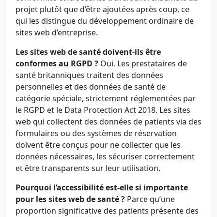
projet plutôt que d’être ajoutées après coup, ce
qui les distingue du développement ordinaire de
sites web d’entreprise.
Les sites web de santé doivent-ils être
conformes au RGPD ?
Oui. Les prestataires de
santé britanniques traitent des données
personnelles et des données de santé de
catégorie spéciale, strictement réglementées par
le RGPD et le Data Protection Act 2018. Les sites
web qui collectent des données de patients via des
formulaires ou des systèmes de réservation
doivent être conçus pour ne collecter que les
données nécessaires, les sécuriser correctement
et être transparents sur leur utilisation.
Pourquoi l’accessibilité est-elle si importante
pour les sites web de santé ?
Parce qu’une
proportion significative des patients présente des