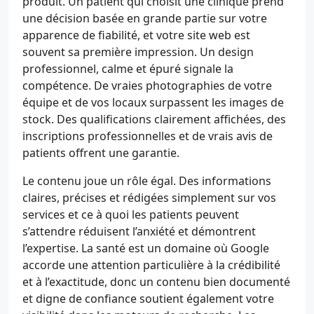
produit. Un patient qui choisit une clinique prend
une décision basée en grande partie sur votre
apparence de fiabilité, et votre site web est
souvent sa première impression. Un design
professionnel, calme et épuré signale la
compétence. De vraies photographies de votre
équipe et de vos locaux surpassent les images de
stock. Des qualifications clairement affichées, des
inscriptions professionnelles et de vrais avis de
patients offrent une garantie.
Le contenu joue un rôle égal. Des informations
claires, précises et rédigées simplement sur vos
services et ce à quoi les patients peuvent
s’attendre réduisent l’anxiété et démontrent
l’expertise. La santé est un domaine où Google
accorde une attention particulière à la crédibilité
et à l’exactitude, donc un contenu bien documenté
et digne de confiance soutient également votre