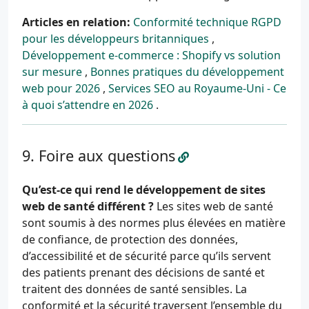
Articles en relation:
Conformité technique RGPD
pour les développeurs britanniques
,
Développement e-commerce : Shopify vs solution
sur mesure
,
Bonnes pratiques du développement
web pour 2026
,
Services SEO au Royaume-Uni - Ce
à quoi s’attendre en 2026
.
Foire aux questions
Qu’est-ce qui rend le développement de sites
web de santé différent ?
Les sites web de santé
sont soumis à des normes plus élevées en matière
de confiance, de protection des données,
d’accessibilité et de sécurité parce qu’ils servent
des patients prenant des décisions de santé et
traitent des données de santé sensibles. La
conformité et la sécurité traversent l’ensemble du