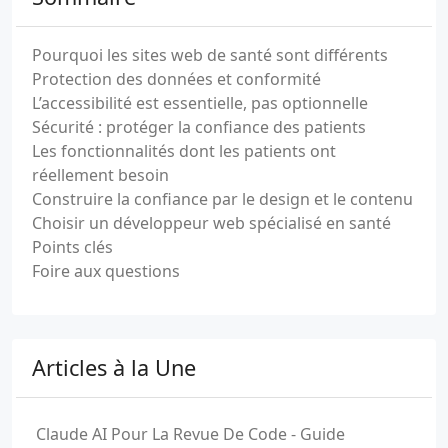
Pourquoi les sites web de santé sont différents
Protection des données et conformité
L’accessibilité est essentielle, pas optionnelle
Sécurité : protéger la confiance des patients
Les fonctionnalités dont les patients ont
réellement besoin
Construire la confiance par le design et le contenu
Choisir un développeur web spécialisé en santé
Points clés
Foire aux questions
Articles à la Une
Claude AI Pour La Revue De Code - Guide