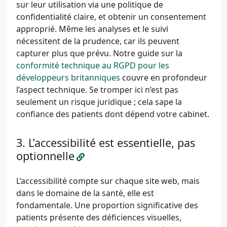
sur leur utilisation via une politique de
confidentialité claire, et obtenir un consentement
approprié. Même les analyses et le suivi
nécessitent de la prudence, car ils peuvent
capturer plus que prévu. Notre guide sur la
conformité technique au RGPD pour les
développeurs britanniques
couvre en profondeur
l’aspect technique. Se tromper ici n’est pas
seulement un risque juridique ; cela sape la
confiance des patients dont dépend votre cabinet.
L’accessibilité est essentielle, pas
optionnelle
L’accessibilité compte sur chaque site web, mais
dans le domaine de la santé, elle est
fondamentale. Une proportion significative des
patients présente des déficiences visuelles,