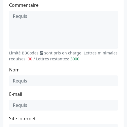
Commentaire
Limité
BBCodes
sont pris en charge. Lettres minimales
requises:
30
/ Lettres restantes:
3000
Nom
E-mail
Site Internet