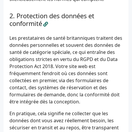
Protection des données et
conformité
Les prestataires de santé britanniques traitent des
données personnelles et souvent des données de
santé de catégorie spéciale, ce qui entraîne des
obligations strictes en vertu du RGPD et du Data
Protection Act 2018. Votre site web est
fréquemment l’endroit où ces données sont
collectées en premier, via des formulaires de
contact, des systèmes de réservation et des
formulaires de demande, donc la conformité doit
être intégrée dès la conception.
En pratique, cela signifie ne collecter que les
données dont vous avez réellement besoin, les
sécuriser en transit et au repos, être transparent