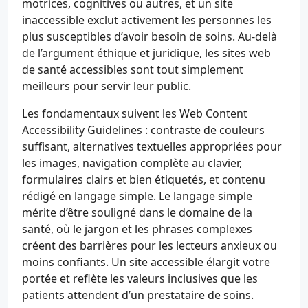
motrices, cognitives ou autres, et un site
inaccessible exclut activement les personnes les
plus susceptibles d’avoir besoin de soins. Au-delà
de l’argument éthique et juridique, les sites web
de santé accessibles sont tout simplement
meilleurs pour servir leur public.
Les fondamentaux suivent les Web Content
Accessibility Guidelines : contraste de couleurs
suffisant, alternatives textuelles appropriées pour
les images, navigation complète au clavier,
formulaires clairs et bien étiquetés, et contenu
rédigé en langage simple. Le langage simple
mérite d’être souligné dans le domaine de la
santé, où le jargon et les phrases complexes
créent des barrières pour les lecteurs anxieux ou
moins confiants. Un site accessible élargit votre
portée et reflète les valeurs inclusives que les
patients attendent d’un prestataire de soins.