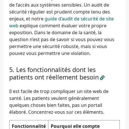
de l’accès aux systèmes sensibles. Un audit de
sécurité régulier est prudent compte tenu des
enjeux, et notre
guide d’audit de sécurité de site
web
explique comment évaluer votre propre
exposition. Dans le domaine de la santé, la
question n’est pas de savoir si vous pouvez vous
permettre une sécurité robuste, mais si vous
pouvez vous permettre une violation.
Les fonctionnalités dont les
patients ont réellement besoin
Il est facile de trop compliquer un site web de
santé. Les patients veulent généralement
quelques choses bien faites, pas un portail
élaboré. Concentrez-vous sur ces éléments.
Fonctionnalité
Pourquoi elle compte