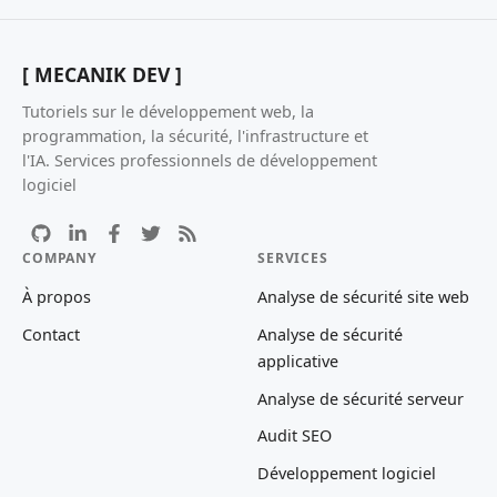
[ MECANIK DEV ]
Tutoriels sur le développement web, la
programmation, la sécurité, l'infrastructure et
l'IA. Services professionnels de développement
logiciel
COMPANY
SERVICES
À propos
Analyse de sécurité site web
Contact
Analyse de sécurité
applicative
Analyse de sécurité serveur
Audit SEO
Développement logiciel