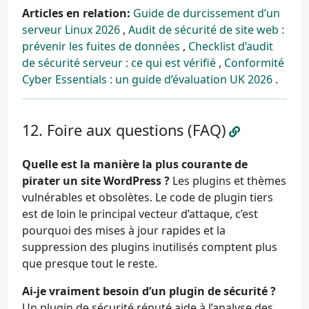
Articles en relation:
Guide de durcissement d’un
serveur Linux 2026
,
Audit de sécurité de site web :
prévenir les fuites de données
,
Checklist d’audit
de sécurité serveur : ce qui est vérifié
,
Conformité
Cyber Essentials : un guide d’évaluation UK 2026
.
Foire aux questions (FAQ)
Quelle est la manière la plus courante de
pirater un site WordPress ?
Les plugins et thèmes
vulnérables et obsolètes. Le code de plugin tiers
est de loin le principal vecteur d’attaque, c’est
pourquoi des mises à jour rapides et la
suppression des plugins inutilisés comptent plus
que presque tout le reste.
Ai-je vraiment besoin d’un plugin de sécurité ?
Un plugin de sécurité réputé aide à l’analyse des