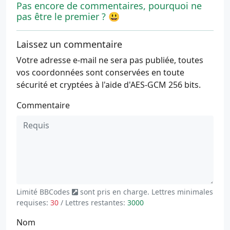
Pas encore de commentaires, pourquoi ne
pas être le premier ? 😃
Laissez un commentaire
Votre adresse e-mail ne sera pas publiée, toutes
vos coordonnées sont conservées en toute
sécurité et cryptées à l'aide d'AES-GCM 256 bits.
Commentaire
Limité
BBCodes
sont pris en charge. Lettres minimales
requises:
30
/ Lettres restantes:
3000
Nom