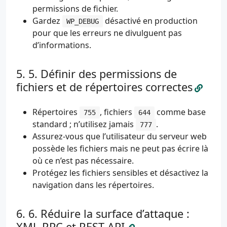
permissions de fichier.
Gardez
désactivé en production
WP_DEBUG
pour que les erreurs ne divulguent pas
d’informations.
5. Définir des permissions de
fichiers et de répertoires correctes
Répertoires
, fichiers
comme base
755
644
standard ; n’utilisez jamais
.
777
Assurez-vous que l’utilisateur du serveur web
possède les fichiers mais ne peut pas écrire là
où ce n’est pas nécessaire.
Protégez les fichiers sensibles et désactivez la
navigation dans les répertoires.
6. Réduire la surface d’attaque :
XML-RPC et REST API