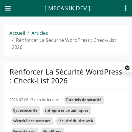
[ MECANIK DEV ]
Accueil
Articles
Renforcer La Sécurité WordPress : Check-List
2026
Renforcer La Sécurité WordPress
: Check-List 2026
2026-07-06
7 min de lecture
Tutoriels de sécurité
Cybersécurité
Entreprises britanniques
Sécurité des serveurs
Sécurité du site web
Sécurité web
WordPress