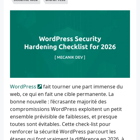
WordPress
fait tourner une part immense du
web, ce qui en fait une cible permanente. La
bonne nouvelle : l’écrasante majorité des
compromissions WordPress exploitent un petit
ensemble prévisible de faiblesses, et presque
toutes sont évitables. Cette check-list pour
renforcer la sécurité WordPress parcourt les
étapes qui font vraiment la différence en 2026, à