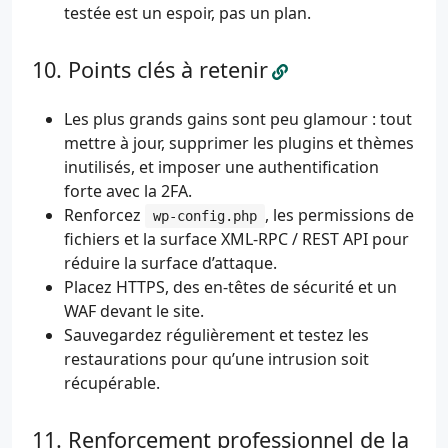
testée est un espoir, pas un plan.
Points clés à retenir
Les plus grands gains sont peu glamour : tout
mettre à jour, supprimer les plugins et thèmes
inutilisés, et imposer une authentification
forte avec la 2FA.
Renforcez
, les permissions de
wp-config.php
fichiers et la surface XML-RPC / REST API pour
réduire la surface d’attaque.
Placez HTTPS, des en-têtes de sécurité et un
WAF devant le site.
Sauvegardez régulièrement et testez les
restaurations pour qu’une intrusion soit
récupérable.
Renforcement professionnel de la