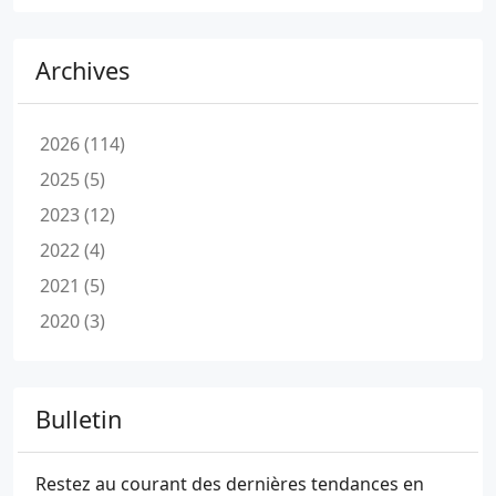
Archives
2026 (114)
2025 (5)
2023 (12)
2022 (4)
2021 (5)
2020 (3)
Bulletin
Restez au courant des dernières tendances en