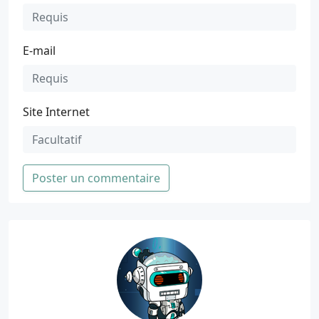
E-mail
Site Internet
Poster un commentaire