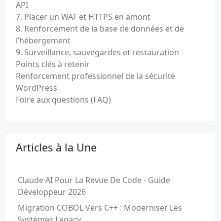
API
7. Placer un WAF et HTTPS en amont
8. Renforcement de la base de données et de
l’hébergement
9. Surveillance, sauvegardes et restauration
Points clés à retenir
Renforcement professionnel de la sécurité
WordPress
Foire aux questions (FAQ)
Articles à la Une
Claude AI Pour La Revue De Code - Guide
Développeur 2026
Migration COBOL Vers C++ : Moderniser Les
Systèmes Legacy