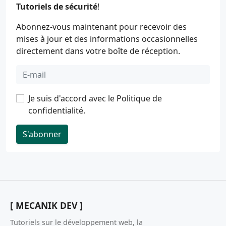
Tutoriels de sécurité
!
Abonnez-vous maintenant pour recevoir des
mises à jour et des informations occasionnelles
directement dans votre boîte de réception.
Je suis d'accord avec le
Politique de
confidentialité
.
S'abonner
[ MECANIK DEV ]
Tutoriels sur le développement web, la