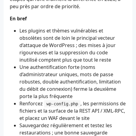
peu près par ordre de priorité.
En bref
Les plugins et thèmes vulnérables et
obsolètes sont de loin le principal vecteur
d’attaque de WordPress ; des mises à jour
rigoureuses et la suppression du code
inutilisé comptent plus que tout le reste
Une authentification forte (noms
d’administrateur uniques, mots de passe
robustes, double authentification, limitation
du débit de connexion) ferme la deuxième
porte la plus fréquente
Renforcez
, les permissions de
wp-config.php
fichiers et la surface de la REST API / XML-RPC,
et placez un WAF devant le site
Sauvegardez régulièrement et testez les
restaurations ; une bonne sauvegarde