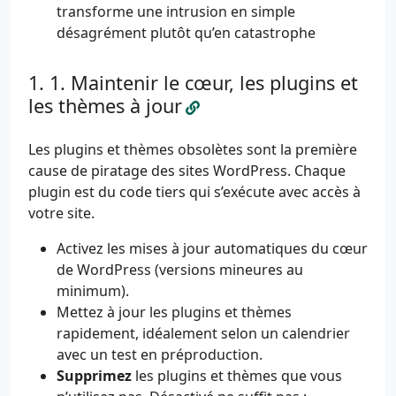
transforme une intrusion en simple
désagrément plutôt qu’en catastrophe
1. Maintenir le cœur, les plugins et
les thèmes à jour
Les plugins et thèmes obsolètes sont la première
cause de piratage des sites WordPress. Chaque
plugin est du code tiers qui s’exécute avec accès à
votre site.
Activez les mises à jour automatiques du cœur
de WordPress (versions mineures au
minimum).
Mettez à jour les plugins et thèmes
rapidement, idéalement selon un calendrier
avec un test en préproduction.
Supprimez
les plugins et thèmes que vous