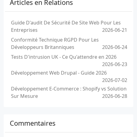
Articles en Relations
Guide D'audit De Sécurité De Site Web Pour Les
Entreprises
2026-06-21
Conformité Technique RGPD Pour Les
Développeurs Britanniques
2026-06-24
Tests D'intrusion UK - Ce Qu'attendre en 2026
2026-06-23
Développement Web Drupal - Guide 2026
2026-07-02
Développement E-Commerce : Shopify vs Solution
Sur Mesure
2026-06-28
Commentaires