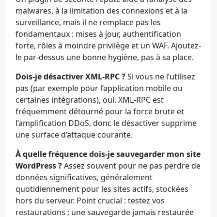
malwares, à la limitation des connexions et à la
surveillance, mais il ne remplace pas les
fondamentaux : mises à jour, authentification
forte, rôles à moindre privilège et un WAF. Ajoutez-
le par-dessus une bonne hygiène, pas à sa place.
Dois-je désactiver XML-RPC ?
Si vous ne l’utilisez
pas (par exemple pour l’application mobile ou
certaines intégrations), oui. XML-RPC est
fréquemment détourné pour la force brute et
l’amplification DDoS, donc le désactiver supprime
une surface d’attaque courante.
À quelle fréquence dois-je sauvegarder mon site
WordPress ?
Assez souvent pour ne pas perdre de
données significatives, généralement
quotidiennement pour les sites actifs, stockées
hors du serveur. Point crucial : testez vos
restaurations ; une sauvegarde jamais restaurée