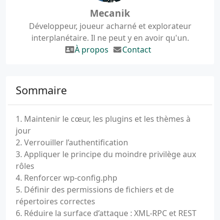
Mecanik
Développeur, joueur acharné et explorateur
interplanétaire. Il ne peut y en avoir qu'un.
À propos
Contact
Sommaire
1. Maintenir le cœur, les plugins et les thèmes à
jour
2. Verrouiller l’authentification
3. Appliquer le principe du moindre privilège aux
rôles
4. Renforcer wp-config.php
5. Définir des permissions de fichiers et de
répertoires correctes
6. Réduire la surface d’attaque : XML-RPC et REST