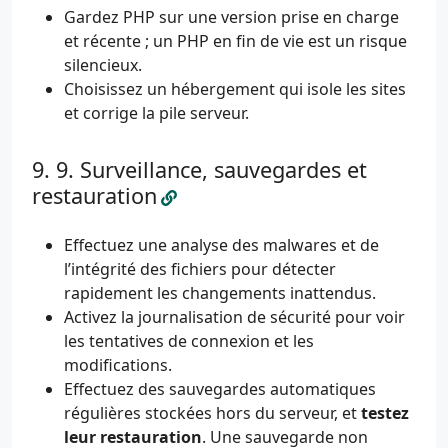
Gardez PHP sur une version prise en charge
et récente ; un PHP en fin de vie est un risque
silencieux.
Choisissez un hébergement qui isole les sites
et corrige la pile serveur.
9. Surveillance, sauvegardes et
restauration
Effectuez une analyse des malwares et de
l’intégrité des fichiers pour détecter
rapidement les changements inattendus.
Activez la journalisation de sécurité pour voir
les tentatives de connexion et les
modifications.
Effectuez des sauvegardes automatiques
régulières stockées hors du serveur, et
testez
leur restauration
. Une sauvegarde non