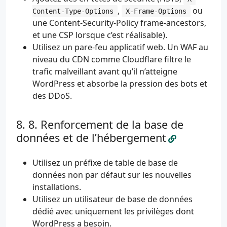
,
ou
Content-Type-Options
X-Frame-Options
une Content-Security-Policy frame-ancestors,
et une CSP lorsque c’est réalisable).
Utilisez un pare-feu applicatif web. Un WAF au
niveau du CDN comme Cloudflare filtre le
trafic malveillant avant qu’il n’atteigne
WordPress et absorbe la pression des bots et
des DDoS.
8. Renforcement de la base de
données et de l’hébergement
Utilisez un préfixe de table de base de
données non par défaut sur les nouvelles
installations.
Utilisez un utilisateur de base de données
dédié avec uniquement les privilèges dont
WordPress a besoin.