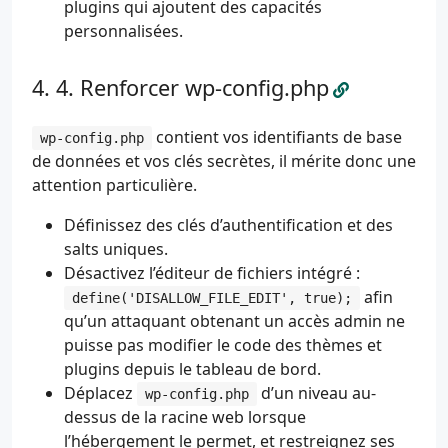
plugins qui ajoutent des capacités
personnalisées.
4. Renforcer wp-config.php
contient vos identifiants de base
wp-config.php
de données et vos clés secrètes, il mérite donc une
attention particulière.
Définissez des clés d’authentification et des
salts uniques.
Désactivez l’éditeur de fichiers intégré :
afin
define('DISALLOW_FILE_EDIT', true);
qu’un attaquant obtenant un accès admin ne
puisse pas modifier le code des thèmes et
plugins depuis le tableau de bord.
Déplacez
d’un niveau au-
wp-config.php
dessus de la racine web lorsque
l’hébergement le permet, et restreignez ses