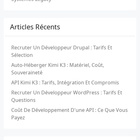
Articles Récents
Recruter Un Développeur Drupal : Tarifs Et
Sélection
Auto-Héberger Kimi K3 : Matériel, Coût,
Souveraineté
API Kimi K3 : Tarifs, Intégration Et Compromis
Recruter Un Développeur WordPress : Tarifs Et
Questions
Coût De Développement D'une API : Ce Que Vous
Payez