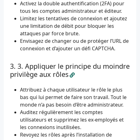
Activez la double authentification (2FA) pour
tous les comptes administrateur et éditeur.
Limitez les tentatives de connexion et ajoutez
une limitation de débit pour bloquer les
attaques par force brute.
Envisagez de changer ou de protéger l’URL de
connexion et d’ajouter un défi CAPTCHA.
3. Appliquer le principe du moindre
privilège aux rôles
Attribuez à chaque utilisateur le rôle le plus
bas qui lui permet de faire son travail. Tout le
monde n’a pas besoin d’être administrateur.
Auditez régulièrement les comptes
utilisateurs et supprimez les ex-employés et
les connexions inutilisées.
Revoyez les rôles après l’installation de