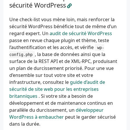
sécurité WordPress
Une check-list vous mène loin, mais renforcer la
sécurité WordPress bénéficie tout de même d’un
regard expert. Un
audit de sécurité WordPress
passe en revue chaque plugin et thème, teste
l’authentification et les accès, et vérifie
wp-
, la base de données ainsi que la
config.php
surface de la REST API et de XML-RPC, produisant
un plan de durcissement priorisé. Pour une vue
d’ensemble sur tout votre site et votre
infrastructure, consultez le
guide d’audit de
sécurité de site web pour les entreprises
britanniques
. Si votre site a besoin de
développement et de maintenance continus en
parallèle du durcissement, un
développeur
WordPress à embaucher
peut le garder sécurisé
dans la durée.