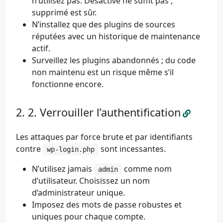
n’utilisez pas. Désactivé ne suffit pas ;
supprimé est sûr.
N’installez que des plugins de sources
réputées avec un historique de maintenance
actif.
Surveillez les plugins abandonnés ; du code
non maintenu est un risque même s’il
fonctionne encore.
2. Verrouiller l’authentification
Les attaques par force brute et par identifiants
contre
sont incessantes.
wp-login.php
N’utilisez jamais
comme nom
admin
d’utilisateur. Choisissez un nom
d’administrateur unique.
Imposez des mots de passe robustes et
uniques pour chaque compte.