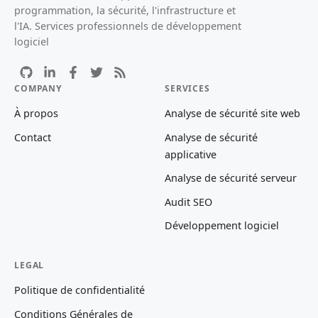
programmation, la sécurité, l'infrastructure et
l'IA. Services professionnels de développement
logiciel
COMPANY
SERVICES
À propos
Analyse de sécurité site web
Contact
Analyse de sécurité
applicative
Analyse de sécurité serveur
Audit SEO
Développement logiciel
LEGAL
Politique de confidentialité
Conditions Générales de