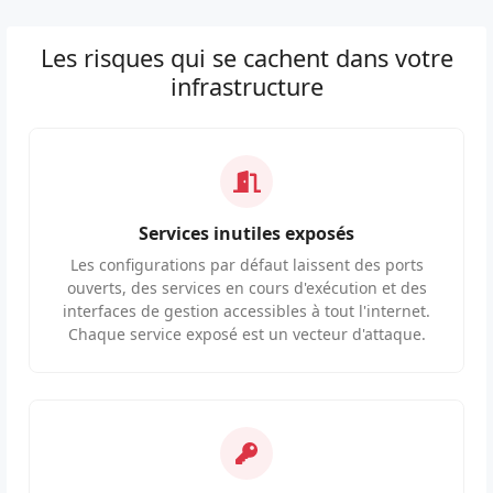
Les risques qui se cachent dans votre
infrastructure
Services inutiles exposés
Les configurations par défaut laissent des ports
ouverts, des services en cours d'exécution et des
interfaces de gestion accessibles à tout l'internet.
Chaque service exposé est un vecteur d'attaque.