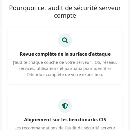
Pourquoi cet audit de sécurité serveur
compte
Revue complète de la surface d'attaque
J'audite chaque couche de votre serveur : OS, réseau,
services, utilisateurs et journaux pour identifier
l'étendue complète de votre exposition.
Alignement sur les benchmarks CIS
Les recommandations de l'audit de sécurité serveur