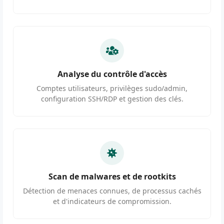
Analyse du contrôle d'accès
Comptes utilisateurs, privilèges sudo/admin,
configuration SSH/RDP et gestion des clés.
Scan de malwares et de rootkits
Détection de menaces connues, de processus cachés
et d'indicateurs de compromission.