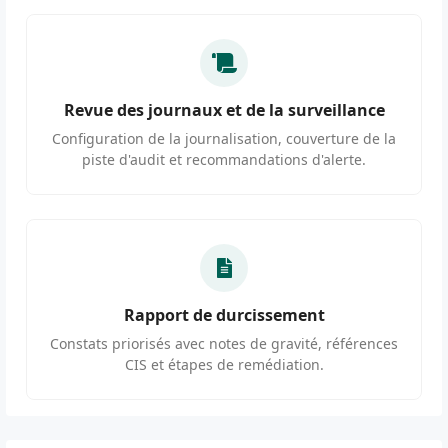
Revue des journaux et de la surveillance
Configuration de la journalisation, couverture de la
piste d'audit et recommandations d'alerte.
Rapport de durcissement
Constats priorisés avec notes de gravité, références
CIS et étapes de remédiation.