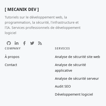
[ MECANIK DEV ]
Tutoriels sur le développement web, la
programmation, la sécurité, l'infrastructure et
l'IA. Services professionnels de développement
logiciel
COMPANY
SERVICES
À propos
Analyse de sécurité site web
Contact
Analyse de sécurité
applicative
Analyse de sécurité serveur
Audit SEO
Développement logiciel