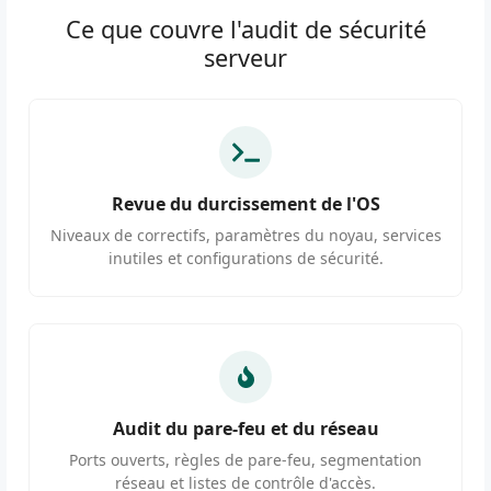
Ce que couvre l'audit de sécurité
serveur
Revue du durcissement de l'OS
Niveaux de correctifs, paramètres du noyau, services
inutiles et configurations de sécurité.
Audit du pare-feu et du réseau
Ports ouverts, règles de pare-feu, segmentation
réseau et listes de contrôle d'accès.