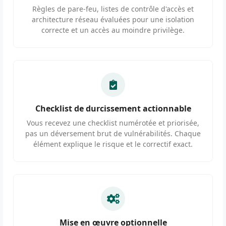
Règles de pare-feu, listes de contrôle d'accès et
architecture réseau évaluées pour une isolation
correcte et un accès au moindre privilège.
Checklist de durcissement actionnable
Vous recevez une checklist numérotée et priorisée,
pas un déversement brut de vulnérabilités. Chaque
élément explique le risque et le correctif exact.
Mise en œuvre optionnelle