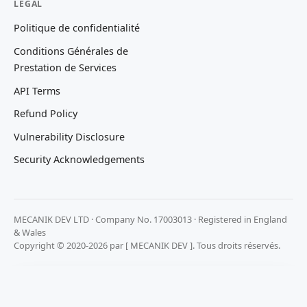
LEGAL
Politique de confidentialité
Conditions Générales de
Prestation de Services
API Terms
Refund Policy
Vulnerability Disclosure
Security Acknowledgements
MECANIK DEV LTD · Company No. 17003013 · Registered in England
& Wales
Copyright © 2020-2026 par [ MECANIK DEV ]. Tous droits réservés.
Nous respectons votre vie privée