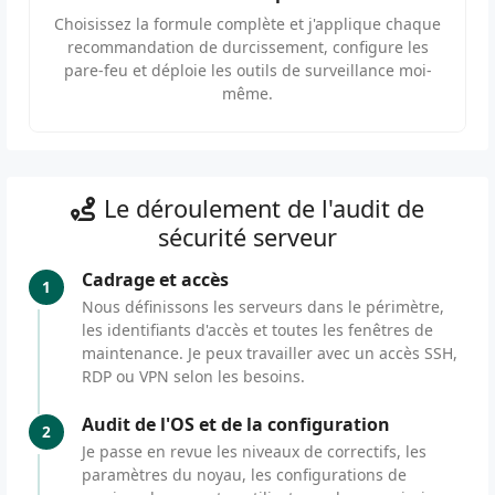
Choisissez la formule complète et j'applique chaque
recommandation de durcissement, configure les
pare-feu et déploie les outils de surveillance moi-
même.
Le déroulement de l'audit de
sécurité serveur
Cadrage et accès
1
Nous définissons les serveurs dans le périmètre,
les identifiants d'accès et toutes les fenêtres de
maintenance. Je peux travailler avec un accès SSH,
RDP ou VPN selon les besoins.
Audit de l'OS et de la configuration
2
Je passe en revue les niveaux de correctifs, les
paramètres du noyau, les configurations de