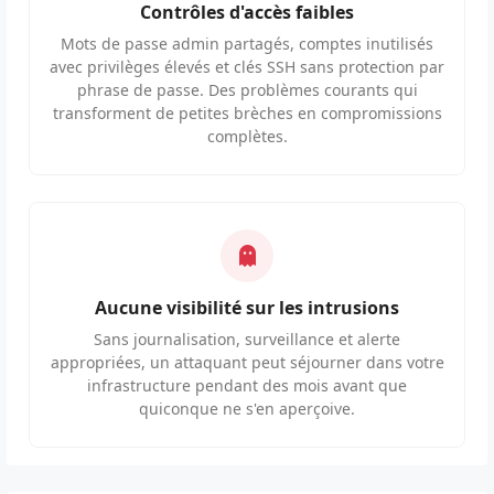
Contrôles d'accès faibles
Mots de passe admin partagés, comptes inutilisés
avec privilèges élevés et clés SSH sans protection par
phrase de passe. Des problèmes courants qui
transforment de petites brèches en compromissions
complètes.
Aucune visibilité sur les intrusions
Sans journalisation, surveillance et alerte
appropriées, un attaquant peut séjourner dans votre
infrastructure pendant des mois avant que
quiconque ne s'en aperçoive.