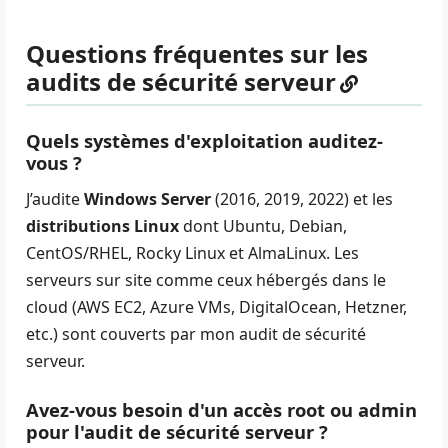
Questions fréquentes sur les
audits de sécurité serveur
Quels systèmes d'exploitation auditez-
vous ?
J’audite
Windows Server
(2016, 2019, 2022) et les
distributions Linux
dont Ubuntu, Debian,
CentOS/RHEL, Rocky Linux et AlmaLinux. Les
serveurs sur site comme ceux hébergés dans le
cloud (AWS EC2, Azure VMs, DigitalOcean, Hetzner,
etc.) sont couverts par mon audit de sécurité
serveur.
Avez-vous besoin d'un accès root ou admin
pour l'audit de sécurité serveur ?