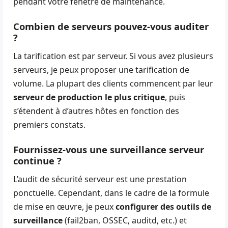
pendant votre fenêtre de maintenance.
Combien de serveurs pouvez-vous auditer
?
La tarification est par serveur. Si vous avez plusieurs
serveurs, je peux proposer une tarification de
volume. La plupart des clients commencent par leur
serveur de production le plus critique
, puis
s’étendent à d’autres hôtes en fonction des
premiers constats.
Fournissez-vous une surveillance serveur
continue ?
L’audit de sécurité serveur est une prestation
ponctuelle. Cependant, dans le cadre de la formule
de mise en œuvre, je peux
configurer des outils de
surveillance
(fail2ban, OSSEC, auditd, etc.) et