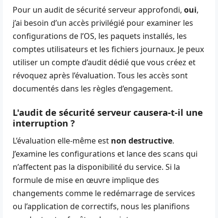
Pour un audit de sécurité serveur approfondi,
oui
,
j’ai besoin d’un accès privilégié pour examiner les
configurations de l’OS, les paquets installés, les
comptes utilisateurs et les fichiers journaux. Je peux
utiliser un compte d’audit dédié que vous créez et
révoquez après l’évaluation. Tous les accès sont
documentés dans les règles d’engagement.
L'audit de sécurité serveur causera-t-il une
interruption ?
L’évaluation elle-même est
non destructive
.
J’examine les configurations et lance des scans qui
n’affectent pas la disponibilité du service. Si la
formule de mise en œuvre implique des
changements comme le redémarrage de services
ou l’application de correctifs, nous les planifions