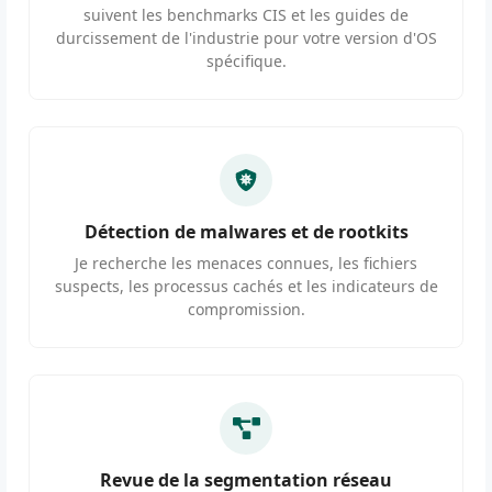
suivent les benchmarks CIS et les guides de
durcissement de l'industrie pour votre version d'OS
spécifique.
Détection de malwares et de rootkits
Je recherche les menaces connues, les fichiers
suspects, les processus cachés et les indicateurs de
compromission.
Revue de la segmentation réseau