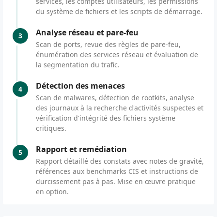
services, les comptes utilisateurs, les permissions
du système de fichiers et les scripts de démarrage.
Analyse réseau et pare-feu
3
Scan de ports, revue des règles de pare-feu,
énumération des services réseau et évaluation de
la segmentation du trafic.
Détection des menaces
4
Scan de malwares, détection de rootkits, analyse
des journaux à la recherche d'activités suspectes et
vérification d'intégrité des fichiers système
critiques.
Rapport et remédiation
5
Rapport détaillé des constats avec notes de gravité,
références aux benchmarks CIS et instructions de
durcissement pas à pas. Mise en œuvre pratique
en option.