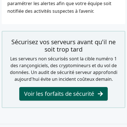
paramétrer les alertes afin que votre équipe soit
notifiée des activités suspectes à l’avenir.
Sécurisez vos serveurs avant qu'il ne
soit trop tard
Les serveurs non sécurisés sont la cible numéro 1
des rançongiciels, des cryptomineurs et du vol de
données. Un audit de sécurité serveur approfondi
aujourd'hui évite un incident coûteux demain.
Voir les forfaits de sécurité