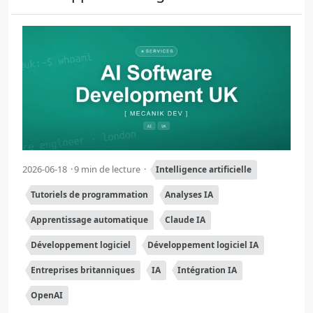
2026-06-18
9 min de lecture
Intelligence artificielle
Tutoriels de programmation
Analyses IA
Apprentissage automatique
Claude IA
Développement logiciel
Développement logiciel IA
Entreprises britanniques
IA
Intégration IA
OpenAI