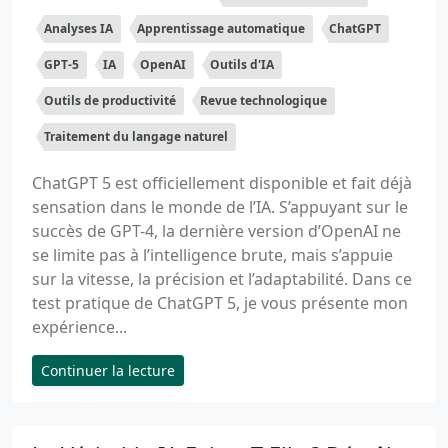
Analyses IA
Apprentissage automatique
ChatGPT
GPT-5
IA
OpenAI
Outils d'IA
Outils de productivité
Revue technologique
Traitement du langage naturel
ChatGPT 5 est officiellement disponible et fait déjà
sensation dans le monde de l’IA. S’appuyant sur le
succès de GPT-4, la dernière version d’OpenAI ne
se limite pas à l’intelligence brute, mais s’appuie
sur la vitesse, la précision et l’adaptabilité. Dans ce
test pratique de ChatGPT 5, je vous présente mon
expérience...
Continuer la lecture