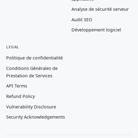
Analyse de sécurité serveur
Audit SEO
Développement logiciel
LEGAL
Politique de confidentialité
Conditions Générales de
Prestation de Services
API Terms
Refund Policy
Vulnerability Disclosure
Security Acknowledgements