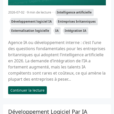
2026-07-02
9 min de lecture
Intelligence artificielle
Développement logiciel IA
Entreprises britanniques
Externalisation logicielle
IA
Intégration IA
Agence IA ou développement interne : c’est l’une
des questions fondamentales pour les entreprises
britanniques qui adoptent l’intelligence artificielle
en 2026. La demande d’intégration de l’IA a
fortement augmenté, mais les talents IA
compétents sont rares et coûteux, ce qui amène la
plupart des entreprises à peser...
Continuer la lecture
Développement Logiciel Par IA