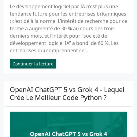
Le développement logiciel par IA n’est plus une
tendance future pour les entreprises britanniques
; c’est déjà la norme. L’intérêt de recherche pour ce
terme a augmenté de 30 % au cours des trois
derniers mois, et l’intérêt pour “société de
développement logiciel IA” a bondi de 60 %. Les
entreprises qui comprennent ce...
Continuer la lecture
OpenAI ChatGPT 5 vs Grok 4 - Lequel
Crée Le Meilleur Code Python ?