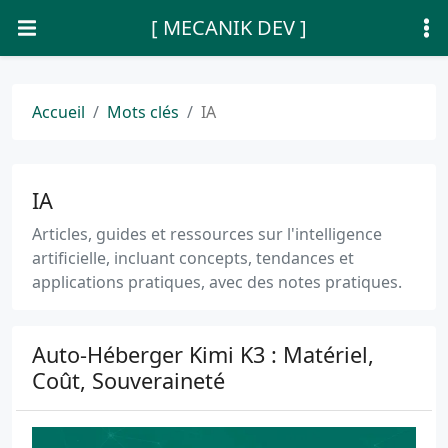
[ MECANIK DEV ]
Accueil
Mots clés
IA
IA
Articles, guides et ressources sur l'intelligence
artificielle, incluant concepts, tendances et
applications pratiques, avec des notes pratiques.
Auto-Héberger Kimi K3 : Matériel,
Coût, Souveraineté