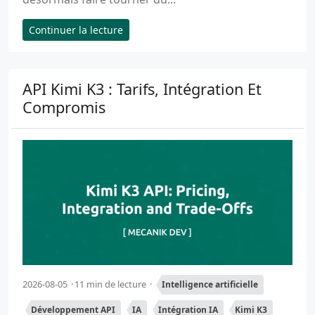
Continuer la lecture
API Kimi K3 : Tarifs, Intégration Et
Compromis
2026-08-05
11 min de lecture
Intelligence artificielle
Développement API
IA
Intégration IA
Kimi K3