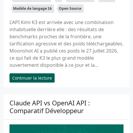
Modèle de langage IA
Open Source
L’API Kimi K3 est arrivée avec une combinaison
inhabituelle derrière elle : des résultats de
benchmarks proches de la frontière, une
tarification agressive et des poids téléchargeables.
Moonshot AI a publié ces poids le 27 juillet 2026,
ce qui fait de K3 le plus grand modèle
ouvertement disponible à ce jour et la...
Continuer la lecture
Claude API vs OpenAI API :
Comparatif Développeur