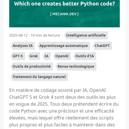
2025-08-12
19 min de lecture
Intelligence artificielle
Analyses IA
Apprentissage automatique
ChatGPT
GPT-5
Grok
IA
OpenAI
Outils d'IA
Outils de productivité
Revue technologique
Traitement du langage naturel
En matière de codage assisté par IA, OpenAI
ChatGPT 5 et Grok 4 sont deux des outils les plus
en vogue de 2025. Tous deux prétendent écrire du
code Python avec une précision et une efficacité
élevées, mais lequel offre réellement des scripts
plus propres et plus faciles à maintenir dans des