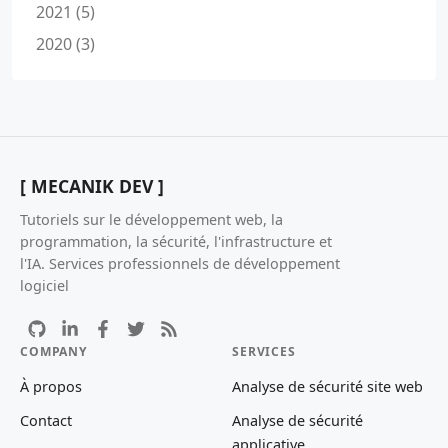
2021 (5)
2020 (3)
[ MECANIK DEV ]
Tutoriels sur le développement web, la
programmation, la sécurité, l'infrastructure et
l'IA. Services professionnels de développement
logiciel
COMPANY
SERVICES
À propos
Analyse de sécurité site web
Contact
Analyse de sécurité
applicative