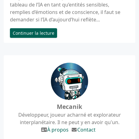
tableau de l’IA en tant qu’entités sensibles,
remplies d’émotions et de conscience, il faut se
demander si l’IA d’aujourd’hui reflète...
Continuer la lecture
Mecanik
Développeur, joueur acharné et explorateur
interplanétaire. Il ne peut y en avoir qu'un.
À propos
Contact