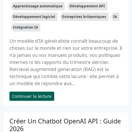
Apprentissage automatique
Développement API
Développement logiciel
Entreprises britanniques
IA
Intégration IA
Un modèle d’IA généraliste connaît beaucoup de
choses sur le monde et rien sur votre entreprise. Il
n’a jamais vu vos manuels produits, vos politiques
internes ni les rapports du trimestre dernier.
Retrieval-augmented generation (RAG) est la
technique qui comble cette lacune : elle permet à
un modèle de répondre aux...
Continuer la lecture
Créer Un Chatbot OpenAI API : Guide
2026