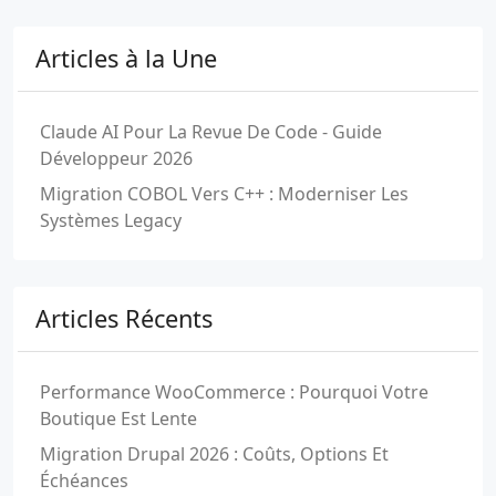
Articles à la Une
Claude AI Pour La Revue De Code - Guide
Développeur 2026
Migration COBOL Vers C++ : Moderniser Les
Systèmes Legacy
Articles Récents
Performance WooCommerce : Pourquoi Votre
Boutique Est Lente
Migration Drupal 2026 : Coûts, Options Et
Échéances