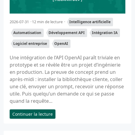
2026-07-31
12 min de lecture
Intelligence artificielle
Automatisation
Développement API
Intégration IA
Logiciel entreprise
OpenAI
Une intégration de l’API OpenAI paraît triviale en
prototype et se révèle être un projet d’ingénierie
en production. La preuve de concept prend un
après-midi : installer la bibliothèque cliente, coller
une clé, envoyer un prompt, recevoir une réponse
utile. Puis quelqu’un demande ce qui se passe
quand la requête...
Continuer la lecture