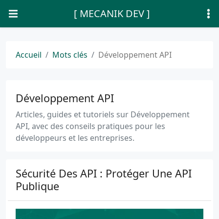
[ MECANIK DEV ]
Accueil
Mots clés
Développement API
Développement API
Articles, guides et tutoriels sur Développement
API, avec des conseils pratiques pour les
développeurs et les entreprises.
Sécurité Des API : Protéger Une API
Publique