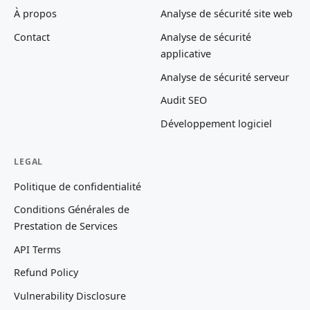
À propos
Analyse de sécurité site web
Contact
Analyse de sécurité
applicative
Analyse de sécurité serveur
Audit SEO
Développement logiciel
LEGAL
Politique de confidentialité
Conditions Générales de
Prestation de Services
API Terms
Refund Policy
Vulnerability Disclosure