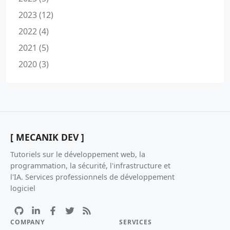
2023 (12)
2022 (4)
2021 (5)
2020 (3)
[ MECANIK DEV ]
Tutoriels sur le développement web, la
programmation, la sécurité, l'infrastructure et
l'IA. Services professionnels de développement
logiciel
COMPANY
SERVICES