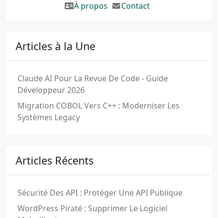
À propos
Contact
Articles à la Une
Claude AI Pour La Revue De Code - Guide
Développeur 2026
Migration COBOL Vers C++ : Moderniser Les
Systèmes Legacy
Articles Récents
Sécurité Des API : Protéger Une API Publique
WordPress Piraté : Supprimer Le Logiciel