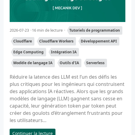
2026-07-23
16 min de lecture
Tutoriels de programmation
Cloudflare
Cloudflare Workers
Développement API
Edge Computing
Intégration IA
Modèle de langage IA
Outils d'IA
Serverless
Réduire la latence des LLM est l’un des défis les
plus critiques pour les ingénieurs qui construisent
des applications IA réactives. Alors que les grands
modèles de langage (LLM) gagnent sans cesse en
capacité, leur génération token par token peut
créer des goulots d’étranglement frustrants pour
les utilisateurs...
Continuer la lecture