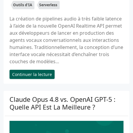
Outils d'IA
Serverless
La création de pipelines audio à très faible latence
à l’aide de la nouvelle OpenAI Realtime API permet
aux développeurs de lancer en production des
agents vocaux conversationnels aux interactions
humaines. Traditionnellement, la conception d’une
interface vocale nécessitait d’enchaîner trois
couches de modèles...
Continuer la lecture
Claude Opus 4.8 vs. OpenAI GPT-5 :
Quelle API Est La Meilleure ?