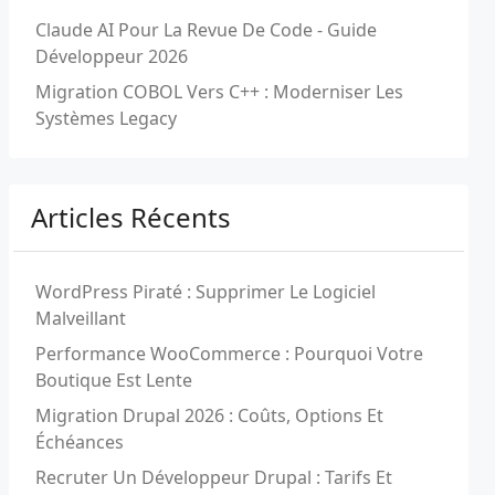
Claude AI Pour La Revue De Code - Guide
Développeur 2026
Migration COBOL Vers C++ : Moderniser Les
Systèmes Legacy
Articles Récents
WordPress Piraté : Supprimer Le Logiciel
Malveillant
Performance WooCommerce : Pourquoi Votre
Boutique Est Lente
Migration Drupal 2026 : Coûts, Options Et
Échéances
Recruter Un Développeur Drupal : Tarifs Et