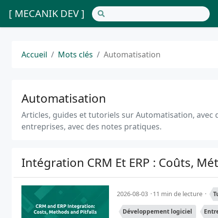
[ MECANIK DEV ]
Accueil
Mots clés
Automatisation
Automatisation
Articles, guides et tutoriels sur Automatisation, avec
entreprises, avec des notes pratiques.
Intégration CRM Et ERP : Coûts, Mé
2026-08-03
11 min de lecture
T
Développement logiciel
Entr