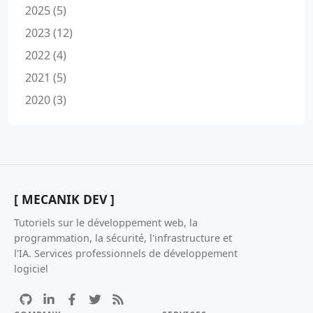
2025 (5)
2023 (12)
2022 (4)
2021 (5)
2020 (3)
[ MECANIK DEV ]
Tutoriels sur le développement web, la
programmation, la sécurité, l'infrastructure et
l'IA. Services professionnels de développement
logiciel