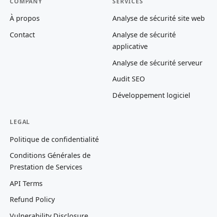
COMPANY
SERVICES
À propos
Analyse de sécurité site web
Contact
Analyse de sécurité
applicative
Analyse de sécurité serveur
Audit SEO
Développement logiciel
LEGAL
Politique de confidentialité
Conditions Générales de
Prestation de Services
API Terms
Refund Policy
Vulnerability Disclosure