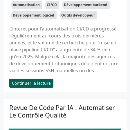
Automatisation
CI/CD
Développement backend
Développement logiciel
Outils développeur
L’interet pour l’automatisation CI/CD a progressé
régulièrement au cours des trois dernières
années, et le volume de recherche pour “mise en
place pipeline CI/CD” a augmenté de 34 % rien
qu’en 2025. Malgré cela, la majorité des agences
de développement britanniques déploient encore
via des sessions SSH manuelles ou des...
Continuer la lecture
Revue De Code Par IA : Automatiser
Le Contrôle Qualité