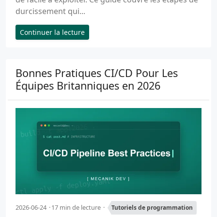
durcissement qui...
Continuer la lecture
Bonnes Pratiques CI/CD Pour Les
Équipes Britanniques en 2026
2026-06-24
17 min de lecture
Tutoriels de programmation