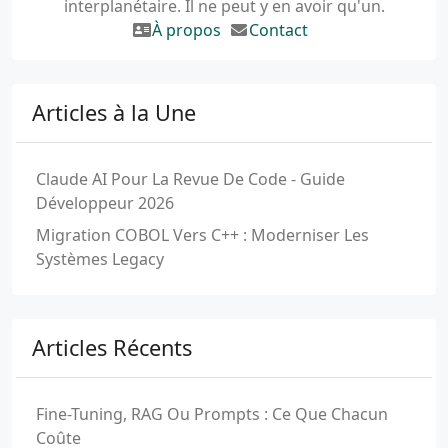
interplanétaire. Il ne peut y en avoir qu'un.
À propos
Contact
Articles à la Une
Claude AI Pour La Revue De Code - Guide
Développeur 2026
Migration COBOL Vers C++ : Moderniser Les
Systèmes Legacy
Articles Récents
Fine-Tuning, RAG Ou Prompts : Ce Que Chacun
Coûte