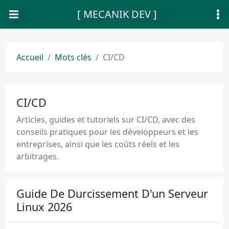
[ MECANIK DEV ]
Accueil
Mots clés
CI/CD
CI/CD
Articles, guides et tutoriels sur CI/CD, avec des
conseils pratiques pour les développeurs et les
entreprises, ainsi que les coûts réels et les
arbitrages.
Guide De Durcissement D'un Serveur
Linux 2026