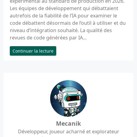
expérimental au standard de production en 2026.
Les équipes de développement qui débattaient
autrefois de la fiabilité de l’IA pour examiner le
code débattent désormais de l’outil à utiliser et du
niveau d’intégration souhaité. La qualité des
revues de code générées par IA...
Continuer la lecture
Mecanik
Développeur, joueur acharné et explorateur