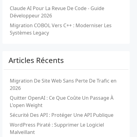
Claude AI Pour La Revue De Code - Guide
Développeur 2026
Migration COBOL Vers C++ : Moderniser Les
Systèmes Legacy
Articles Récents
Migration De Site Web Sans Perte De Trafic en
2026
Quitter OpenAI : Ce Que Coûte Un Passage À
L'open Weight
Sécurité Des API : Protéger Une API Publique
WordPress Piraté : Supprimer Le Logiciel
Malveillant