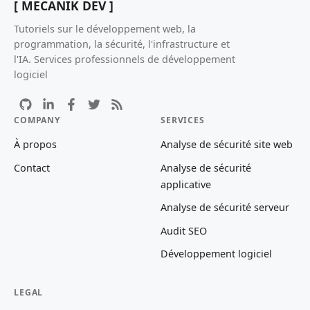
[ MECANIK DEV ]
Tutoriels sur le développement web, la
programmation, la sécurité, l'infrastructure et
l'IA. Services professionnels de développement
logiciel
COMPANY
SERVICES
À propos
Analyse de sécurité site web
Contact
Analyse de sécurité
applicative
Analyse de sécurité serveur
Audit SEO
Développement logiciel
LEGAL