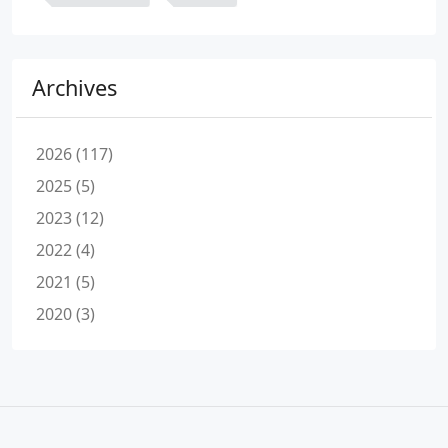
Archives
2026 (117)
2025 (5)
2023 (12)
2022 (4)
2021 (5)
2020 (3)