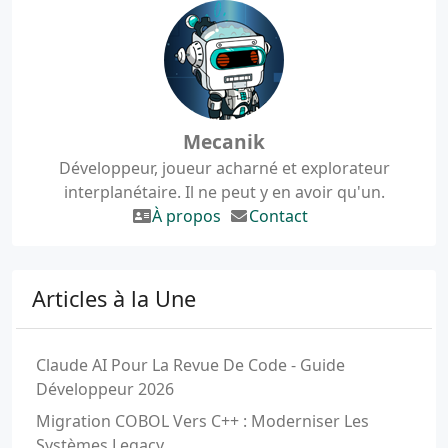
Mecanik
Développeur, joueur acharné et explorateur
interplanétaire. Il ne peut y en avoir qu'un.
À propos
Contact
Articles à la Une
Claude AI Pour La Revue De Code - Guide
Développeur 2026
Migration COBOL Vers C++ : Moderniser Les
Systèmes Legacy