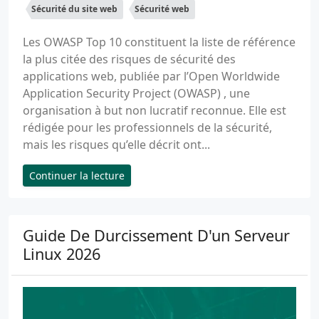
Sécurité du site web
Sécurité web
Les OWASP Top 10 constituent la liste de référence
la plus citée des risques de sécurité des
applications web, publiée par l’Open Worldwide
Application Security Project (OWASP) , une
organisation à but non lucratif reconnue. Elle est
rédigée pour les professionnels de la sécurité,
mais les risques qu’elle décrit ont...
Continuer la lecture
Guide De Durcissement D'un Serveur
Linux 2026