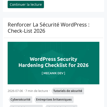
Continuer la lecture
Renforcer La Sécurité WordPress :
Check-List 2026
2026-07-06
7 min de lecture
Tutoriels de sécurité
Cybersécurité
Entreprises britanniques