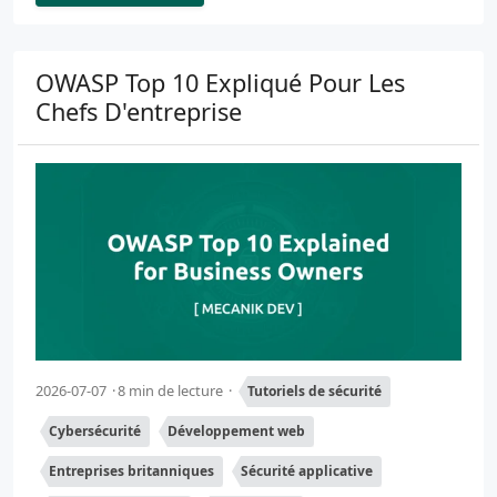
OWASP Top 10 Expliqué Pour Les
Chefs D'entreprise
2026-07-07
8 min de lecture
Tutoriels de sécurité
Cybersécurité
Développement web
Entreprises britanniques
Sécurité applicative