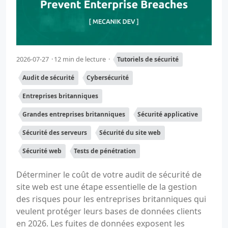
2026-07-27
12 min de lecture
Tutoriels de sécurité
Audit de sécurité
Cybersécurité
Entreprises britanniques
Grandes entreprises britanniques
Sécurité applicative
Sécurité des serveurs
Sécurité du site web
Sécurité web
Tests de pénétration
Déterminer le coût de votre audit de sécurité de
site web est une étape essentielle de la gestion
des risques pour les entreprises britanniques qui
veulent protéger leurs bases de données clients
en 2026. Les fuites de données exposent les