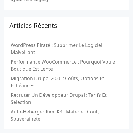
Articles Récents
WordPress Piraté : Supprimer Le Logiciel
Malveillant
Performance WooCommerce : Pourquoi Votre
Boutique Est Lente
Migration Drupal 2026 : Coûts, Options Et
Échéances
Recruter Un Développeur Drupal : Tarifs Et
Sélection
Auto-Héberger Kimi K3 : Matériel, Coût,
Souveraineté