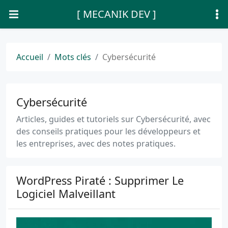
[ MECANIK DEV ]
Accueil
Mots clés
Cybersécurité
Cybersécurité
Articles, guides et tutoriels sur Cybersécurité, avec
des conseils pratiques pour les développeurs et
les entreprises, avec des notes pratiques.
WordPress Piraté : Supprimer Le
Logiciel Malveillant