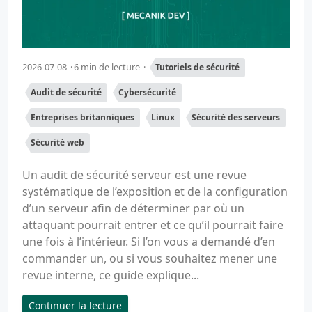
2026-07-08
6 min de lecture
Tutoriels de sécurité
Audit de sécurité
Cybersécurité
Entreprises britanniques
Linux
Sécurité des serveurs
Sécurité web
Un audit de sécurité serveur est une revue
systématique de l’exposition et de la configuration
d’un serveur afin de déterminer par où un
attaquant pourrait entrer et ce qu’il pourrait faire
une fois à l’intérieur. Si l’on vous a demandé d’en
commander un, ou si vous souhaitez mener une
revue interne, ce guide explique...
Continuer la lecture