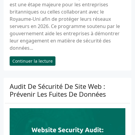
est une étape majeure pour les entreprises
britanniques ou celles collaborant avec le
Royaume-Uni afin de protéger leurs réseaux
serveurs en 2026. Ce programme soutenu par le
gouvernement aide les entreprises à démontrer
leur engagement en matière de sécurité des
données...
Continuer la lecture
Audit De Sécurité De Site Web :
Prévenir Les Fuites De Données