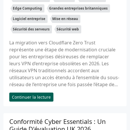
Edge Computing
Grandes entreprises britanniques
Logiciel entreprise
Mise en réseau
Sécurité des serveurs
Sécurité web
La migration vers Cloudflare Zero Trust
représente une étape de modernisation cruciale
pour les entreprises désireuses de remplacer
leurs VPN d’entreprise obsolètes en 2026. Les
réseaux VPN traditionnels accordent aux
utilisateurs un accès étendu à l’ensemble du sous-
réseau de l’entreprise une fois passée l’étape de...
Continuer la lecture
Conformité Cyber Essentials : Un
Guide D'évaluation UK 2026