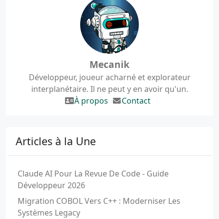
Mecanik
Développeur, joueur acharné et explorateur
interplanétaire. Il ne peut y en avoir qu'un.
À propos
Contact
Articles à la Une
Claude AI Pour La Revue De Code - Guide
Développeur 2026
Migration COBOL Vers C++ : Moderniser Les
Systèmes Legacy