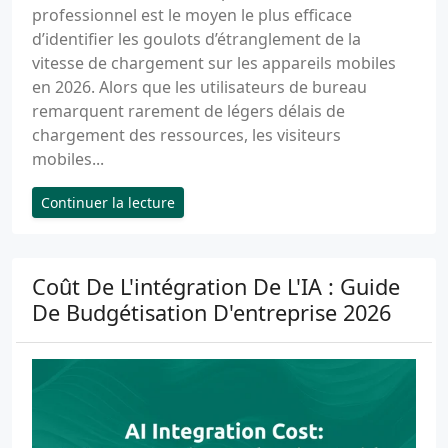
professionnel est le moyen le plus efficace
d’identifier les goulots d’étranglement de la
vitesse de chargement sur les appareils mobiles
en 2026. Alors que les utilisateurs de bureau
remarquent rarement de légers délais de
chargement des ressources, les visiteurs
mobiles...
Continuer la lecture
Coût De L'intégration De L'IA : Guide
De Budgétisation D'entreprise 2026