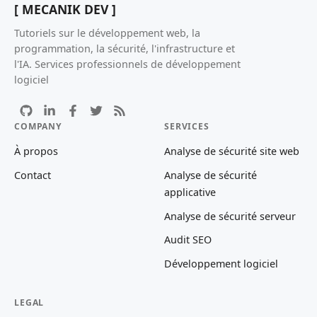
[ MECANIK DEV ]
Tutoriels sur le développement web, la
programmation, la sécurité, l'infrastructure et
l'IA. Services professionnels de développement
logiciel
COMPANY
SERVICES
À propos
Analyse de sécurité site web
Contact
Analyse de sécurité
applicative
Analyse de sécurité serveur
Audit SEO
Développement logiciel
LEGAL