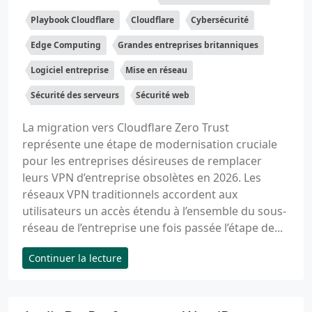
Playbook Cloudflare
Cloudflare
Cybersécurité
Edge Computing
Grandes entreprises britanniques
Logiciel entreprise
Mise en réseau
Sécurité des serveurs
Sécurité web
La migration vers Cloudflare Zero Trust
représente une étape de modernisation cruciale
pour les entreprises désireuses de remplacer
leurs VPN d’entreprise obsolètes en 2026. Les
réseaux VPN traditionnels accordent aux
utilisateurs un accès étendu à l’ensemble du sous-
réseau de l’entreprise une fois passée l’étape de...
Continuer la lecture