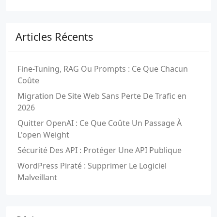
Articles Récents
Fine-Tuning, RAG Ou Prompts : Ce Que Chacun
Coûte
Migration De Site Web Sans Perte De Trafic en
2026
Quitter OpenAI : Ce Que Coûte Un Passage À
L'open Weight
Sécurité Des API : Protéger Une API Publique
WordPress Piraté : Supprimer Le Logiciel
Malveillant