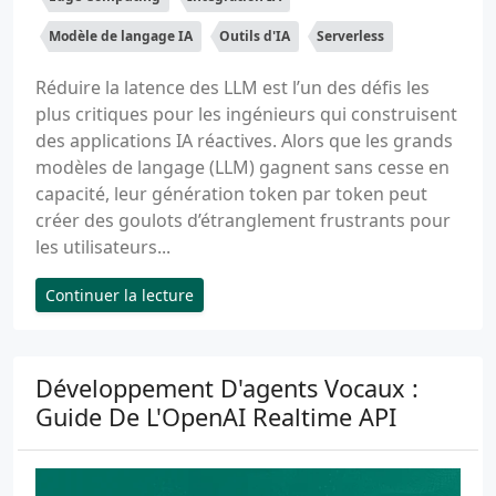
Modèle de langage IA
Outils d'IA
Serverless
Réduire la latence des LLM est l’un des défis les
plus critiques pour les ingénieurs qui construisent
des applications IA réactives. Alors que les grands
modèles de langage (LLM) gagnent sans cesse en
capacité, leur génération token par token peut
créer des goulots d’étranglement frustrants pour
les utilisateurs...
Continuer la lecture
Développement D'agents Vocaux :
Guide De L'OpenAI Realtime API