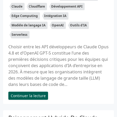
Claude
Cloudflare
Développement API
Edge Computing
Intégration IA
Modèle de langage IA
OpenAI
Outils d'IA
Serverless
Choisir entre les API développeurs de Claude Opus
4.8 et d’OpenAI GPT-5 constitue l’une des
premières décisions critiques pour les équipes qui
conçoivent des applications d’IA d’entreprise en
2026. À mesure que les organisations intègrent
des modèles de langage de grande taille (LLM)
dans leurs bases de code de...
Continuer la lecture