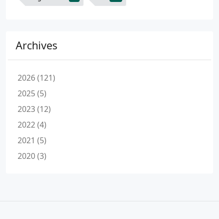
Archives
2026 (121)
2025 (5)
2023 (12)
2022 (4)
2021 (5)
2020 (3)